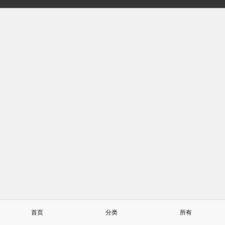
首页
分类
所有