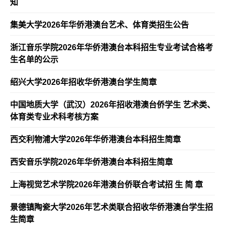
知
集美大学2026年华侨港澳台艺术、体育类招生公告
浙江音乐学院2026年华侨港澳台本科招生专业考试合格考
生名单的公示
绍兴大学2026年招收华侨港澳台学生简章
中国地质大学（武汉）2026年招收港澳台侨学生 艺术类、
体育类专业术科考核方案
西交利物浦大学2026年华侨港澳台本科招生简章
西安音乐学院2026年华侨港澳台本科招生简章
上海视觉艺术学院2026年港澳台侨联合考试招 生 简 章
景德镇陶瓷大学2026年艺术类联合招收华侨港澳台学生招
生简章