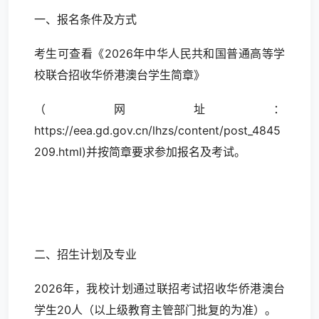
一、报名条件及方式
考生可查看《2026年中华人民共和国普通高等学
校联合招收华侨港澳台学生简章》
（网址：
https://eea.gd.gov.cn/lhzs/content/post_4845
209.html)并按简章要求参加报名及考试。
二、招生计划及专业
2026年，我校计划通过联招考试招收华侨港澳台
学生20人（以上级教育主管部门批复的为准）。