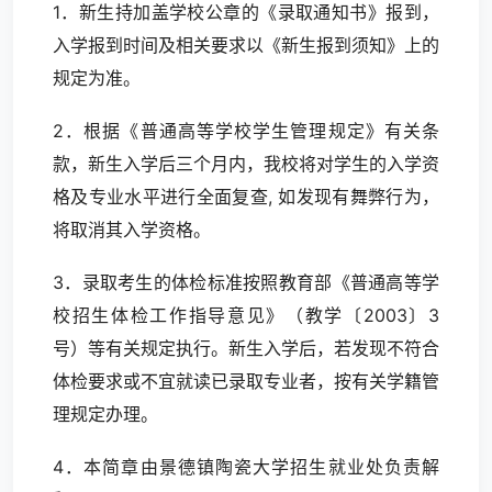
1．新生持加盖学校公章的《录取通知书》报到，
入学报到时间及相关要求以《新生报到须知》上的
规定为准。
2．根据《普通高等学校学生管理规定》有关条
款，新生入学后三个月内，我校将对学生的入学资
格及专业水平进行全面复查, 如发现有舞弊行为，
将取消其入学资格。
3．录取考生的体检标准按照教育部《普通高等学
校招生体检工作指导意见》（教学〔2003〕3
号）等有关规定执行。新生入学后，若发现不符合
体检要求或不宜就读已录取专业者，按有关学籍管
理规定办理。
4．本简章由景德镇陶瓷大学招生就业处负责解