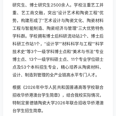
研究生、博士研究生2500余人。学校注重艺工并
重、艺工商交融，突出“设计艺术和陶瓷工程”优
势，构建形成了“艺术设计与陶瓷文化、陶瓷材料
工程与智能制造、陶瓷经济与管理”三大优势特色
学科群。学校拥有博士后科研流动站2个、博士后
科研工作站1个，“设计学”“材料科学与工程”“科学
技术史”等3个一级学科博士点和“美术与书法”专业
博士点、13个一级学科硕士点、11个专业学位硕士
点及53个本科招生专业，精心培养从陶瓷材料、
设计、制造到管理的全产业链高水平专门人才。
根据《2026年中华人民共和国普通高等学校联合
招收华侨港澳台学生简章》，结合我校实际情况，
特制定景德镇陶瓷大学2026年联合招收华侨港澳
台学生招生简章。