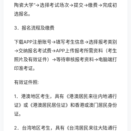
陶瓷大学”→选择考试场次→提交→缴费→完成初
选报名。
3．报名流程及缴费
下载APP注册账号→填写考生信息→选择报考类别
→交纳报名考试费→APP上传报考所需资料（考生
照片及有效证件）→等待审核报考资料→电脑端打
印准考证。
有效证件照:
1．港澳地区考生，具有《港澳居民来往内地通行
证》或《港澳居民居住证》和香港或澳门居民身份
证。
2．台湾地区考生，具有《台湾居民来往大陆通行