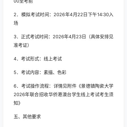
00至考前
2．模拟考试时间：2026年4月22日下午14:30入
场
3．正式考试时间：2026年4月23日（具体安排见
准考证）
4．考试形式：线上考试
5．考试内容：素描、色彩
6．考试操作流程：详情见附件《景德镇陶瓷大学
2026年联合招收华侨港澳台学生线上考试考生须
知》
五、其他要求