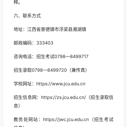
释。
六、联系方式
地址：江西省景德镇市浮梁县湘湖镇
邮政编码：333403
咨询电话：招生考试0798—8499717
招生录取0798—8499720（兼传真）
学校网址：https://www.jcu.edu.cn
招生信息网：https://zs.jcu.edu.cn/（招生录取信
息）
教务处网站：https://jwc.jcu.edu.cn（招生考试