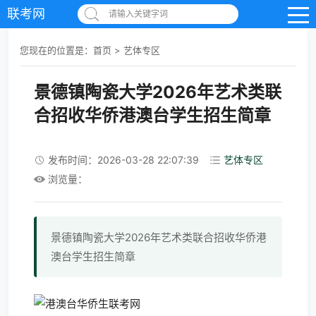
联考网
请输入关键字词
您现在的位置是：
首页
>
艺体专区
景德镇陶瓷大学2026年艺术类联
合招收华侨港澳台学生招生简章
发布时间：2026-03-28 22:07:39
艺体专区
浏览量：
景德镇陶瓷大学2026年艺术类联合招收华侨港
澳台学生招生简章