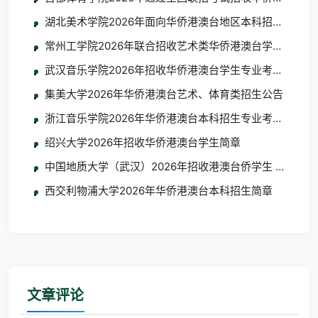
湖北美术学院2026年面向华侨港澳台地区本科招生考试
常州工学院2026年联合招收艺术类华侨港澳台学生简章
武汉音乐学院2026年招收华侨港澳台学生专业考试考生须
集美大学2026年华侨港澳台艺术、体育类招生公告
浙江音乐学院2026年华侨港澳台本科招生专业考试合格
绍兴大学2026年招收华侨港澳台学生简章
中国地质大学（武汉）2026年招收港澳台侨学生 艺术类
西交利物浦大学2026年华侨港澳台本科招生简章
文章评论