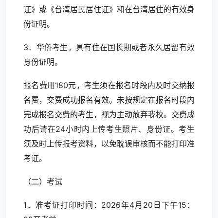
证》或《台湾居民居住证》和在台湾居住的有效身
份证明。
3．华侨考生，具有住在国长期或者永久居留有效
身份证明。
报名费用180元，考生须在报名时段内及时交纳报
名费，交费成功报名有效。未按规定在报名时段内
完成报名交费的考生，视为主动放弃我校。交费成
功后请在24小时内上传考生照片、身份证。考生
须及时上传报考资料，以免耽误审核而不能打印准
考证。
（二）考试
1．准考证打印时间：2026年4月20日下午15：