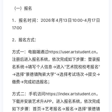
（一）报名
1．报名时间：2026年4月13日10:00-4月17日
17:00
2．报名方式：
方式一：电脑端通过https://user.artstudent.cn，
注册后进入报名系统，依次完成如下步骤：登录报
名系统→填写个人信息→进入“艺术院校校考报名”
→选择“景德镇陶瓷大学”→选择考试场次→提交→
缴费→完成初选报名；
方式二：手机访问https://index.artstudent.cn，
下载并安装艺术升APP，进入报名系统，依次完成
如下步骤：首页→艺考报名→报名→选择“景德镇