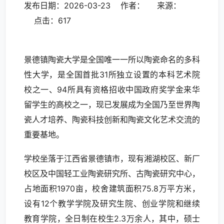
发布日期：2026-03-23 作者： 来源：
点击：617
景德镇陶瓷大学是全国唯一一所以陶瓷命名的多科
性大学，是全国首批31所独立设置的本科艺术院
校之一、94所具有资格招收中国政府奖学金来华
留学生的高校之一，现已发展成为全国乃至世界陶
瓷人才培养、陶瓷科技创新和陶瓷文化艺术交流的
重要基地。
学校坐落于江西省景德镇市，现有湘湖校区、新厂
校区及中国轻工业陶瓷研究所、古陶瓷研究中心，
占地面积1970亩，校舍建筑面积75.8万平方米，
设有12个教学学院及研究生院、创业学院和继续
教育学院，全日制在校生2.3万余人，其中，硕士