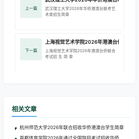
上一篇
武汉理工大学2026年华侨港澳台联考艺
术类招生简章
上海视觉艺术学院2026年港澳台侨联合考试
下一篇
上海视觉艺术学院2026年港澳台侨联合
考试招 生 简 章
相关文章
杭州师范大学2026年联合招收华侨港澳台学生简章
首都体育学院2026年通过全国联招考试招收华侨港澳台学