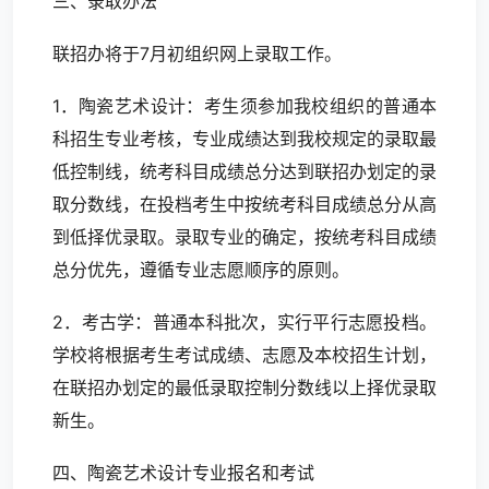
三、录取办法
联招办将于7月初组织网上录取工作。
1．陶瓷艺术设计：考生须参加我校组织的普通本
科招生专业考核，专业成绩达到我校规定的录取最
低控制线，统考科目成绩总分达到联招办划定的录
取分数线，在投档考生中按统考科目成绩总分从高
到低择优录取。录取专业的确定，按统考科目成绩
总分优先，遵循专业志愿顺序的原则。
2．考古学：普通本科批次，实行平行志愿投档。
学校将根据考生考试成绩、志愿及本校招生计划，
在联招办划定的最低录取控制分数线以上择优录取
新生。
四、陶瓷艺术设计专业报名和考试