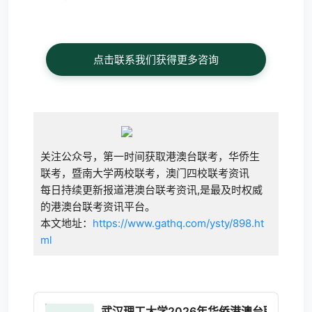
点击联系我们获得更多咨询
关注公众号，第一时间获取港澳台联考，华侨生
联考，暨南大学两校联考，澳门四校联考资讯
每日持续更新报道港澳台联考资讯,是最及时权威
的港澳台联考资讯平台。
本文地址：
https://www.gathq.com/ysty/898.ht
ml
武汉理工大学2026年华侨港澳台联考艺术