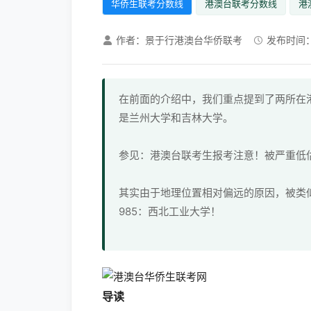
华侨生联考分数线
港澳台联考分数线
港
作者：景于行港澳台华侨联考
发布时间：20
在前面的介绍中，我们重点提到了两所在
是兰州大学和吉林大学。
参见：港澳台联考生报考注意！被严重低估
其实由于地理位置相对偏远的原因，被类
985：西北工业大学！
导读