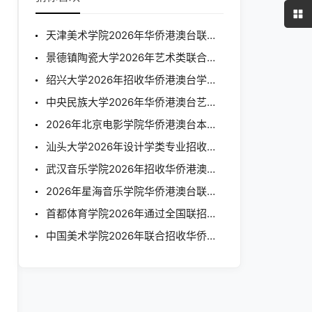
天津美术学院2026年华侨港澳台联招招生简章
景德镇陶瓷大学2026年艺术类联合招收华侨港澳台学生招生简章
绍兴大学2026年招收华侨港澳台学生简章
中央民族大学2026年华侨港澳台艺术类本科招生简章
2026年北京电影学院华侨港澳台本科招生简章
汕头大学2026年设计学类专业招收华侨港澳台学生简章
武汉音乐学院2026年招收华侨港澳台学生简章
2026年星海音乐学院华侨港澳台联招招生简章
首都体育学院2026年通过全国联招考试招收华侨港澳台学生简章
中国美术学院2026年联合招收华侨港澳台学生简章