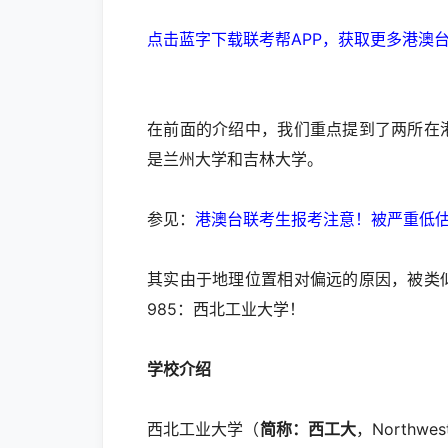
点击蓝字下载联考帮APP，获取更多港澳
在前面的介绍中，我们重点提到了两所在
是兰州大学和吉林大学。
参见：
港澳台联考生报考注意！被严重低估的9
其实由于地理位置相对偏远的原因，被类
985：西北工业大学！
学校介绍
西北工业大学（
简称：西工大
，Northwes