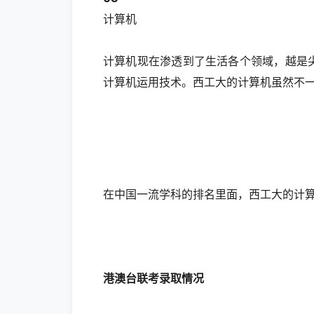
计算机
计算机现在渗透到了生活各个领域，越是
计算机运用技术。西工大的计算机虽然不
在中国一流学科的排名里面，西工大的计
港澳台联考录取情况