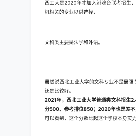
西工大是2020年才加入港澳台联考招生
机相关的专业以供选择，
文科类主要是法学和外语。
虽然说西北工业大学的文科专业不是最强
还是比较好。
2021年，西北工业大学普通类文科招生2
分500、参考排位850；2020年也是差不
可以看到，这个分数比起这个学校本身实