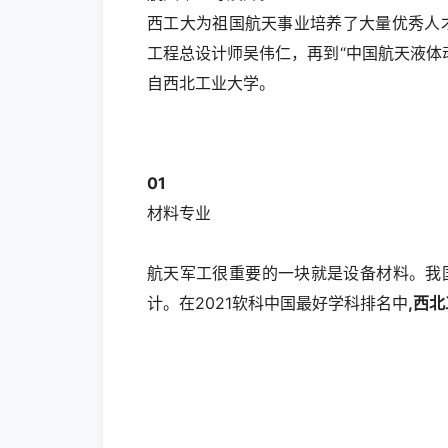
西工大为祖国航天事业培养了大量优秀人
工程总设计师吴伟仁，再到“中国航天液体
自西北工业大学。
01
材料专业
航天军工很重要的一块就是设备材料。我
计。在2021软科中国最好学科排名中
,西