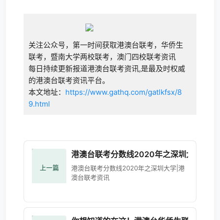
关注公众号，第一时间获取港澳台联考，华侨生
联考，暨南大学两校联考，澳门四校联考资讯
每日持续更新报道港澳台联考资讯,是最及时权威
的港澳台联考资讯平台。
本文地址：
https://www.gathq.com/gatlkfsx/8
9.html
港澳台联考分数线2020年之深圳大学|港
上一篇
港澳台联考分数线2020年之深圳大学|港
澳台联考资讯