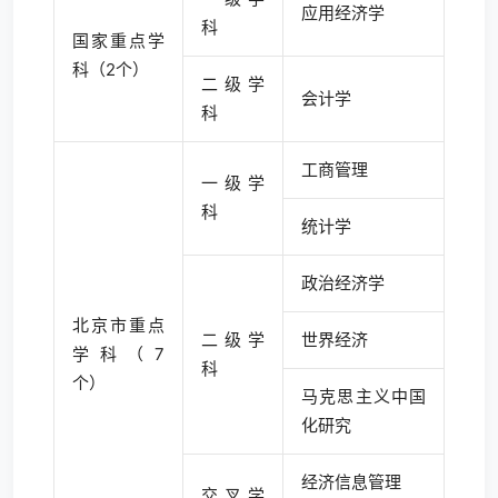
应用经济学
科
国家重点学
科（2个）
二级学
会计学
科
工商管理
一级学
科
统计学
政治经济学
北京市重点
二级学
世界经济
学科（7
科
个）
马克思主义中国
化研究
经济信息管理
交叉学