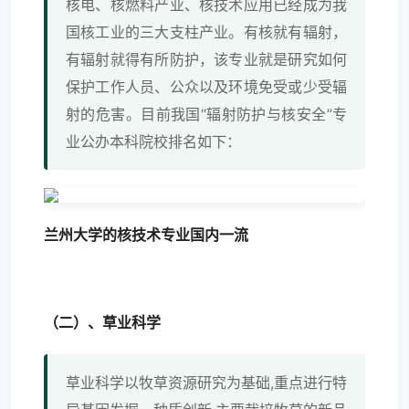
核电、核燃料产业、核技术应用已经成为我
国核工业的三大支柱产业。有核就有辐射，
有辐射就得有所防护，该专业就是研究如何
保护工作人员、公众以及环境免受或少受辐
射的危害。目前我国“辐射防护与核安全”专
业公办本科院校排名如下：
兰州大学的核技术专业国内一流
（二）、草业科学
草业科学以牧草资源研究为基础,重点进行特