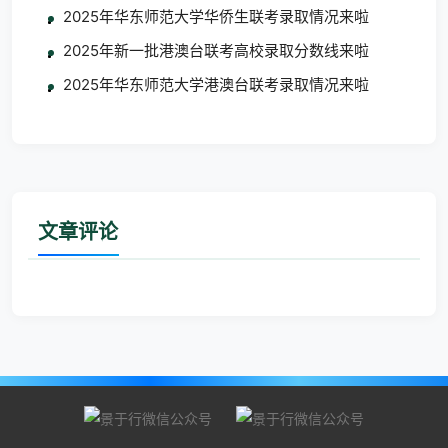
2025年华东师范大学华侨生联考录取情况来啦
2025年新一批港澳台联考高校录取分数线来啦
2025年华东师范大学港澳台联考录取情况来啦
文章评论