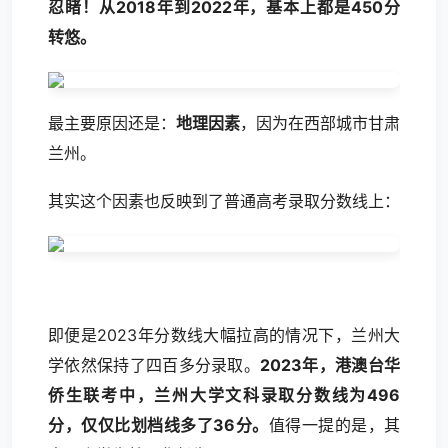
忍睹！从2018年到2022年，基本上都是450分
转悠。
最主要原因还是：
地理因素
，因为在西部城市甘肃
兰州。
其实这个因素也反映到了普通高考录取分数线上：
即便是2023年分数线大幅拉高的情况下，兰州大
学依然保持了四百多分录取。
2023年，港澳台华
侨生联考中，兰州大学文科录取分数线为496
分，仅仅比划档线多了36分。
值得一提的是，其