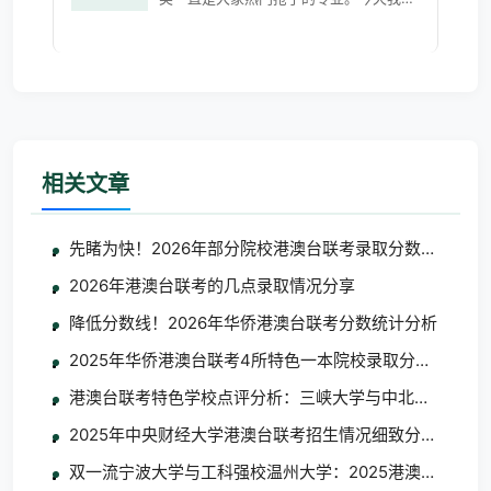
就和大家一起来盘点一下，2023年港澳
台联考中，录取分数线比较低，但是又很
优秀的财经类大学！ -东北
相关文章
先睹为快！2026年部分院校港澳台联考录取分数线出炉！
2026年港澳台联考的几点录取情况分享
降低分数线！2026年华侨港澳台联考分数统计分析
2025年华侨港澳台联考4所特色一本院校录取分数线盘点
港澳台联考特色学校点评分析：三峡大学与中北大学
2025年中央财经大学港澳台联考招生情况细致分析来啦
双一流宁波大学与工科强校温州大学：2025港澳台联考招