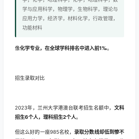
学与应用科学，物理学，生物科学，理论与
应用力学，经济学，材料化学，行政管理，
功能材料
像
化学专业，在全球学科排名中进入前1‰
。
招生录取对比
2023年，兰州大学港澳台联考招生名额中，
文科
招生6个人，理科招生2个人
。
但这么好的一座985名校，
录取分数线却低到惨不