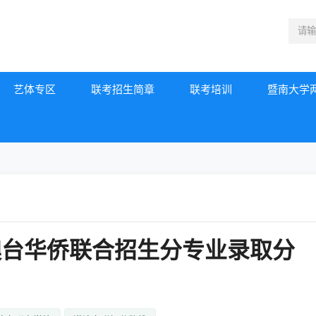
艺体专区
联考招生简章
联考培训
暨南大学
澳台华侨联合招生分专业录取分