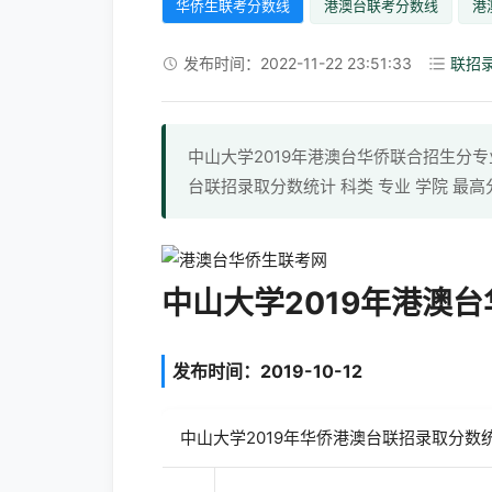
华侨生联考分数线
港澳台联考分数线
港
发布时间：2022-11-22 23:51:33
联招
中山大学2019年港澳台华侨联合招生分专业录
台联招录取分数统计 科类 专业 学院 最高
中山大学2019年港澳
发布时间：2019-10-12
中山大学2019年华侨港澳台联招录取分数