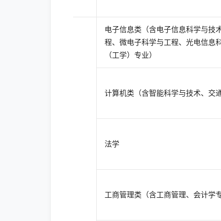
电子信息类（含电子信息科学与技
程、微电子科学与工程、光电信息
（工学）专业）
计算机类（含智能科学与技术、交
法学
工商管理类（含工商管理、会计学