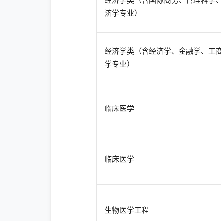
经济学类（含国际商务、管理科学
济学专业）
经济学类（含经济学、金融学、工
学专业）
临床医学
临床医学
生物医学工程