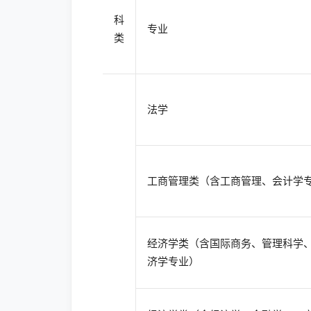
科
专业
类
法学
工商管理类（含工商管理、会计学
经济学类（含国际商务、管理科学
济学专业）