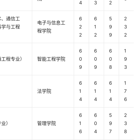
4
3
2
术、通信工
6
6
5
2
电子与信息工
科学与工程
2
1
9
3
程学院
2
2
9
2
6
6
6
1
通工程专业）
智能工程学院
0
0
0
9
9
9
8
3
6
6
6
1
法学院
1
1
1
7
4
4
4
6
6
6
5
2
专业）
管理学院
1
0
9
3
6
4
7
8