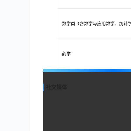
数学类（含数学与应用数学、统计
药学
社交媒体