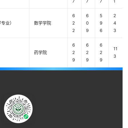
7
7
7
1
6
6
5
2
学专业）
数学学院
2
0
9
4
2
9
6
3
6
6
6
11
药学院
2
2
2
3
9
9
9