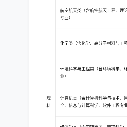
航空航天类（含航空航天工程、理
专业）
化学类（含化学、高分子材料与工
环境科学与工程类（含环境科学、
业）
理
计算机类（含计算机科学与技术、
科
全、信息与计算科学、软件工程专