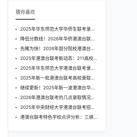
猜你喜欢
2025年华东师范大学华侨生联考录取情况来啦
降低分数线！2026年华侨港澳台联考分数统计分析
先睹为快！2026年部分院校港澳台联考录取分数线出炉！
2025年港澳台联考新动态：211高校录取分数抢先看！
2025年华东师范大学港澳台联考录取情况来啦
2025年新一批港澳台联考高校录取分数线来啦
继续更新！2025年新一波港澳台华侨生联考录取分数线来咯
2026年港澳台联考的几点录取情况分享
2025年中央财经大学港澳台联考招生情况细致分析来啦
港澳台联考特色学校点评分析：三峡大学与中北大学