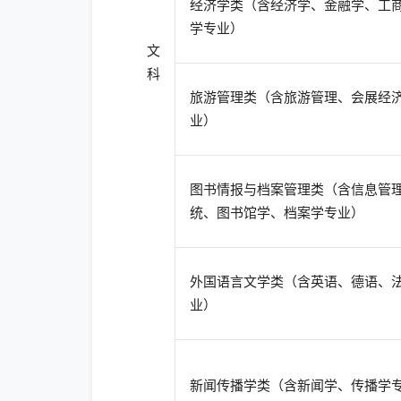
经济学类（含经济学、金融学、工
学专业）
文
科
旅游管理类（含旅游管理、会展经
业）
图书情报与档案管理类（含信息管
统、图书馆学、档案学专业）
外国语言文学类（含英语、德语、
业）
新闻传播学类（含新闻学、传播学