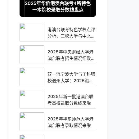
2025年华侨港澳台联考4所特色
一本院校录取分数线盘点
港澳台联考特色学校点评
分析：三峡大学与中北大
学
2025年中央财经大学港
澳台联考招生情况细致分
析来啦
双一流宁波大学与工科强
校温州大学：2025港澳
台联考招生深度分析
2025年新一批港澳台联
考高校录取分数线来啦
2025年华东师范大学港
澳台联考录取情况来啦