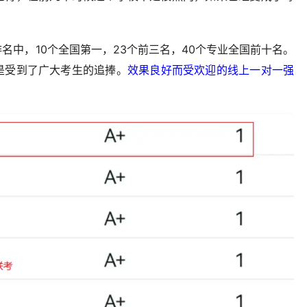
名中，10个全国第一，23个前三名，40个专业全国前十名。
是受到了广大考生的追捧。
效果良好而受欢迎的线上一对一强