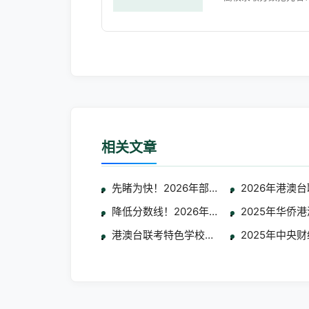
相关文章
先睹为快！2026年部分院校港澳台联考录
2026年港澳
降低分数线！2026年华侨港澳台联考分数
2025年华侨
港澳台联考特色学校点评分析：三峡大学与
2025年中央