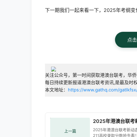
下一期我们一起来看一下，2025年考纲
点击
关注公众号，第一时间获取港澳台联考，华侨
每日持续更新报道港澳台联考资讯,是最及时
本文地址：
https://www.gathq.com/gatlkfsx
2025年港澳台联考
2025年港澳台联考新动
上一篇
211高校录取分数抢先看