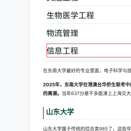
在东南大学最好的专业里面，电子科学与
2025年，东南大学在港澳台华侨生联考中
的离谱。
当年637分差不多能凑上上海交
山东大学
山东大学属于传统的综合类985了，这些