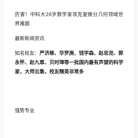
厉害！中科大26岁数学家攻克复微分几何领域世
界难题
最新新闻资讯
知名校友：
严济慈、华罗庚、钱学森、赵忠尧、郭
永怀、赵九章、贝时璋等一批国内最有声望的科学
家，大师云集，校友精英非常多
强势专业