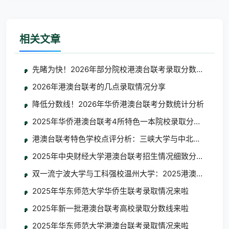
相关文章
先睹为快！2026年部分院校港澳台联考录取分数线出炉！
2026年港澳台联考的几点录取情况分享
降低分数线！2026年华侨港澳台联考分数统计分析
2025年华侨港澳台联考4所特色一本院校录取分数线盘点
港澳台联考特色学校点评分析：三峡大学与中北大学
2025年中央财经大学港澳台联考招生情况细致分析来啦
双一流宁波大学与工科强校温州大学：2025港澳台联考招
2025年华东师范大学华侨生联考录取情况来啦
2025年新一批港澳台联考高校录取分数线来啦
2025年华东师范大学港澳台联考录取情况来啦