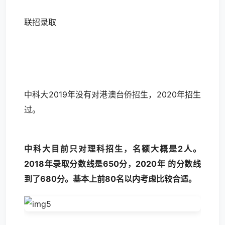
联招录取
中科大2019年没有对港澳台侨招生，2020年招生
过。
中科大目前
只对理科招生
，名额大概是2人。
2018年录取分数线是650分，2020年 的分数线
到了
680分。基本上前80名以内考虑比较合适。