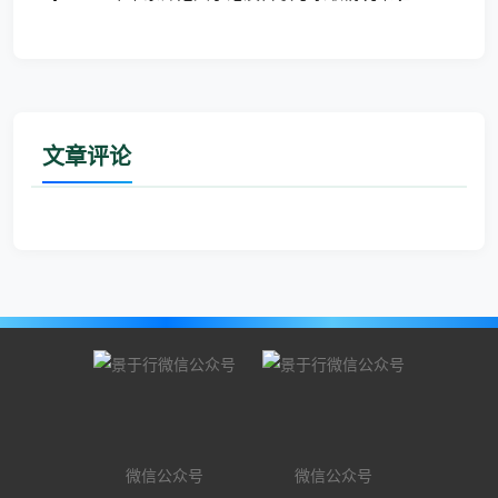
文章评论
微信公众号
微信公众号