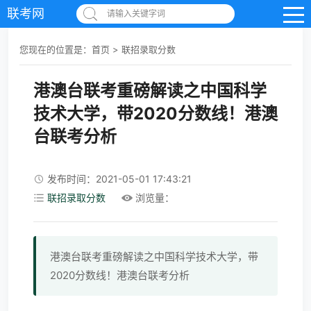
联考网
请输入关键字词
您现在的位置是：
首页
>
联招录取分数
港澳台联考重磅解读之中国科学
技术大学，带2020分数线！港澳
台联考分析
发布时间：2021-05-01 17:43:21
联招录取分数
浏览量：
港澳台联考重磅解读之中国科学技术大学，带
2020分数线！港澳台联考分析