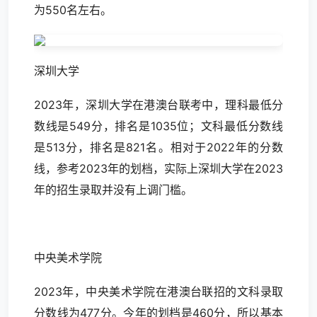
为550名左右。
深圳大学
2023年，深圳大学在港澳台联考中，理科最低分
数线是549分，排名是1035位；文科最低分数线
是513分，排名是821名。相对于2022年的分数
线，参考2023年的划档，实际上深圳大学在2023
年的招生录取并没有上调门槛。
中央美术学院
2023年，中央美术学院在港澳台联招的文科录取
分数线为477分。今年的划档是460分，所以基本