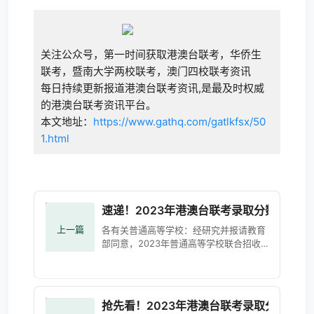
关注公众号，第一时间获取港澳台联考，华侨生
联考，暨南大学两校联考，澳门四校联考资讯
每日持续更新报道港澳台联考资讯,是最及时权威
的港澳台联考资讯平台。
本文地址：
https://www.gathq.com/gatlkfsx/50
1.html
速递！2023年港澳台联考录取分数线出炉
上一篇
各有关普通高等学校：经研究并报请教育
部同意，2023年普通高等学校联合招收
华侨港澳台学生（以下简称全国联招）各
批次录取最低分数线如下：一、本科批次
（一）普通类院校（专业）文史类：360
抢先看！2023年港澳台联考录取分数线