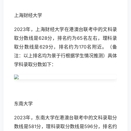
上海财经大学
2023年，上海财经大学在港澳台联考中的文科录
取分数线是628分，排名约为65名左右，理科录
取分数线是629分，排名约为170名附近。（备
注：以上排名均为景于行根据学生情况推测）具体
学科录取分数如下：
东南大学
2023年，东南大学在港澳台联考中的文科录取分
数线是581分，理科录取分数线是596分，排名约