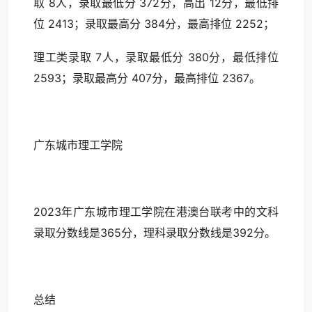
取 8人，录取最低分 372分，高出 12分，最低排
位 2413；录取最高分 384分，最高排位 2252；
理工类录取 7人，录取最低分 380分，最低排位
2593；录取最高分 407分，最高排位 2367。
广东城市理工学院
2023年广东城市理工学院在港澳台联考中的文科
录取分数线是365分，理科录取分数线是392分。
总结