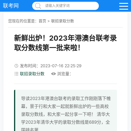
联考网
请输入关键字词
您现在的位置是：
首页
>
联招录取分数
新鲜出炉！2023年港澳台联考录
取分数线第一批来啦！
发布时间：2023-07-16 22:25:29
联招录取分数
浏览量：
导读2023年港澳台联考的录取工作刚刚落下帷
幕，景于行和大家一起就新鲜出炉的一些高校
录取分数线，和大家一起分享一下吧！ 清华大
学2023年清华大学的录取分数线是689分，全
国排名第