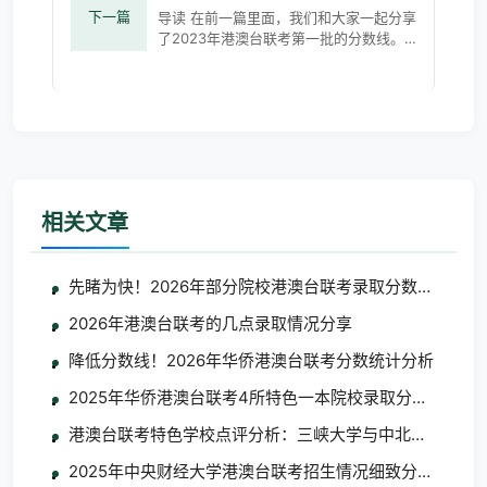
下一篇
导读 在前一篇里面，我们和大家一起分享
了2023年港澳台联考第一批的分数线。
今天我们和大家一起来分享一下，2023
年港澳台联招第二批出录取分数学校的情
况吧！ 北京邮电大学 01
相关文章
先睹为快！2026年部分院校港澳台联考录取分数线出炉！
2026年港澳台联考的几点录取情况分享
降低分数线！2026年华侨港澳台联考分数统计分析
2025年华侨港澳台联考4所特色一本院校录取分数线盘点
港澳台联考特色学校点评分析：三峡大学与中北大学
2025年中央财经大学港澳台联考招生情况细致分析来啦