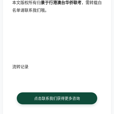
本文版权所有归
景于行港澳台华侨联考
，需转载白
名单请联系我们哦。
流转记录
点击联系我们获得更多咨询