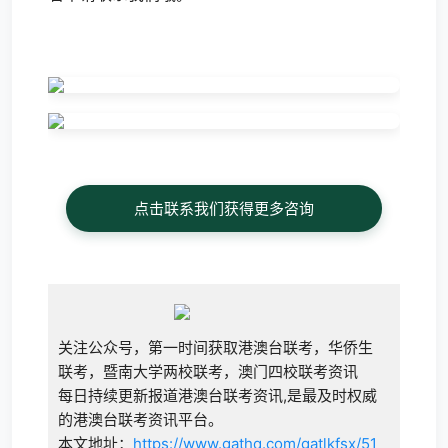
点击联系我们获得更多咨询
关注公众号，第一时间获取港澳台联考，华侨生
联考，暨南大学两校联考，澳门四校联考资讯
每日持续更新报道港澳台联考资讯,是最及时权威
的港澳台联考资讯平台。
本文地址：
https://www.gathq.com/gatlkfsx/51