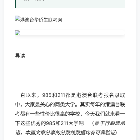
导读
一直以来，985和211都是港澳台联考报名录取
中，大家最关心的两类大学。其实每年的港澳台联
考都有一些性价比很高的学校，今天我们就来看一
下这些优秀的985和211大学吧！（
景于行跟您承
诺，本篇文章分享的分数线数据均有可靠验证
）