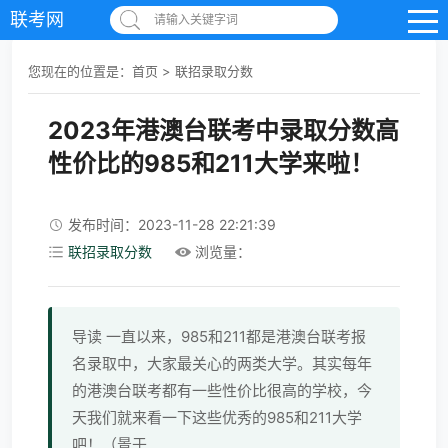
联考网
请输入关键字词
您现在的位置是：
首页
>
联招录取分数
2023年港澳台联考中录取分数高
性价比的985和211大学来啦！
发布时间：2023-11-28 22:21:39
联招录取分数
浏览量：
导读 一直以来，985和211都是港澳台联考报
名录取中，大家最关心的两类大学。其实每年
的港澳台联考都有一些性价比很高的学校，今
天我们就来看一下这些优秀的985和211大学
吧！（景于