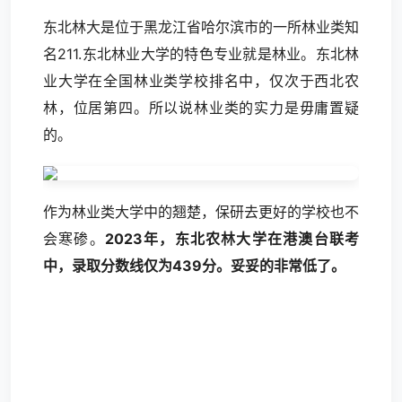
东北林大是位于黑龙江省哈尔滨市的一所林业类知
名211.东北林业大学的特色专业就是林业。东北林
业大学在全国林业类学校排名中，仅次于西北农
林，位居第四。所以说林业类的实力是毋庸置疑
的。
作为林业类大学中的翘楚，保研去更好的学校也不
会寒碜。
2023年，东北农林大学在港澳台联考
中，录取分数线仅为439分。妥妥的非常低了。