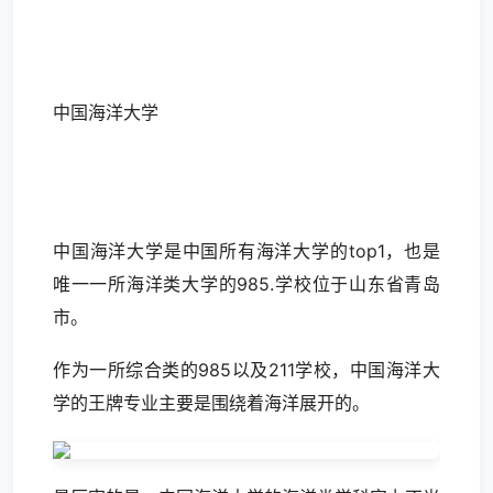
中国海洋大学
中国海洋大学是中国所有海洋大学的top1，也是
唯一一所海洋类大学的985.学校位于山东省青岛
市。
作为一所综合类的985以及211学校，中国海洋大
学的王牌专业主要是围绕着海洋展开的。