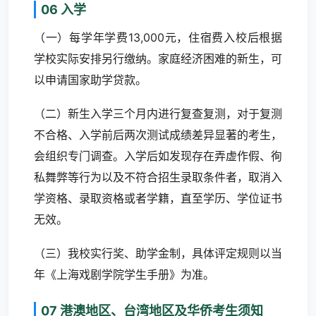
06 入学
（一）每学年学费13,000元，住宿费入校后根据
学校实际安排另行缴纳。家庭经济困难的新生，可
以申请国家助学贷款。
（二）新生入学三个月内进行复查复测，对于复测
不合格、入学前后两次测试成绩差异显著的考生，
会组织专门调查。入学后如发现存在弄虚作假、徇
私舞弊等行为以及不符合招生录取条件者，取消入
学资格、录取资格或者学籍，直至学历、学位证书
无效。
（三）我校实行奖、助学金制，具体评定规则以当
年《上海戏剧学院学生手册》为准。
07 港澳地区、台湾地区及华侨考生须知