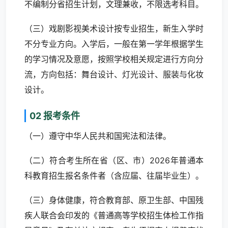
不编制分省招生计划，文理兼收，不限选考科目。
（三）戏剧影视美术设计按专业招生，新生入学时
不分专业方向。入学后，一般在第一学年根据学生
的学习情况及意愿，按照学校相关规定进行方向分
流，方向包括：舞台设计、灯光设计、服装与化妆
设计。
02 报考条件
（一）遵守中华人民共和国宪法和法律。
（二）符合考生所在省（区、市）2026年普通本
科教育招生报名条件者（含应届、往届毕业生）。
（三）身体健康，符合教育部、原卫生部、中国残
疾人联合会印发的《普通高等学校招生体检工作指