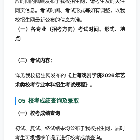
应时间内陆续发布于我校招生网，请考生及时关注
网页信息。考试时间、考试形式等如有调整，以我
校招生网最新公布的信息为准。
（一）各专业（招考方向）考试时间、形式、地
点:
（二）考试内容：
详见我校招生网发布的
《上海戏剧学院2026年艺
术类校考专业本科招生考试规程》
。
05 校考成绩查询及录取
（一）校考成绩查询
初试、复试、终试结果均公布于我校招生网，届时
考生可根据榜单提示进行校考成绩查询。