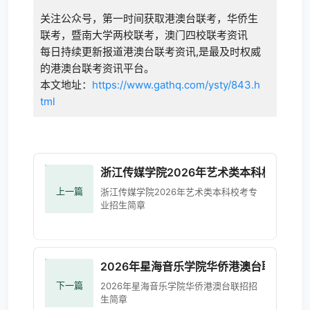
关注公众号，第一时间获取港澳台联考，华侨生
联考，暨南大学两校联考，澳门四校联考资讯
每日持续更新报道港澳台联考资讯,是最及时权威
的港澳台联考资讯平台。
本文地址：
https://www.gathq.com/ysty/843.h
tml
浙江传媒学院2026年艺术类本科校考专业
上一篇
浙江传媒学院2026年艺术类本科校考专
业招生简章
2026年星海音乐学院华侨港澳台联招招生
下一篇
2026年星海音乐学院华侨港澳台联招招
生简章