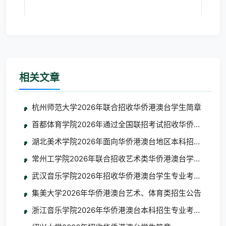
相关文章
杭州师范大学2026年联合招收华侨港澳台学生简章
首都体育学院2026年通过全国联招考试招收华侨港澳台学
湖北美术学院2026年面向华侨港澳台地区本科招生考试
常州工学院2026年联合招收艺术类华侨港澳台学生简章
武汉音乐学院2026年招收华侨港澳台学生专业考试考生须
集美大学2026年华侨港澳台艺术、体育类招生公告
浙江音乐学院2026年华侨港澳台本科招生专业考试合格