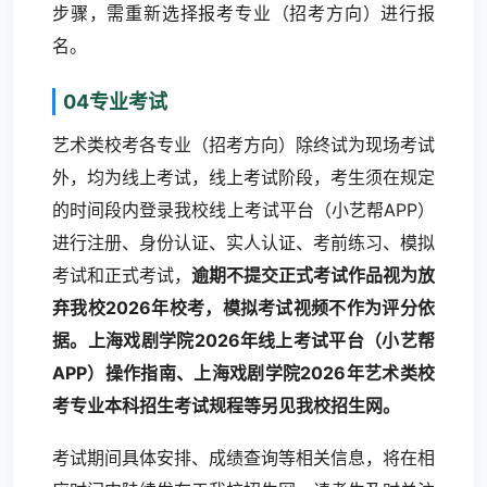
步骤，需重新选择报考专业（招考方向）进行报
名。
04专业考试
艺术类校考各专业（招考方向）除终试为现场考试
外，均为线上考试，线上考试阶段，考生须在规定
的时间段内登录我校线上考试平台（小艺帮APP）
进行注册、身份认证、实人认证、考前练习、模拟
考试和正式考试，
逾期不提交正式考试作品视为放
弃我校2026年校考，模拟考试视频不作为评分依
据。
上海戏剧学院2026年线上考试平台（小艺帮
APP）操作指南
、
上海戏剧学院2026年艺术类校
考专业本科招生考试规程
等另见我校招生网。
考试期间具体安排、成绩查询等相关信息，将在相