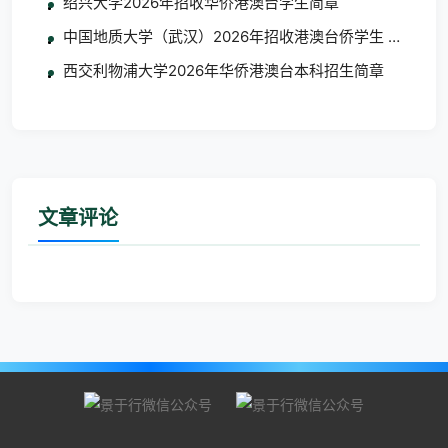
绍兴大学2026年招收华侨港澳台学生简章
中国地质大学（武汉）2026年招收港澳台侨学生 艺术类
西交利物浦大学2026年华侨港澳台本科招生简章
文章评论