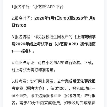
1.报名平台：“小艺帮”APP 平台
2.报名时间：
2026年1月1日9:00至2026年1月8
日13:00
3.报名流程：详见我校招生网发布的
《上海戏剧学
院2026年线上考试平台（小艺帮 APP）操作指南
1——报名》。
4.专业准考证：可在小艺帮APP进行查看、下载，
线上考试无需打印准考证。
5.校考费：实行网上缴费，
支付完成后无法更改报
考专业（招考方向）
，每试100元，报名成功后一
律不退费。考生选择报考专业（招考方向）进行报
名，需于30分钟内完成缴费，如未及时完成缴费