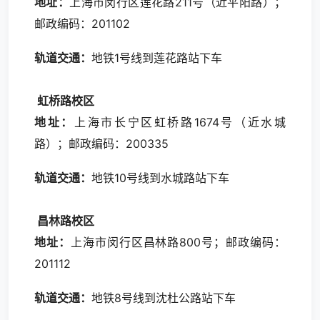
地址：
上海市闵行区莲花路211号（近平阳路）；
邮政编码：201102
轨道交通：
地铁1号线到莲花路站下车
虹桥路校区
地址：
上海市长宁区虹桥路1674号（近水城
路）；邮政编码：200335
轨道交通：
地铁10号线到水城路站下车
昌林路校区
地址：
上海市闵行区昌林路800号；邮政编码：
201112
轨道交通：
地铁8号线到沈杜公路站下车