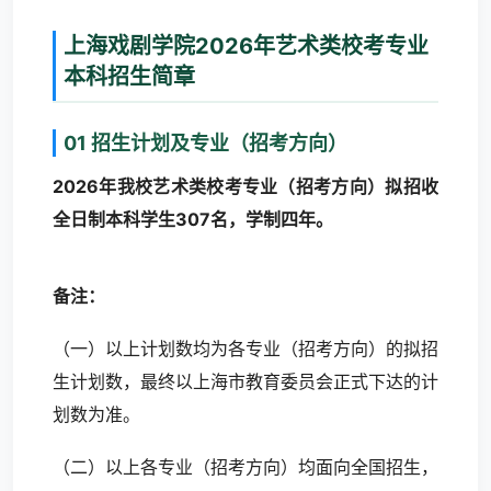
上海戏剧学院2026年艺术类校考专业
本科招生简章
01 招生计划及专业（招考方向）
2026年我校艺术类校考专业（招考方向）拟招收
全日制本科学生307名，学制四年。
备注：
（一）以上计划数均为各专业（招考方向）的拟招
生计划数，最终以上海市教育委员会正式下达的计
划数为准。
（二）以上各专业（招考方向）均面向全国招生，