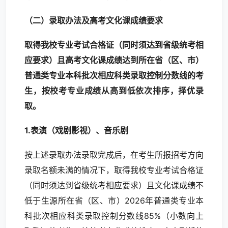
（二）录取办法及高考文化课成绩要求
取得我校专业考试合格证（同时须达到省级统考相
应要求）且高考文化课成绩达到所在省（区、市）
普通类专业本科批次相应科类录取控制分数线的考
生，按校考专业成绩从高到低依次排序，择优录
取。
1.表演（戏剧影视）、音乐剧
按上述录取办法录取完成后，在考生所报招考方向
录取名额未满的情况下，取得我校专业考试合格证
（同时须达到省级统考相应要求）且文化课成绩不
低于生源所在省（区、市）2026年普通类专业本
科批次相应科类录取控制分数线85%（小数向上