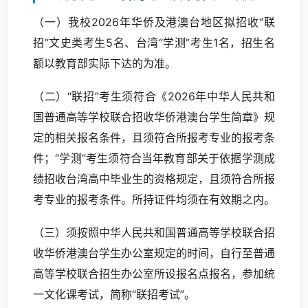
（一）我校2026年华侨及港澳台地区拟招收“联
招”文史类考生5名、台湾“学测”考生1名，招生名
额以教育部实际下达的为准。
（二）“联招”考生须符合《2026年中华人民共和
国普通高等学校联合招收华侨港澳台学生简章》规
定的相关报名条件，且须符合所报考专业的报考条
件；“学测”考生须符合当年教育部关于依据学测成
绩招收台湾高中毕业生的资格规定，且须符合所报
考专业的报考条件。所持证件均须在有效期之内。
（三）须按照中华人民共和国普通高等学校联合招
收华侨港澳台学生办公室规定的时间，自行至普通
高等学校联合招生办公室所设报名点报名，参加统
一文化课考试，简称“联招考试”。