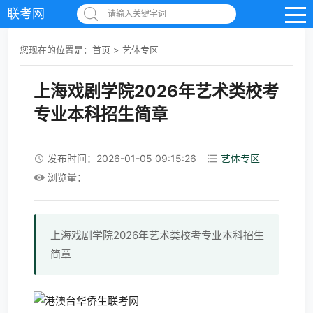
联考网
请输入关键字词
您现在的位置是：
首页
>
艺体专区
上海戏剧学院2026年艺术类校考
专业本科招生简章
发布时间：2026-01-05 09:15:26
艺体专区
浏览量：
上海戏剧学院2026年艺术类校考专业本科招生
简章