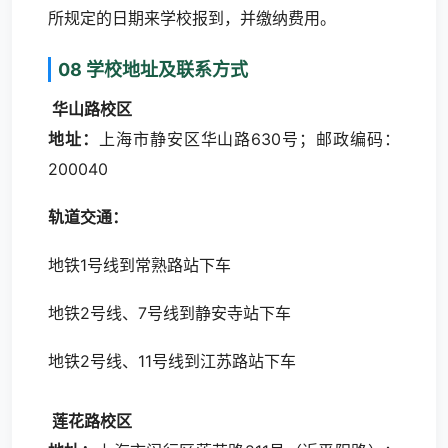
所规定的日期来学校报到，并缴纳费用。
08 学校地址及联系方式
华山路校区
地址：
上海市静安区华山路630号；邮政编码：
200040
轨道交通：
地铁1号线到常熟路站下车
地铁2号线、7号线到静安寺站下车
地铁2号线、11号线到江苏路站下车
莲花路校区