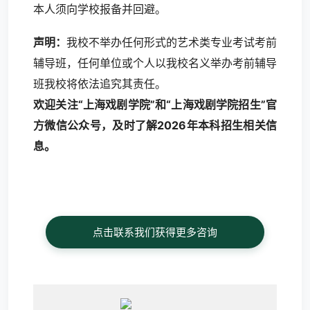
本人须向学校报备并回避。
声明：
我校不举办任何形式的艺术类专业考试考前
辅导班，任何单位或个人以我校名义举办考前辅导
班我校将依法追究其责任。
欢迎关注“上海戏剧学院”和“上海戏剧学院招生”官
方微信公众号，及时了解2026年本科招生相关信
息。
点击联系我们获得更多咨询