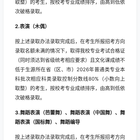
取整）的考生，按校考专业成绩排序，由高到低依
次破格录取。
2.表演（木偶）
按上述录取办法录取完成后，在考生所报招考方向
录取名额未满的情况下，取得我校专业考试合格证
（同时须达到省级统考相应要求）且文化课成绩不
低于生源所在省（区、市）2026年普通类专业本
科批次相应科类录取控制分数线80%（小数向上
取整）的考生，按校考专业成绩排序，由高到低依
次破格录取。
3.舞蹈表演（芭蕾舞）、舞蹈表演（中国舞）、舞
蹈表演（国标舞）、舞蹈编导
按上述录取办法录取完成后，在考生所报招考方向