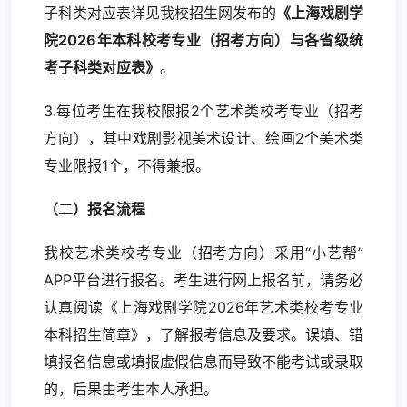
子科类对应表详见我校招生网发布的
《上海戏剧学
院2026年本科校考专业（招考方向）与各省级统
考子科类对应表》
。
3.每位考生在我校限报2个艺术类校考专业（招考
方向），其中戏剧影视美术设计、绘画2个美术类
专业限报1个，不得兼报。
（二）报名流程
我校艺术类校考专业（招考方向）采用“小艺帮”
APP平台进行报名。考生进行网上报名前，请务必
认真阅读《上海戏剧学院2026年艺术类校考专业
本科招生简章》，了解报考信息及要求。误填、错
填报名信息或填报虚假信息而导致不能考试或录取
的，后果由考生本人承担。