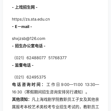
- 上戏招生网 -
https://zs.sta.edu.cn
- E－mail -
shxjzsb@126.com
- 招生办公室电话 -
（021）62488077 51768377
- 监督电话 -
（021）62495375
电话咨询时间：
工作日9:00—11:00 13:30—
16:30（寒假期间招生咨询安排另行通知）。
其他须知：
凡上海戏剧学院教职员工子女及其他亲
属报考本校艺术类校考专业招生考试的，教职员工