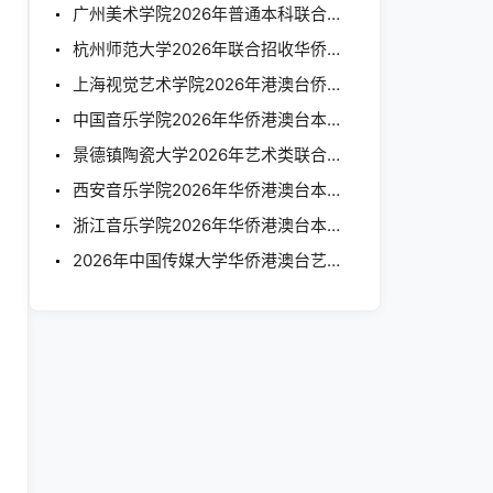
广州美术学院2026年普通本科联合招收华侨港澳台学生招生章程
杭州师范大学2026年联合招收华侨港澳台学生简章
上海视觉艺术学院2026年港澳台侨联合考试招 生 简 章
中国音乐学院2026年华侨港澳台本科招生简章
景德镇陶瓷大学2026年艺术类联合招收华侨港澳台学生招生简章
西安音乐学院2026年华侨港澳台本科招生简章
浙江音乐学院2026年华侨港澳台本科招生简章
2026年中国传媒大学华侨港澳台艺术类本科招生简章