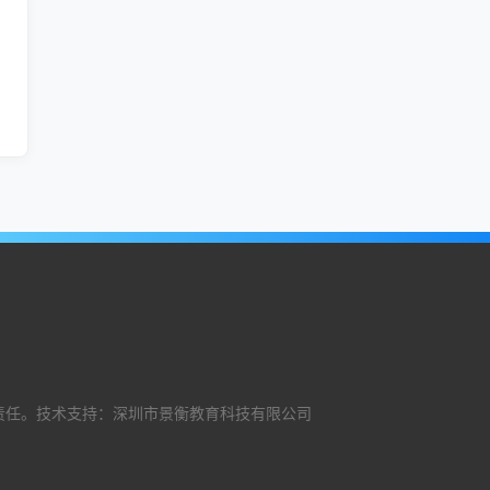
责任。技术支持：深圳市景衡教育科技有限公司