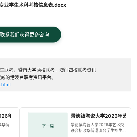
专业学生术科考核信息表.docx
联系我们获得更多咨询
生联考，暨南大学两校联考，澳门四校联考资讯
权威的港澳台联考资讯平台。
.html
026年华侨港澳台联考招生简章
景德镇陶瓷大学2026年艺术
年华侨
景德镇陶瓷大学2026年艺术类
下一篇
联合招收华侨港澳台学生招生
简章