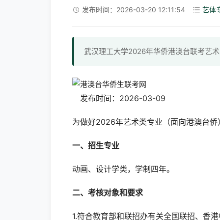
发布时间：2026-03-20 12:11:54
艺体
武汉理工大学2026年华侨港澳台联考艺
发布时间：2026-03-09
为做好2026年艺术类专业（面向港澳台
一、招生专业
动画、设计学类，学制四年。
二、考核对象和要求
1.符合教育部和联招办有关全国联招、香