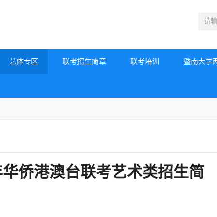
艺体专区
联考招生简章
联考培训
暨南大学
6年华侨港澳台联考艺术类招生简