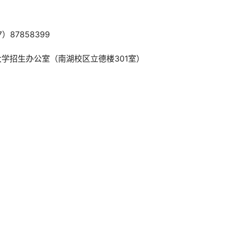
）87858399
学招生办公室（南湖校区立德楼301室）