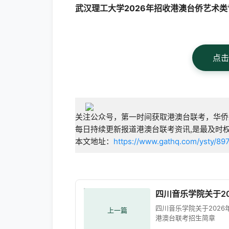
武汉理工大学2026年招收港澳台侨艺术类
点击
关注公众号，第一时间获取港澳台联考，华侨
每日持续更新报道港澳台联考资讯,是最及时
本文地址：
https://www.gathq.com/ysty/897
四川音乐学院关于2
四川音乐学院关于2026
上一篇
港澳台联考招生简章