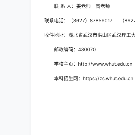
联 系 人：姜老师 高老师
联系电话：（8627）87859017 （8627
收件地址：湖北省武汉市洪山区武汉理工大
邮政编码：430070
学校主页：http://www.whut.edu.cn
本科招生网：https://zs.whut.edu.cn