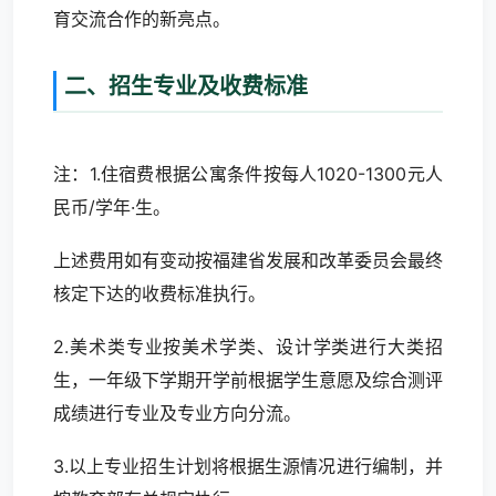
育交流合作的新亮点。
二、招生专业及收费标准
注：1.住宿费根据公寓条件按每人1020-1300元人
民币/学年·生。
上述费用如有变动按福建省发展和改革委员会最终
核定下达的收费标准执行。
2.美术类专业按美术学类、设计学类进行大类招
生，一年级下学期开学前根据学生意愿及综合测评
成绩进行专业及专业方向分流。
3.以上专业招生计划将根据生源情况进行编制，并