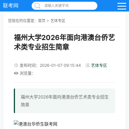
联考网
请输入关键字词
您现在的位置是：
首页
>
艺体专区
福州大学2026年面向港澳台侨艺
术类专业招生简章
发布时间：2026-01-07 09:15:44
艺体专区
浏览量：
福州大学2026年面向港澳台侨艺术类专业招生
简章