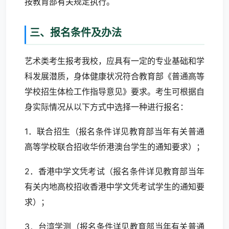
按教育部有关规定执行。
三、报名条件及办法
艺术类考生报考我校，应具有一定的专业基础和学
科发展潜质，身体健康状况符合教育部《普通高等
学校招生体检工作指导意见》要求。考生可根据自
身实际情况从以下方式中选择一种进行报名：
1．联合招生（报名条件详见教育部当年有关普通
高等学校联合招收华侨港澳台学生的通知要求）；
2．香港中学文凭考试（报名条件详见教育部当年
有关内地高校招收香港中学文凭考试学生的通知要
求）；
3．台湾学测（报名条件详见教育部当年有关普通