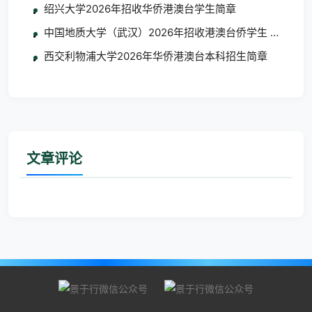
绍兴大学2026年招收华侨港澳台学生简章
中国地质大学（武汉）2026年招收港澳台侨学生 艺术类
西交利物浦大学2026年华侨港澳台本科招生简章
文章评论