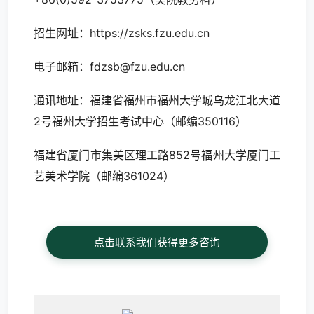
招生网址：https://zsks.fzu.edu.cn
电子邮箱：fdzsb@fzu.edu.cn
通讯地址：福建省福州市福州大学城乌龙江北大道
2号福州大学招生考试中心（邮编350116）
福建省厦门市集美区理工路852号福州大学厦门工
艺美术学院（邮编361024）
点击联系我们获得更多咨询