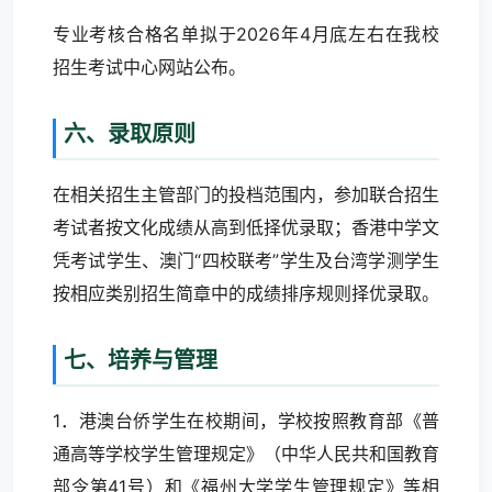
专业考核合格名单拟于2026年4月底左右在我校
招生考试中心网站公布。
六、录取原则
在相关招生主管部门的投档范围内，参加联合招生
考试者按文化成绩从高到低择优录取；香港中学文
凭考试学生、澳门“四校联考”学生及台湾学测学生
按相应类别招生简章中的成绩排序规则择优录取。
七、培养与管理
1．港澳台侨学生在校期间，学校按照教育部《普
通高等学校学生管理规定》（中华人民共和国教育
部令第41号）和《福州大学学生管理规定》等相