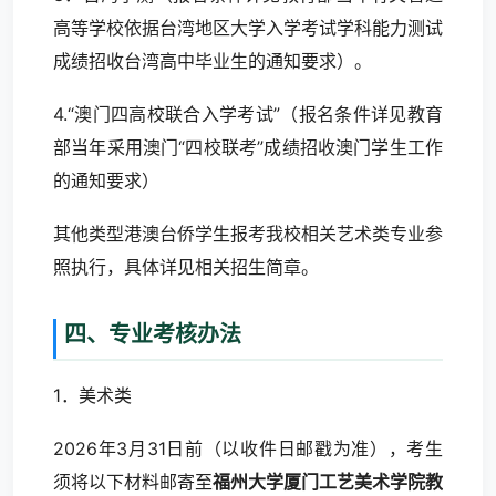
高等学校依据台湾地区大学入学考试学科能力测试
成绩招收台湾高中毕业生的通知要求）。
4.“澳门四高校联合入学考试”（报名条件详见教育
部当年采用澳门“四校联考”成绩招收澳门学生工作
的通知要求）
其他类型港澳台侨学生报考我校相关艺术类专业参
照执行，具体详见相关招生简章。
四、专业考核办法
1．美术类
2026年3月31日前（以收件日邮戳为准），考生
须将以下材料邮寄至
福州大学厦门工艺美术学院教