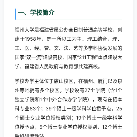
一、学校简介
福州大学是福建省属公办全日制普通高等学校，创
建于1958年，是一所以工为主、理工结合，理、
工、医、经、管、文、法、艺等多学科协调发展的
国家“双一流”建设高校、国家“211工程”重点建设大
学、福建省人民政府与教育部共建高校。
学校办学主体位于旗山校区，在福州、厦门以及泉
州等地拥有多个校区。学校设有27个学院（含1个
独立学院和1个中外合作办学学院），现有在招本
科专业83个；39个硕士一级学科学位授予点，25
个硕士专业学位授权类别；19个博士一级学科学
位授予点，5个博士专业学位授权类别，12个博士
后科研流动站。