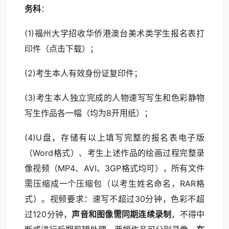
务科
：
(1)福州大学招收华侨港澳台美术类学生报名表打
印件（
点击下载
）；
(2)考生本人有效身份证复印件；
(3)考生本人独立完成的人物速写写生和色彩静物
写生作品各一幅（均为8开用纸）；
(4)U盘，存储有以上填写完整的报名表电子版
（Word格式）、考生上述作品的绘画过程完整录
像视频（MP4、AVI、3GP格式均可），所有文件
需压缩成一个压缩包（以考生姓名命名，RAR格
式）。视频要求：速写不超过30分钟，色彩不超
过120分钟，
声音和图像需同期连续录制
，不得中