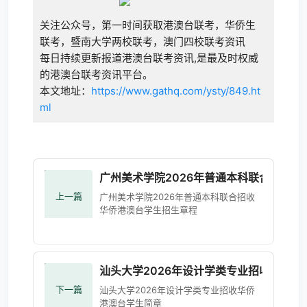
关注公众号，第一时间获取港澳台联考，华侨生
联考，暨南大学两校联考，澳门四校联考资讯
每日持续更新报道港澳台联考资讯,是最及时权威
的港澳台联考资讯平台。
本文地址：
https://www.gathq.com/ysty/849.ht
ml
广州美术学院2026年普通本科联合招收
上一篇
广州美术学院2026年普通本科联合招收
华侨港澳台学生招生章程
汕头大学2026年设计学类专业招收华侨港
下一篇
汕头大学2026年设计学类专业招收华侨
港澳台学生简章