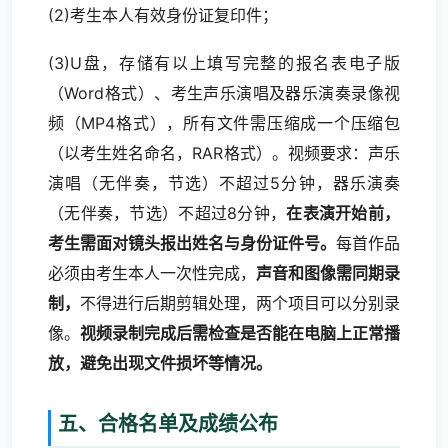
(2)考生本人有效身份证复印件；
(3)U盘，存储有以上填写完整的报名表电子版
（Word格式）、考生声乐演唱及器乐演奏录像视
频（MP4格式），所有文件需压缩成一个压缩包
（以考生姓名命名，RAR格式）。视频要求：声乐
演唱（无伴奏，节选）不超过5分钟，器乐演奏
（无伴奏，节选）不超过8分钟，
在表演开始前，
考生需面对镜头报出姓名与身份证件号。
每首作品
必须由考生本人一次性完成，
声音和图像需同期录
制，
不得进行后期剪辑处理，两个项目可以分别录
像。
视频录制完成后需检查是否能在电脑上正常播
放，避免出现文件损坏等情况。
五、合格名单及成绩公布