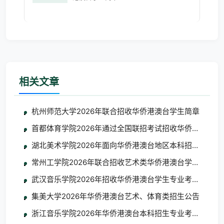
相关文章
杭州师范大学2026年联合招收华侨港澳台学生简章
首都体育学院2026年通过全国联招考试招收华侨港澳台学
湖北美术学院2026年面向华侨港澳台地区本科招生考试
常州工学院2026年联合招收艺术类华侨港澳台学生简章
武汉音乐学院2026年招收华侨港澳台学生专业考试考生须
集美大学2026年华侨港澳台艺术、体育类招生公告
浙江音乐学院2026年华侨港澳台本科招生专业考试合格