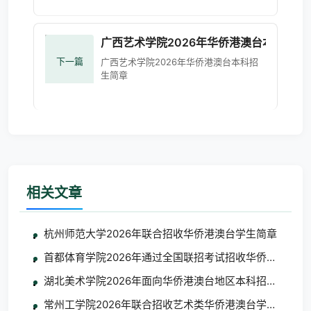
广西艺术学院2026年华侨港澳台本科招生
下一篇
广西艺术学院2026年华侨港澳台本科招
生简章
相关文章
杭州师范大学2026年联合招收华侨港澳台学生简章
首都体育学院2026年通过全国联招考试招收华侨港澳台学
湖北美术学院2026年面向华侨港澳台地区本科招生考试
常州工学院2026年联合招收艺术类华侨港澳台学生简章