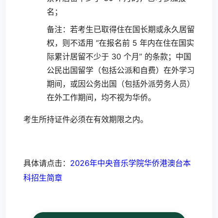
名；
备注：若考生已取得住在国长期或永久居留
权，则不适用 “在报名前 5 年内在住在国实
际累计居留不少于 30 个月” 的条款；中国
公民出国留学（包括公派和自费）在外学习
期间，或因公务出国（包括外派劳务人员）
在外工作期间，均不视为华侨。
考生所持证件必须在有效期限之内。
具体请点击：
2026年中央音乐学院华侨港澳台本
科招生简章