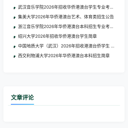
武汉音乐学院2026年招收华侨港澳台学生专业考试考生须
集美大学2026年华侨港澳台艺术、体育类招生公告
浙江音乐学院2026年华侨港澳台本科招生专业考试合格
绍兴大学2026年招收华侨港澳台学生简章
中国地质大学（武汉）2026年招收港澳台侨学生 艺术类
西交利物浦大学2026年华侨港澳台本科招生简章
文章评论