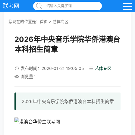
联考网
请输入关键字词
您现在的位置是：
首页
>
艺体专区
2026年中央音乐学院华侨港澳台
本科招生简章
发布时间：2026-01-21 19:05:05
艺体专区
浏览量：
2026年中央音乐学院华侨港澳台本科招生简章