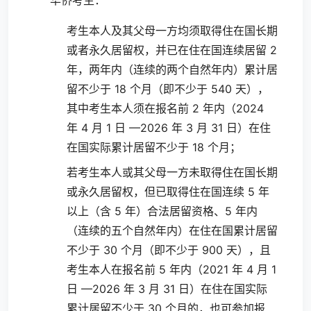
华侨考生：
考生本人及其父母一方均须取得住在国长期
或者永久居留权，并已在住在国连续居留 2
年，两年内（连续的两个自然年内）累计居
留不少于 18 个月（即不少于 540 天），
其中考生本人须在报名前 2 年内（2024
年 4 月 1 日 —2026 年 3 月 31 日）在住
在国实际累计居留不少于 18 个月；
若考生本人或其父母一方未取得住在国长期
或永久居留权，但已取得住在国连续 5 年
以上（含 5 年）合法居留资格、5 年内
（连续的五个自然年内）在住在国累计居留
不少于 30 个月（即不少于 900 天），且
考生本人在报名前 5 年内（2021 年 4 月 1
日 —2026 年 3 月 31 日）在住在国实际
累计居留不少于 30 个月的，也可参加报