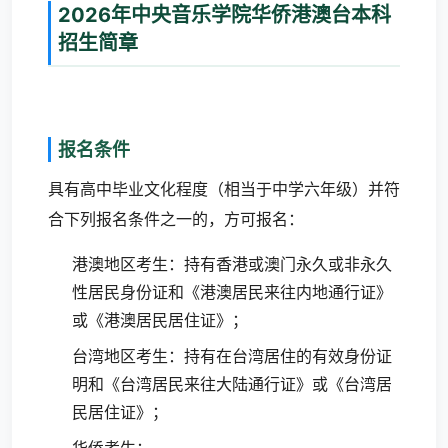
2026年中央音乐学院华侨港澳台本科
招生简章
报名条件
具有高中毕业文化程度（相当于中学六年级）并符
合下列报名条件之一的，方可报名：
港澳地区考生：持有香港或澳门永久或非永久
性居民身份证和《港澳居民来往内地通行证》
或《港澳居民居住证》；
台湾地区考生：持有在台湾居住的有效身份证
明和《台湾居民来往大陆通行证》或《台湾居
民居住证》；