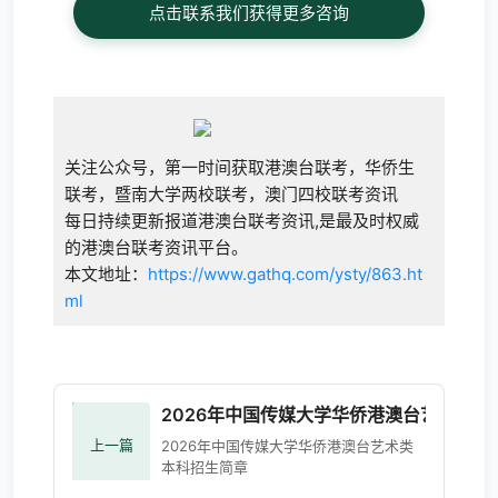
点击联系我们获得更多咨询
关注公众号，第一时间获取港澳台联考，华侨生
联考，暨南大学两校联考，澳门四校联考资讯
每日持续更新报道港澳台联考资讯,是最及时权威
的港澳台联考资讯平台。
本文地址：
https://www.gathq.com/ysty/863.ht
ml
2026年中国传媒大学华侨港澳台艺术类本
上一篇
2026年中国传媒大学华侨港澳台艺术类
本科招生简章