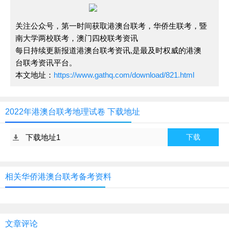
关注公众号，第一时间获取港澳台联考，华侨生联考，暨
南大学两校联考，澳门四校联考资讯
每日持续更新报道港澳台联考资讯,是最及时权威的港澳
台联考资讯平台。
本文地址：
https://www.gathq.com/download/821.html
2022年港澳台联考地理试卷 下载地址
下载地址1
下载
相关华侨港澳台联考备考资料
文章评论