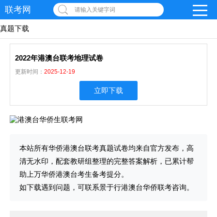
联考网
请输入关键字词
真题下载
2022年港澳台联考地理试卷
更新时间：
2025-12-19
立即下载
本站所有华侨港澳台联考真题试卷均来自官方发布，高
清无水印，配套教研组整理的完整答案解析，已累计帮
助上万华侨港澳台考生备考提分。
如下载遇到问题，可联系景于行港澳台华侨联考咨询。