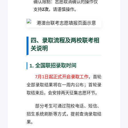
确认限制：志愿取消确认的操作仅
支持
2次
，请谨慎操作。
四、录取流程及两校联考相
关说明
1. 全国联招录取时间
7月1日起正式开启录取工作
，首轮
全部录取结果将在一周内公布；首轮录
取结束后，会安排两天征集志愿环节。
部分考生可通过院校电话、短信、
招生系统刷新等方式，提前查询录取结
果。