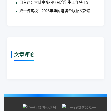
国台办：大陆高校招收台湾学生工作将于3月陆续启动
双一流高校！2026年华侨港澳台联招又新增成员啦
文章评论