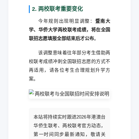
2. 两校联考重要变化
今年规则出现明显调整：
暨南大
学、华侨大学两校联考成绩，将在全国
联招志愿填报全部结束后才公布
。
该调整意味着往年部分考生借助两
校联考成绩冲刺全国联招志愿的方式不
再适用，请各位考生合理规划升学方
案。
本站将持续实时跟进2026年港澳台
华侨生联考、两校联考官方动态，
第一时间同步最新通知，敬请关