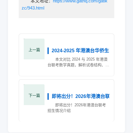
本文地址：
https://www.gathq.com/gatlk
zc/943.html
上一篇
2024-2025 年港澳台华侨生联考数
本文对比 2024 与 2025 年港澳
台联考数学真题，解析试卷结构、考
点权重、难度梯度变化：函数导数成
压轴、解析几何难度下降、概率统计
退至小题、立体几何占比提升，基础
分占比提高，并给出 2026 备考方
向。
下一篇
即将出分！2026年港澳台联考招生情
即将出分！2026年港澳台联考
招生情况介绍