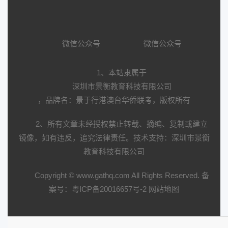
微信公众号
微信公众号
1、本站隶属于
深圳市景衡教育科技有限公司
，品牌名：景于行港澳台华侨联考，版权所有
2、所有文章未经授权禁止转载、摘编、复制或建立
镜像，如有违反，追究法律责任。技术支持：深圳市景衡
教育科技有限公司
Copyright ©
www.gathq.com
All Rights Reserved. 备
案号：
粤ICP备20016657号-2
网站地图