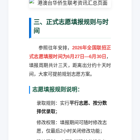
三、正式志愿填报规则与时
间
参照往年安排，
2026年全国联招正
式志愿填报时间为6月27日—6月30日
，
填报周期共计三天，距离出分约十天时
间，大家可提前规划志愿方案。
志愿填报规则说明：
录取规则：实行
平行志愿、按分数
择优录取
；
修改权限：填报期间可随时修改志
愿，仅最后2小时关闭修改功能；