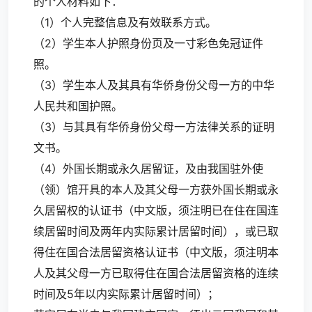
的个人材料如下：
（1）个人完整信息及有效联系方式。
（2）学生本人护照身份页及一寸彩色免冠证件
照。
（3）学生本人及其具有华侨身份父母一方的中华
人民共和国护照。
（3）与其具有华侨身份父母一方法律关系的证明
文书。
（4）外国长期或永久居留证，及由我国驻外使
（领）馆开具的本人及其父母一方获外国长期或永
久居留权的认证书（中文版，须注明已在住在国连
续居留时间及两年内实际累计居留时间），或已取
得住在国合法居留资格认证书（中文版，须注明本
人及其父母一方已取得住在国合法居留资格的连续
时间及5年以内实际累计居留时间）；