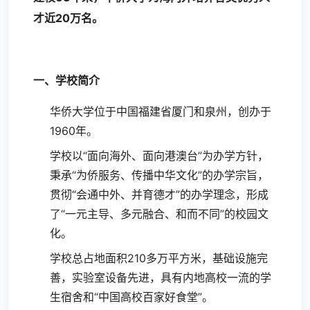
才近20万名。
一、学校简介
华侨大学位于中国福建省厦门和泉州，创办于
1960年。
学校以“面向海外、面向港澳台”为办学方针，
秉承“为侨服务、传播中华文化”的办学宗旨，
贯彻“会通中外、并育德才”的办学理念，形成
了“一元主导、多元融合、和而不同”的校园文
化。
学校总占地面积210多万平方米，基础设施完
善，实验室设备先进，具有内地高校一流的学
生宿舍和“中国高校百家好食堂”。