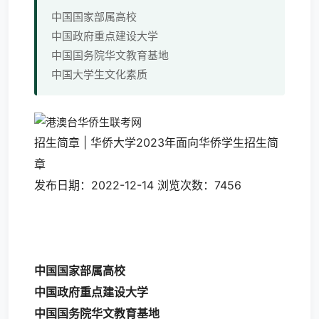
中国国家部属高校
中国政府重点建设大学
中国国务院华文教育基地
中国大学生文化素质
招生简章 | 华侨大学2023年面向华侨学生招生简
章
发布日期：2022-12-14 浏览次数：
7456
中国国家部属高校
中国政府重点建设大学
中国国务院华文教育基地