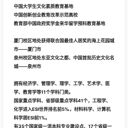
中国大学生文化素质教育基地
中国创新创业教育改革示范高校
教育部中国政府奖学金来华留学预科教育基地
厦门校区地处获得联合国最佳人居奖的海上花园城
市——厦门市
泉州校区地处东亚文化之都、中国首批历史文化名
城——泉州市
拥有经济学、管理学、理学、工学、艺术学、医
学、教育学等11个学科门类。
国家重点学科、省部级重点学科41个，工程学、
化学进入ESI世界排名前5‰，材料科学、计算机
科学居ESI前1%。
有35个国家级一流本科专业建设点、17个省级一