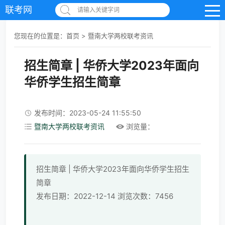
联考网
请输入关键字词
您现在的位置是：
首页
>
暨南大学两校联考资讯
招生简章 | 华侨大学2023年面向
华侨学生招生简章
发布时间：2023-05-24 11:55:50
暨南大学两校联考资讯
浏览量：
招生简章 | 华侨大学2023年面向华侨学生招生
简章
发布日期：2022-12-14 浏览次数：7456