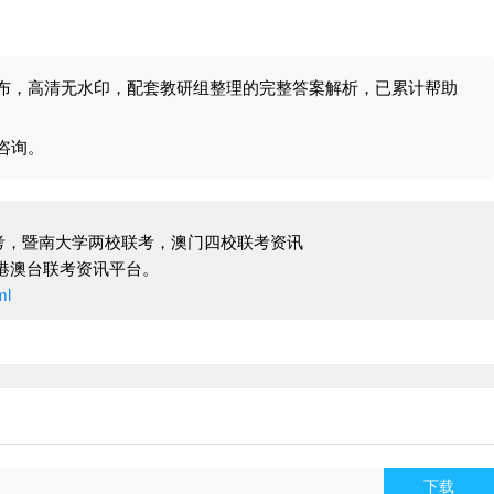
布，高清无水印，配套教研组整理的完整答案解析，已累计帮助
咨询。
考，暨南大学两校联考，澳门四校联考资讯
港澳台联考资讯平台。
ml
下载