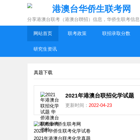
港澳台华侨生联考网
分享港澳台联考（港澳台聨招）信息，华侨生联考信息
网站首页
联考政策
联招录取分数
研究生资讯
真题下载
2021年港澳台联招化学试题
更新时间：
2022-04-23
2021年华侨生联考化学试卷
2021年港澳台联考化学真题