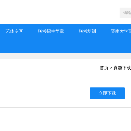
艺体专区
联考招生简章
联考培训
暨南大学
首页
>
真题下载
立即下载