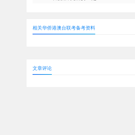
相关华侨港澳台联考备考资料
文章评论