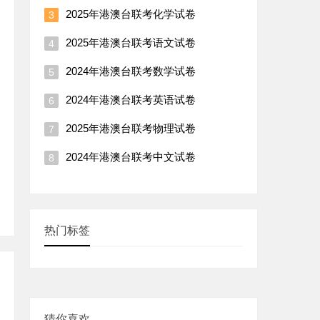
2025年港澳台联考化学试卷
2025年港澳台联考语文试卷
2024年港澳台联考数学试卷
2024年港澳台联考英语试卷
2025年港澳台联考物理试卷
2024年港澳台联考中文试卷
热门标签
猜你喜欢