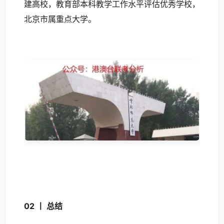
建高校，教育部本科教学工作水平评估优秀学校，
北京市属重点大学。
02 丨 总结