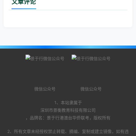
文章评论
微信公众号
微信公众号
1、本站隶属于
深圳市景衡教育科技有限公司
，品牌名：景于行港澳台华侨联考，版权所有
2、所有文章未经授权禁止转载、摘编、复制或建立镜像，如有违