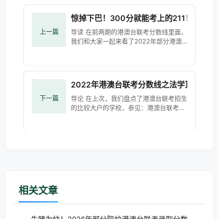
惊掉下巴！300分就能考上的211！20
上一篇
导读 在前两期的港澳台联考分数线里面，
我们和大家一起来看了2022年部分港澳
台联考高校的录取分数线；总体来说，都
是比较高的。（当然下一期我们要重磅给
出顶级985的分数线啦，那个更
2022年港澳台联考分数线之法学顶级高校
下一篇
导论 在上次，我们盘点了港澳台联考招生
的比较大户的学校，参见：港澳台联考报
考注意！盘点那些联考招录大户学校，快
收藏！港澳台联考分析 。这些院校基本是
是40左右，其实也算不少了。但
相关文章