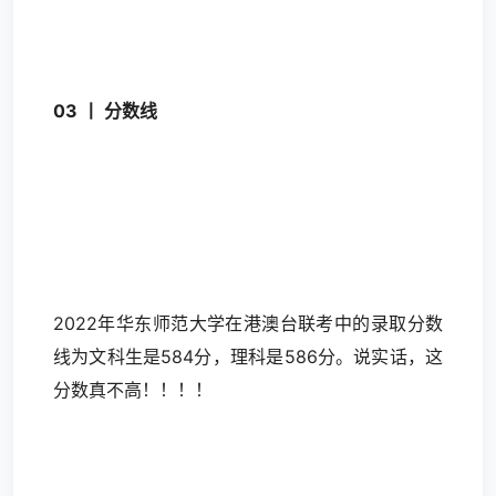
03 丨 分数线
2022年华东师范大学在港澳台联考中的录取分数
线为文科生是584分，理科是586分。说实话，这
分数真不高！！！！