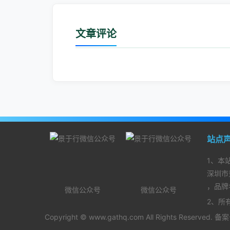
文章评论
站点
1、本
深圳市
，品牌
微信公众号
微信公众号
2、所
Copyright ©
www.gathq.com
All Rights Reserved. 