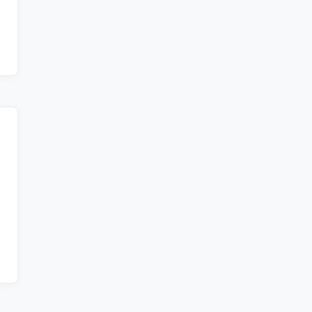
真题一览（上）！
们艺术生报名