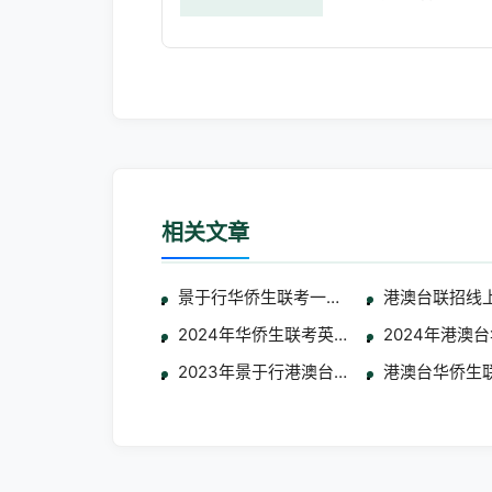
多大的差异，那么我们结
2022年港澳台华侨生联
况，给大家总结一下。我
要选取的是全国卷和北京
海地区卷，来
相关文章
景于行华侨生联考一对一网课：海外华侨生
港澳台联招线
2024年华侨生联考英语真题全析：难度变
2024年港澳
2023年景于行港澳台华侨生联考学员成绩
港澳台华侨生联