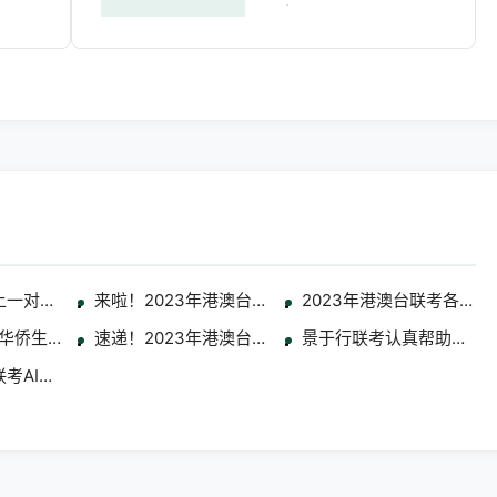
合
绩！|港澳台联考分析 (qq.com)
考的情
导读重要首发！2022年港澳台
们主
联考真题解读！参考前100名成
与上
绩！|港澳台联考分析2022年港
澳台联考逐渐落
联考备考专属课程
上一对一强化课程来啦！
来啦！2023年港澳台华侨生联考试卷对比普通高考卷
2023年港澳台联考各科
化与备考策略
台华侨生联考数学真题分析来啦
速递！2023年港澳台华侨生联考全科真题难度汇总
景于行联考认真帮助孩子
说明
考AI训练题来啦！