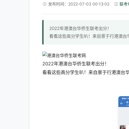
发布时间：2022-07-03 00:13:02
联考
2022年港澳台华侨生联考出分！
看看这些高分学生叭！来自景于行港澳台
2022年港澳台华侨生联考出分！
看看这些高分学生叭！来自景于行港澳台