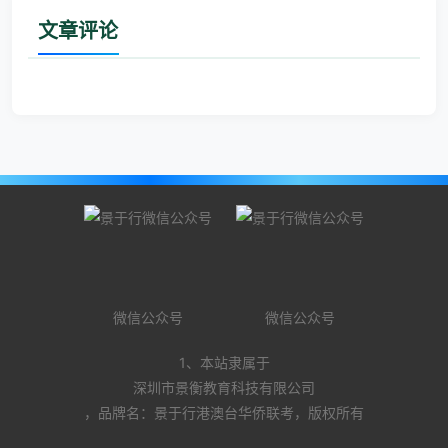
文章评论
微信公众号
微信公众号
1、本站隶属于
深圳市景衡教育科技有限公司
，品牌名：景于行港澳台华侨联考，版权所有