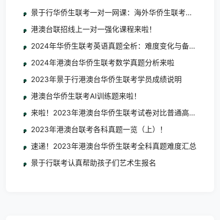
景于行华侨生联考一对一网课：海外华侨生联考备考专属
港澳台联招线上一对一强化课程来啦！
2024年华侨生联考英语真题全析：难度变化与备考策略
2024年港澳台华侨生联考数学真题分析来啦
2023年景于行港澳台华侨生联考学员成绩说明
港澳台华侨生联考AI训练题来啦！
来啦！2023年港澳台华侨生联考试卷对比普通高考卷
2023年港澳台联考各科真题一览（上）！
速递！2023年港澳台华侨生联考全科真题难度汇总
景于行联考认真帮助孩子们艺术生报名