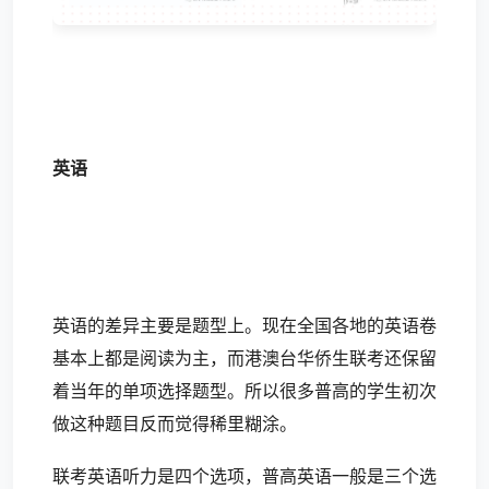
英语
英语的差异主要是题型上。现在全国各地的英语卷
基本上都是阅读为主，而港澳台华侨生联考还保留
着当年的单项选择题型。所以很多普高的学生初次
做这种题目反而觉得稀里糊涂。
联考英语听力是四个选项，普高英语一般是三个选