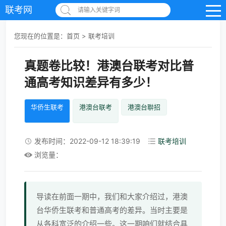
联考网
请输入关键字词
您现在的位置是：
首页
>
联考培训
真题卷比较！港澳台联考对比普
通高考知识差异有多少！
华侨生联考
港澳台联考
港澳台聨招
发布时间：2022-09-12 18:39:19
联考培训
浏览量：
导读在前面一期中，我们和大家介绍过，港澳
台华侨生联考和普通高考的差异。当时主要是
从各科宽泛的介绍一些。这一期咱们就结合具