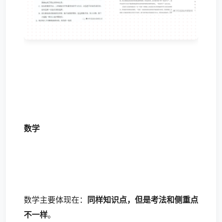
数学
数学主要体现在：
同样知识点，但是考法和侧重点
不一样
。