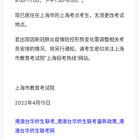
9:00-11:00，下午1:30-4:00）。
现已居住在上海市的上海考点考生，无须更改考试
地点。
若出现因新冠肺炎疫情防控形势变化需调整相关考
务安排的情况，将另行通知，请考生密切关注上海
市教育考试院“上海招考热线”网站。
上海市教育考试院
2022年4月15日
港澳台华侨生联考_港澳台华侨生联考最新政策_港
澳台华侨生联考网