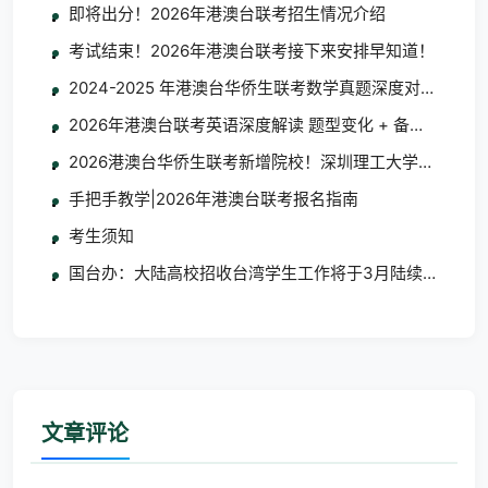
即将出分！2026年港澳台联考招生情况介绍
考试结束！2026年港澳台联考接下来安排早知道！
2024-2025 年港澳台华侨生联考数学真题深度对比分析
2026年港澳台联考英语深度解读 题型变化 + 备考指南
2026港澳台华侨生联考新增院校！深圳理工大学/大湾区
手把手教学|2026年港澳台联考报名指南
考生须知
国台办：大陆高校招收台湾学生工作将于3月陆续启动
文章评论