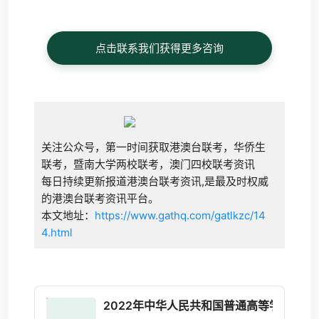
点击联系我们获得更多咨询
关注公众号，第一时间获取港澳台联考，华侨生
联考，暨南大学两校联考，澳门四校联考资讯
每日持续更新报道港澳台联考资讯,是最及时权威
的港澳台联考资讯平台。
本文地址：
https://www.gathq.com/gatlkzc/14
4.html
2022年中华人民共和国普通高等学校联