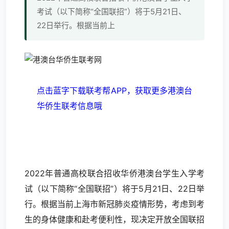
考试（以下简称“全国联招”）将于5月21日、
22日举行。根据当前上
点击蓝字下载联考帮APP，获取更多港澳台
华侨生联考信息哦
2022年普通高校联合招收华侨港澳台学生入学考
试（以下简称“全国联招”）将于5月21日、22日举
行。根据当前上海市新冠肺炎疫情形势，考虑到考
生的身体健康和赴考便利性，现决定开放全国联招