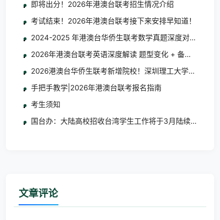
即将出分！2026年港澳台联考招生情况介绍
考试结束！2026年港澳台联考接下来安排早知道！
2024-2025 年港澳台华侨生联考数学真题深度对比分析
2026年港澳台联考英语深度解读 题型变化 + 备考指南
2026港澳台华侨生联考新增院校！深圳理工大学/大湾区
手把手教学|2026年港澳台联考报名指南
考生须知
国台办：大陆高校招收台湾学生工作将于3月陆续启动
文章评论