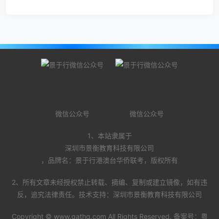
微信公众号
微信公众号
1、本站隶属于
深圳市景衡教育科技有限公司
，品牌名：景于行港澳台华侨联考，版权所有
2、所有文章未经授权禁止转载、摘编、复制或建立镜像，如有违
反，追究法律责任。技术支持：深圳市景衡教育科技有限公司
Copyright ©
www.gathq.com
All Rights Reserved. 备案号：
粤