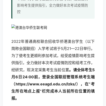
影响考生提供指引，全力做好本次考试疫情防
控
2022年普通高校联合招收华侨港澳台学生（以下
简称全国联招）入学考试将于5月21—22日举行。
为了使考生更顺利参加考试，给受疫情影响考生提
供指引，全力做好本次考试疫情防控和组考工作，
经研究，现决定采集考生当前位置
。请全体考生5
月6日24:00前，登录全国联招管理系统考生端
（https://www.eeagd.edu.cn/lzks/），在“考
生所在地点上报”栏完成本人当前所在位置的填
报。