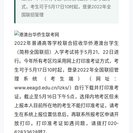
式，考生可于5月17日10时起，登录2022年全
国联招管理
2022年普通高等学校联合招收华侨港澳台学生
（简称全国联招）入学考试将于5月21、22日进
行。今年所有考区均采用网上打印准考证方式，考
生可于5月17日10时起，登录2022年全国联招管
理系统（考生端）（网址：
www.eeagd.edu.cn/lzks/）自行下载并打印准考
证。截止至5月16日下午5点，选择内地考区但未
上报本人目前所在地的考生不能打印准考证，请考
生在系统上报位置信息后，再联系所报考区申请开
放打印。打印准考证如遇问题，请拨打020-
62833628转7。