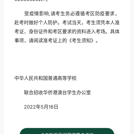
受疫情影响,请考生务必遵循考区防疫要求，
赴考时做好个人防护。考试当天，考生须凭本人准
考证、身份证件和考区要求的资料进入考场。具体
事项，请阅读准考证上的《考生须知》。
中华人民共和国普通高等学校
联合招收华侨港澳台学生办公室
2022年5月16日