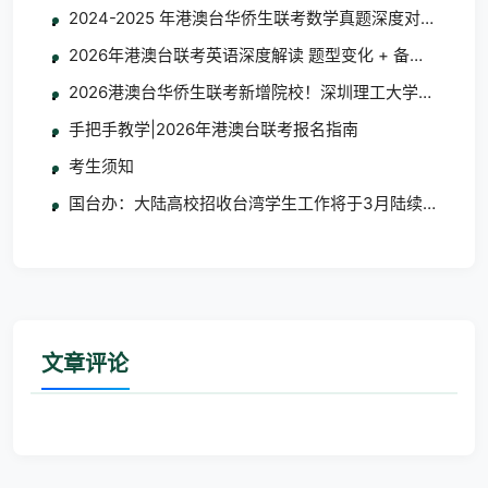
2024-2025 年港澳台华侨生联考数学真题深度对比分析
2026年港澳台联考英语深度解读 题型变化 + 备考指南
2026港澳台华侨生联考新增院校！深圳理工大学/大湾区
手把手教学|2026年港澳台联考报名指南
考生须知
国台办：大陆高校招收台湾学生工作将于3月陆续启动
文章评论