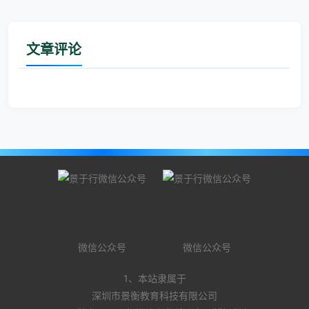
文章评论
微信公众号
微信公众号
1、本站隶属于
深圳市景衡教育科技有限公司