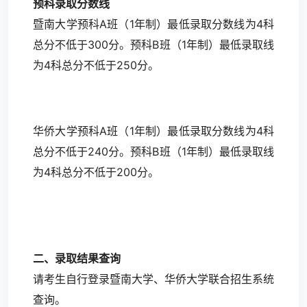
预科录取分数线
暨南大学预科A班（1年制）最低录取分数线为4科
总分不低于300分。预科B班（1年制）最低录取线
为4科总分不低于250分。
华侨大学预科A班（1年制）最低录取分数线为4科
总分不低于240分。预科B班（1年制）最低录取线
为4科总分不低于200分。
二、录取结果查询
请考生自行登录暨南大学、华侨大学联合招生系统
查询。