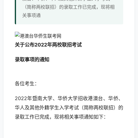
（简称两校联招）的录取工作已完成，现将相
关事项通
关于公布2022年两校联招考试
录取事项的通知
各位考生：
2022年暨南大学、华侨大学招收港澳台、华侨、
华人及其他外籍学生入学考试（简称两校联招）的
录取工作已完成，现将相关事项通知如下：