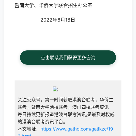
暨南大学、华侨大学联合招生办公室
2022年6月18日
点击联系我们获得更多咨询
关注公众号，第一时间获取港澳台联考，华侨生
联考，暨南大学两校联考，澳门四校联考资讯
每日持续更新报道港澳台联考资讯,是最及时权威
的港澳台联考资讯平台。
本文地址：
https://www.gathq.com/gatlkzc/19