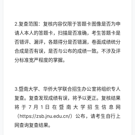
2.复查范围：复核内容仅限于答题卡图像是否为申
请人本人的答题卡，扫描是否准确，考生答题卡是
否错评、漏评，各题得分是否错漏，卷面成绩统分
合成是否有误，是否与公布的成绩一致。不涉及评
分标准宽严程度的掌握。
3.暨南大学、华侨大学联合招生办公室将组织专人
复查。复查发现成绩有误，将予以更正。复核结果
将于7月1日在暨南大学招生信息网
（https://zsb.jnu.edu.cn/）公布，请考生自行上
网查询复查结果。