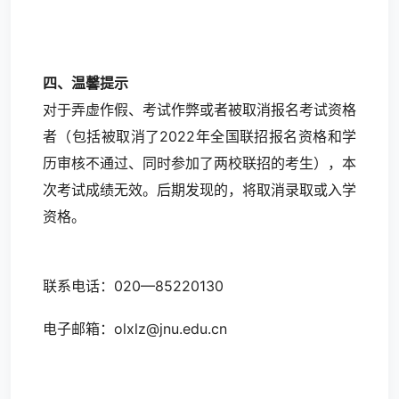
四、温馨提示
对于弄虚作假、考试作弊或者被取消报名考试资格
者（包括被取消了2022年全国联招报名资格和学
历审核不通过、同时参加了两校联招的考生），本
次考试成绩无效。后期发现的，将取消录取或入学
资格。
联系电话：020—85220130
电子邮箱：olxlz@jnu.edu.cn