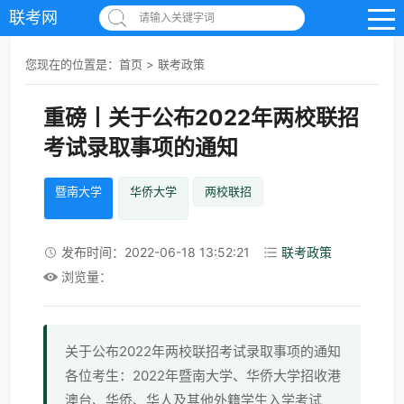
联考网
请输入关键字词
您现在的位置是：
首页
>
联考政策
重磅丨关于公布2022年两校联招
考试录取事项的通知
暨南大学
华侨大学
两校联招
发布时间：2022-06-18 13:52:21
联考政策
浏览量：
关于公布2022年两校联招考试录取事项的通知
各位考生：2022年暨南大学、华侨大学招收港
澳台、华侨、华人及其他外籍学生入学考试