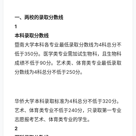
一、两校的录取分数线
1
本科录取分数线
暨南大学本科各专业最低录取分数线为4科总分不
低于350分。医学类专业需加试生物科，且生物科
成绩不低于90分。艺术类、体育类专业最低录取
分数线为4科总分不低于250分。
华侨大学本科录取标准为4科总分不低于320分。
艺术、体育类专业不低于240分，只录取第一专业
志愿报考艺术、体育类专业的学生。
2