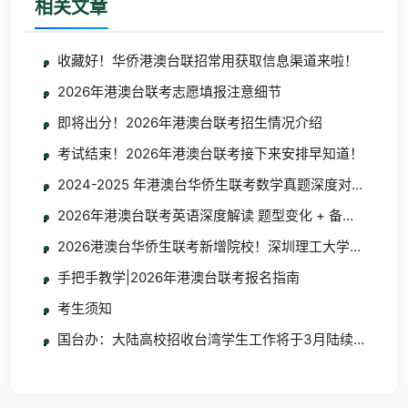
相关文章
收藏好！华侨港澳台联招常用获取信息渠道来啦！
2026年港澳台联考志愿填报注意细节
即将出分！2026年港澳台联考招生情况介绍
考试结束！2026年港澳台联考接下来安排早知道！
2024-2025 年港澳台华侨生联考数学真题深度对比分析
2026年港澳台联考英语深度解读 题型变化 + 备考指南
2026港澳台华侨生联考新增院校！深圳理工大学/大湾区
手把手教学|2026年港澳台联考报名指南
考生须知
国台办：大陆高校招收台湾学生工作将于3月陆续启动