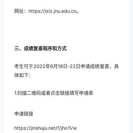
网址：https://lxlz.jnu.edu.cn。
三、成绩复查程序和方式
考生可于2022年6月18日-22日申请成绩复查，具
体如下：
1.扫描二维码或者点击链接填写申请表
申请链接
https://jinshuju.net/f/jho1Vw