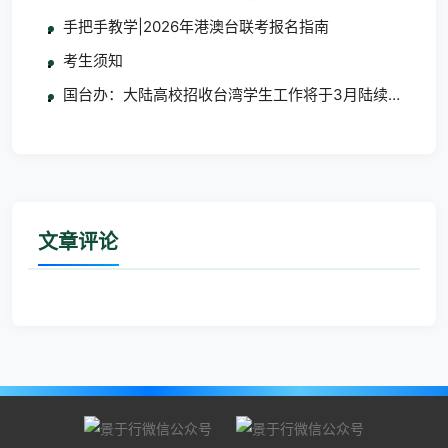
手把手教学|2026年港澳台联考报名指南
考生须知
国台办：大陆高校招收台湾学生工作将于3月陆续启动
文章评论