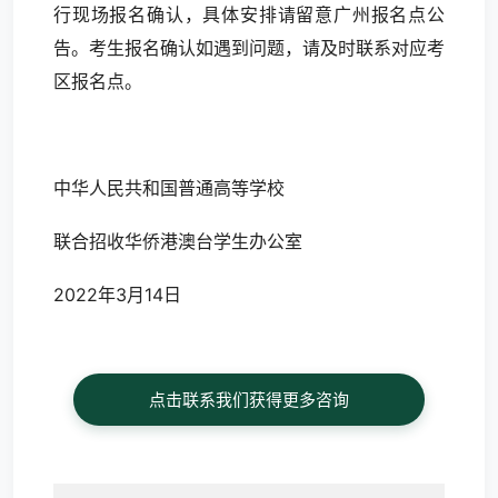
行现场报名确认，具体安排请留意广州报名点公
告。考生报名确认如遇到问题，请及时联系对应考
区报名点。
中华人民共和国普通高等学校
联合招收华侨港澳台学生办公室
2022年3月14日
点击联系我们获得更多咨询