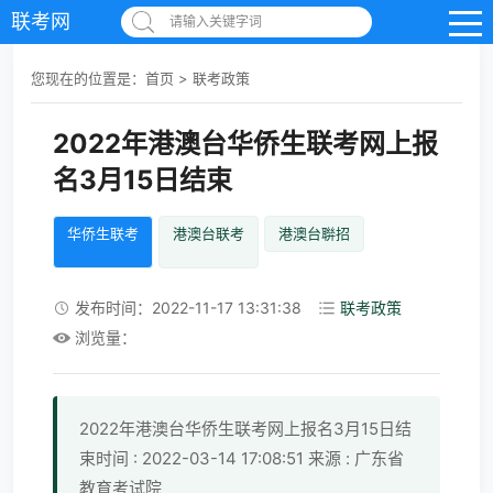
联考网
请输入关键字词
您现在的位置是：
首页
>
联考政策
2022年港澳台华侨生联考网上报
名3月15日结束
华侨生联考
港澳台联考
港澳台聨招
发布时间：2022-11-17 13:31:38
联考政策
浏览量：
2022年港澳台华侨生联考网上报名3月15日结
束时间 : 2022-03-14 17:08:51 来源 : 广东省
教育考试院