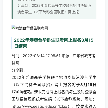
分享到：2022年普通高等学校联合招收华侨港
澳台学生（以下简称全国联招）网上报
2022年港澳台华侨生联考网上报名3月15
日结束
时间 : 2022-03-14 17:08:51 来源 : 广东省教育考
试院
分享到：
2022年
普通
高等学校联合招收华侨港澳台学生
（以下简称全国联招）
网上报名将于3月15日
17:00结束。
请未完成网上报名的考生及时登录全
国联招管理系统考生端（以下简称系统，网址：
http://www.eeagd.edu.cn/lzks/
），按要求输入