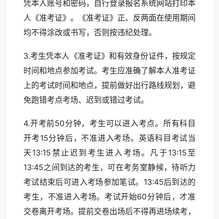
凭本人账号和密码，自行登录报名系统网站打印本
人《准考证》。《准考证》正、反两面在使用期间
均不得涂改或书写，否则按违纪处理。
3.考生凭本人《准考证》和有效身份证件，按规定
时间和地点参加考试。考生应准确了解本人准考证
上的考试时间和地点，提前做好出行路线规划，避
免跑错考点考场、迟到或错过考试。
4.开考前50分钟，考生可以进入考点。所有科目
开考15分钟后，不准进入考场。英语科目考试当
天13:15禁止迟到考生进入考场。凡于13:15至
13:45之间到达的考生，可在考务室静候，待听力
考试结束后可进入考场参加笔试。13:45后到达的
考生，不准进入考场。考试开始60分钟后，才准
交卷离开考场。提前交卷出场后不得再进场续考，