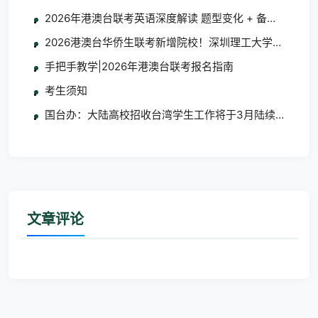
2026年港澳台联考英语深度解读 题型变化 + 备考指南
2026港澳台华侨生联考新增院校！深圳理工大学/大湾区
手把手教学|2026年港澳台联考报名指南
考生须知
国台办：大陆高校招收台湾学生工作将于3月陆续启动
文章评论