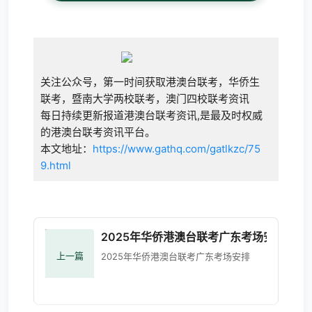
关注公众号，第一时间获取港澳台联考，华侨生
联考，暨南大学两校联考，澳门四校联考资讯
每日持续更新报道港澳台联考资讯,是最及时权威
的港澳台联考资讯平台。
本文地址：
https://www.gathq.com/gatlkzc/75
9.html
2025年华侨港澳台联考广东考场安排
上一篇
2025年华侨港澳台联考广东考场安排