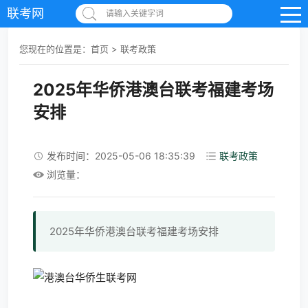
联考网
请输入关键字词
您现在的位置是：
首页
>
联考政策
2025年华侨港澳台联考福建考场
安排
发布时间：2025-05-06 18:35:39
联考政策
浏览量：
2025年华侨港澳台联考福建考场安排