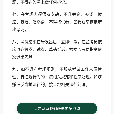
题，不得在答卷上做任何标记。
七、在考场内须保持安静，不准旁窥、交谈、传
递、吸烟、吃零食，不得将试卷、答卷或草稿纸带
出考场。
八、考试结束信号发出后，立即停笔，在监考员依
序收齐答卷、试卷、草稿纸后，根据监考员指令依
次退出考场。
九、如不遵守考场规则，不服从考试工作人员管
理，有违规行为的，按相关规定和程序处理。如涉
嫌违反当地法律的，按当地相关法律处理。
点击联系我们获得更多咨询