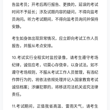
告监考员；开考后再行报告、更换的，延误的考试
时间不予延长；涉及试题内容的疑问，不得向监考
员询问。听力考试期间，不得向监考员询问并保持
安静。
考生如身体出现异常情况，应立即向考试工作人员
报告，并服从考点安排。
10.考试实行全程实时监控录像，请考生遵守考场
纪律，诚信应考，切莫心存侥幸，以身试法。如不
遵守考场规则，不服从考试工作人员管理，有违纪
作弊行为的，将依法依规处理并记入国家教育考试
诚信档案；涉嫌犯罪的，将移送司法机关追究法律
责任。
11.考试期间，正值我省高温、雷雨天气，请考生