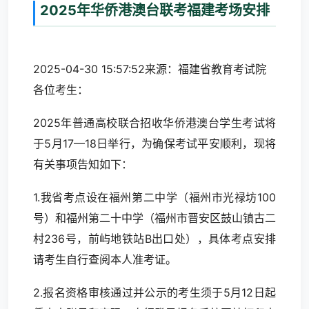
2025年华侨港澳台联考福建考场安排
2025-04-30 15:57:52来源：福建省教育考试院
各位考生：
2025年普通高校联合招收华侨港澳台学生考试将
于5月17—18日举行，为确保考试平安顺利，现将
有关事项告知如下：
1.我省考点设在福州第二中学（福州市光禄坊100
号）和福州第二十中学（福州市晋安区鼓山镇古二
村236号，前屿地铁站B出口处），具体考点安排
请考生自行查阅本人准考证。
2.报名资格审核通过并公示的考生须于5月12日起