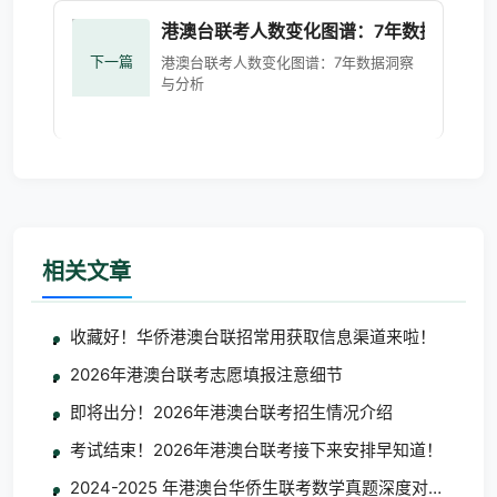
港澳台联考人数变化图谱：7年数据洞察与
下一篇
港澳台联考人数变化图谱：7年数据洞察
与分析
相关文章
收藏好！华侨港澳台联招常用获取信息渠道来啦！
2026年港澳台联考志愿填报注意细节
即将出分！2026年港澳台联考招生情况介绍
考试结束！2026年港澳台联考接下来安排早知道！
2024-2025 年港澳台华侨生联考数学真题深度对比分析