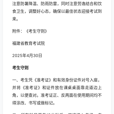
注意防暑降温、防雨防雷，同时注意劳逸结合和饮
食卫生，调整好心态，确保以最佳状态迎接考试到
来。
附件：《考生守则》
福建省教育考试院
2025年4月30日
考生守则
一、考生凭《准考证》和有效身份证件对号入座，
并将《准考证》和证件放在课桌桌面靠走道边上
角，以便查对。准考证正、反两面在使用期间均不
得涂改、书写或做标记。