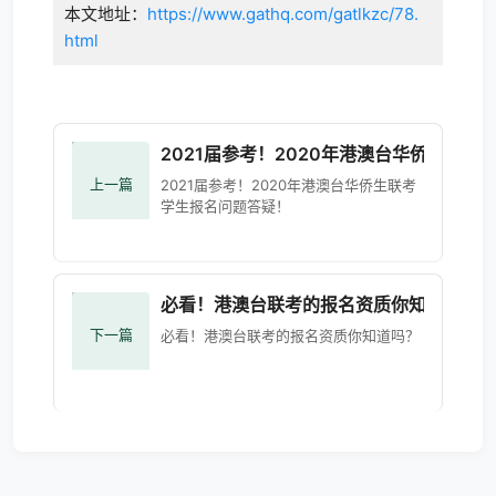
本文地址：
https://www.gathq.com/gatlkzc/78.
html
2021届参考！2020年港澳台华侨生联
上一篇
2021届参考！2020年港澳台华侨生联考
学生报名问题答疑！
必看！港澳台联考的报名资质你知道吗？
下一篇
必看！港澳台联考的报名资质你知道吗？