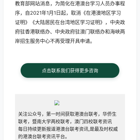
教育部网站消息，为简化在港澳台学习人员办事程
序，自2021年1月1日起，取消《在港澳地区学习
证明》《大陆居民在台湾地区学习证明》，中央政
府驻香港联络办、中央政府驻澳门联络办和海峡两
岸招生服务中心不再受理开具申请。
点击联系我们获得更多咨询
关注公众号，第一时间获取港澳台联考，华侨生
联考，暨南大学两校联考，澳门四校联考资讯
每日持续更新报道港澳台联考资讯,是最及时权威
的港澳台联考资讯平台。