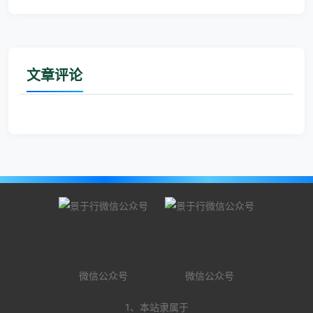
文章评论
微信公众号
微信公众号
1、本站隶属于