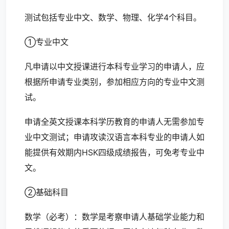
测试包括专业中文、数学、物理、化学4个科目。
①专业中文
凡申请以中文授课进行本科专业学习的申请人，应
根据所申请专业类别，参加相应方向的专业中文测
试。
申请全英文授课本科学历教育的申请人无需参加专
业中文测试；申请攻读汉语言本科专业的申请人如
能提供有效期内HSK四级成绩报告，可免考专业中
文。
②基础科目
数学（必考）：数学是考察申请人基础学业能力和