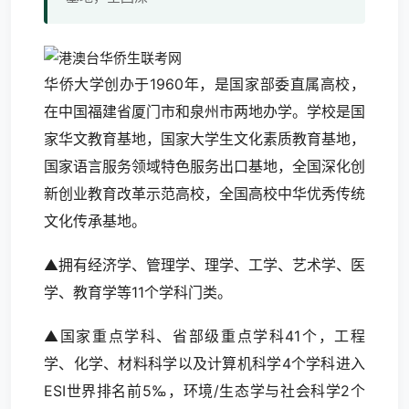
华侨大学创办于1960年，是国家部委直属高校，
在中国福建省厦门市和泉州市两地办学。学校是国
家华文教育基地，国家大学生文化素质教育基地，
国家语言服务领域特色服务出口基地，全国深化创
新创业教育改革示范高校，全国高校中华优秀传统
文化传承基地。
▲拥有经济学、管理学、理学、工学、艺术学、医
学、教育学等11个学科门类。
▲国家重点学科、省部级重点学科41个，工程
学、化学、材料科学以及计算机科学4个学科进入
ESI世界排名前5‰，环境/生态学与社会科学2个