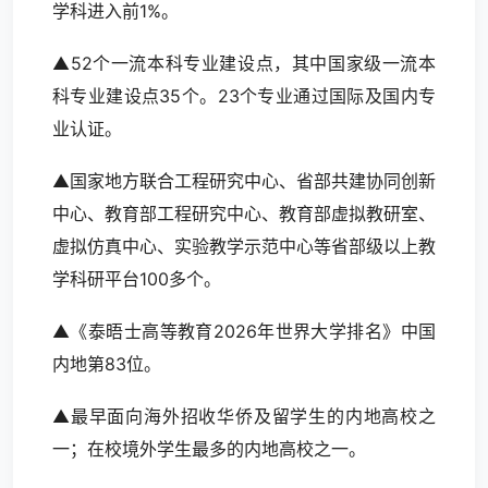
学科进入前1%。
▲52个一流本科专业建设点，其中国家级一流本
科专业建设点35个。23个专业通过国际及国内专
业认证。
▲国家地方联合工程研究中心、省部共建协同创新
中心、教育部工程研究中心、教育部虚拟教研室、
虚拟仿真中心、实验教学示范中心等省部级以上教
学科研平台100多个。
▲《泰晤士高等教育2026年世界大学排名》中国
内地第83位。
▲最早面向海外招收华侨及留学生的内地高校之
一；在校境外学生最多的内地高校之一。