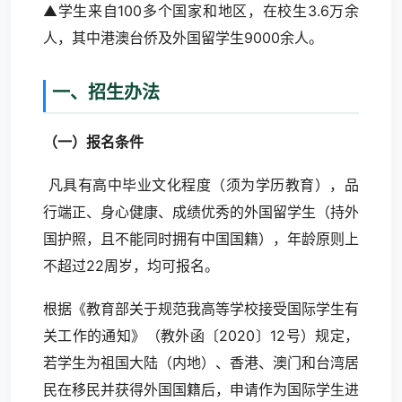
▲学生来自100多个国家和地区，在校生3.6万余
人，其中港澳台侨及外国留学生9000余人。
一、招生办法
（一）报名条件
凡具有高中毕业文化程度（须为学历教育），品
行端正、身心健康、成绩优秀的外国留学生（持外
国护照，且不能同时拥有中国国籍），年龄原则上
不超过22周岁，均可报名。
根据《教育部关于规范我高等学校接受国际学生有
关工作的通知》（教外函〔2020〕12号）规定，
若学生为祖国大陆（内地）、香港、澳门和台湾居
民在移民并获得外国国籍后，申请作为国际学生进