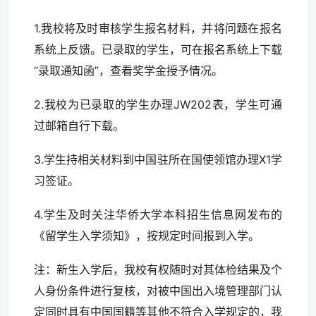
1.我校将及时审核学生报名材料，并将问题在报名
系统上反馈。已录取的学生，可在报名系统上下载
“录取通知函”，查看奖学金授予情况。
2.我校为已录取的学生办理JW202表，学生可通
过邮箱自行下载。
3.学生持相关材料到中国驻所在国使领馆办理X1学
习签证。
4.学生及时关注华侨大学本科招生信息网发布的
《留学生入学须知》，按规定时间报到入学。
注：新生入学后，我校有权随时对其体检结果及个
人身份条件进行复核，对被中国出入境管理部门认
定同时具有中国国籍等其他不符合入学规定的，我