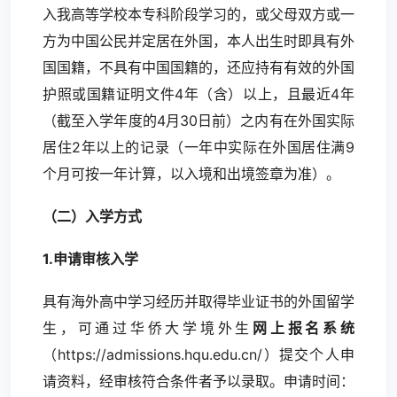
入我高等学校本专科阶段学习的，或父母双方或一
方为中国公民并定居在外国，本人出生时即具有外
国国籍，不具有中国国籍的，还应持有有效的外国
护照或国籍证明文件4年（含）以上，且最近4年
（截至入学年度的4月30日前）之内有在外国实际
居住2年以上的记录（一年中实际在外国居住满9
个月可按一年计算，以入境和出境签章为准）。
（二）入学方式
1.申请审核入学
具有海外高中学习经历并取得毕业证书的外国留学
生，可通过华侨大学境外生
网上报名系统
（https://admissions.hqu.edu.cn/）提交个人申
请资料，经审核符合条件者予以录取。申请时间：