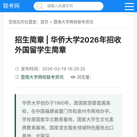
联考网
请输入关键字词
您现在的位置是：
首页
>
暨南大学两校联考资讯
招生简章 | 华侨大学2026年招收
外国留学生简章
发布时间：2026-02-19 16:29:25
暨南大学两校联考资讯
浏览量：
华侨大学创办于1960年，是国家部委直属高
校，在中国福建省厦门市和泉州市两地办学。
学校是国家华文教育基地，国家大学生文化素
质教育基地，国家语言服务领域特色服务出口
基地，全国深