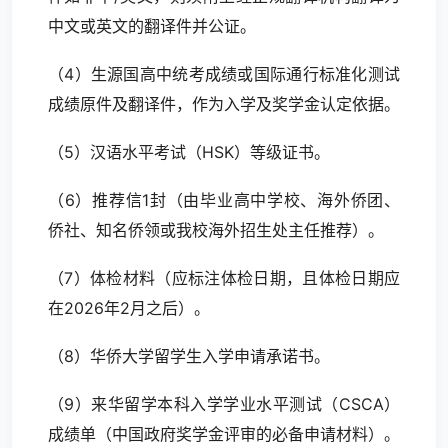
中文或英文的翻译件并公证。
（4）生源国高中统考成绩或国际通行标准化测试
成绩原件及翻译件，作为入学及奖学金认定依据。
（5）汉语水平考试（HSK）等级证书。
（6）推荐信1封（由毕业高中学校、海外侨团、
侨社、知名侨领或我校海外招生处主任推荐）。
（7）体检材料（应标注体检日期，且体检日期应
在2026年2月之后）。
（8）华侨大学留学生入学申请承诺书。
（9）来华留学本科入学学业水平测试（CSCA）
成绩单（中国政府奖学金评审的必备申请材料）。