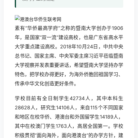
素有“华侨最高学府”之称的暨南大学创办于1906
年，是国家“双一流”建设高校，也是广东省高水平
大学重点建设高校。2018年10月24日，中共中央
总书记、国家主席、中央军委主席习近平莅临暨南
大学视察并发表重要讲话，希望暨南大学坚持办学
特色，把学校办得更好，为海外侨胞回祖国学习、
传承中华文化创造更好条件。
学校目前有全日制学生42734人，其中本科生
28628人，研究生14106人，来自115个不同国家
和地区在校华侨、港澳台和外国留学生14189人，
其中在校澳门学生1763人，高居全国第一。学校
积极贯彻“面向海外，面向港澳台”的办学方针，建