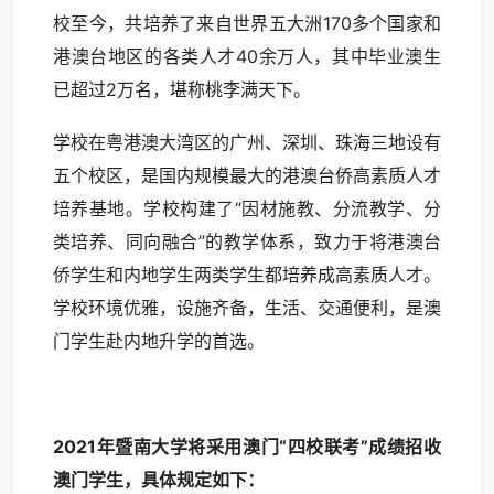
校至今，共培养了来自世界五大洲170多个国家和
港澳台地区的各类人才40余万人，其中毕业澳生
已超过2万名，堪称桃李满天下。
学校在粤港澳大湾区的广州、深圳、珠海三地设有
五个校区，是国内规模最大的港澳台侨高素质人才
培养基地。学校构建了“因材施教、分流教学、分
类培养、同向融合”的教学体系，致力于将港澳台
侨学生和内地学生两类学生都培养成高素质人才。
学校环境优雅，设施齐备，生活、交通便利，是澳
门学生赴内地升学的首选。
2021年暨南大学将采用澳门“四校联考”成绩招收
澳门学生，具体规定如下：