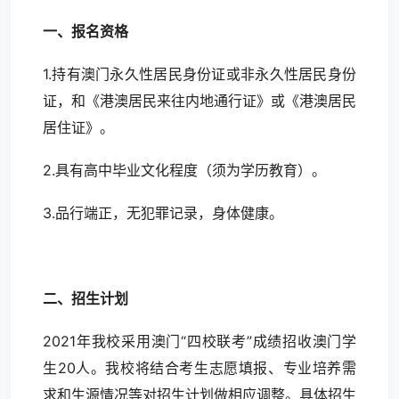
一、报名资格
1.持有澳门永久性居民身份证或非永久性居民身份
证，和《港澳居民来往内地通行证》或《港澳居民
居住证》。
2.具有高中毕业文化程度（须为学历教育）。
3.品行端正，无犯罪记录，身体健康。
二、招生计划
2021年我校采用澳门“四校联考”成绩招收澳门学
生20人。我校将结合考生志愿填报、专业培养需
求和生源情况等对招生计划做相应调整。具体招生