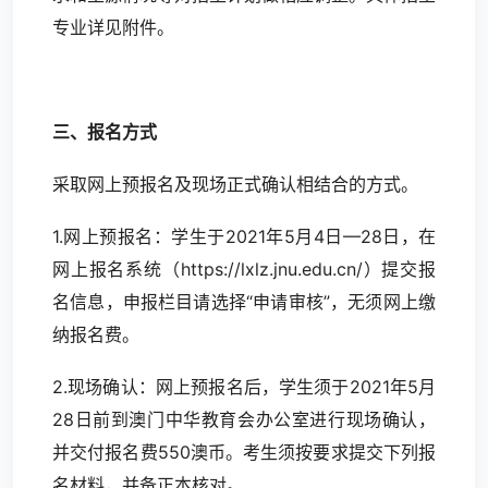
专业详见附件。
三、报名方式
采取网上预报名及现场正式确认相结合的方式。
1.网上预报名：学生于2021年5月4日—28日，在
网上报名系统（https://lxlz.jnu.edu.cn/）提交报
名信息，申报栏目请选择“申请审核”，无须网上缴
纳报名费。
2.现场确认：网上预报名后，学生须于2021年5月
28日前到澳门中华教育会办公室进行现场确认，
并交付报名费550澳币。考生须按要求提交下列报
名材料，并备正本核对。