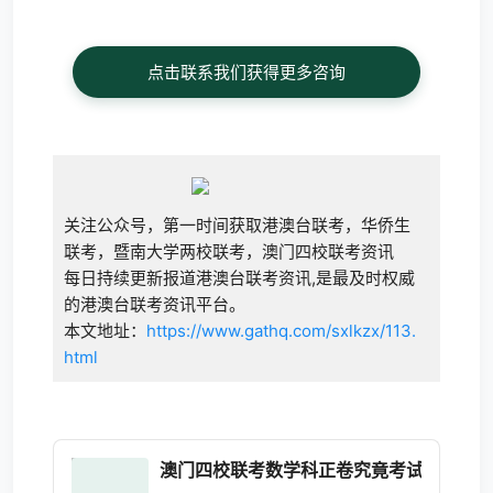
点击联系我们获得更多咨询
关注公众号，第一时间获取港澳台联考，华侨生
联考，暨南大学两校联考，澳门四校联考资讯
每日持续更新报道港澳台联考资讯,是最及时权威
的港澳台联考资讯平台。
本文地址：
https://www.gathq.com/sxlkzx/113.
html
澳门四校联考数学科正卷究竟考试难度怎么