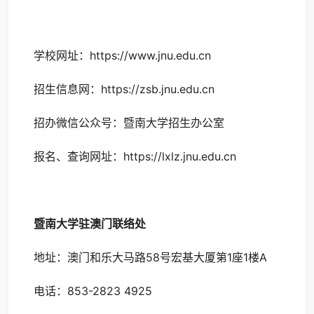
学校网址：
https://www.jnu.edu.cn
招生信息网：
https://zsb.jnu.edu.cn
招办微信公众号：暨南大学招生办公室
报名、查询网址：
https://lxlz.jnu.edu.cn
暨南大学驻澳门联络处
地址：澳门和乐大马路58号宏基大厦第1座1楼A
电话：853-2823 4925