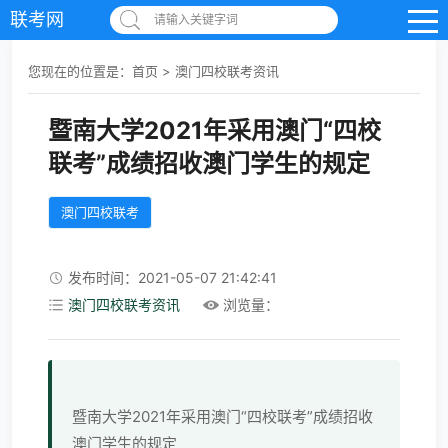
联考网
请输入关键字词
您现在的位置是：
首页
>
澳门四校联考资讯
暨南大学2021年采用澳门“四校
联考”成绩招收澳门学生的规定
澳门四校联考
发布时间：2021-05-07 21:42:41
澳门四校联考资讯
浏览量：
暨南大学2021年采用澳门“四校联考”成绩招收
澳门学生的规定