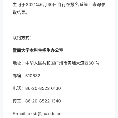
生可于2021年6月30日自行在报名系统上查询录
取结果。
联络方式：
暨南大学本科生招生办公室
地址：中华人民共和国广州市黄埔大道西601号
邮编：510632
电话：86-20-8522 0130
传真：86-20-8522 1340
E-mail: ozsb@jnu.edu.cn