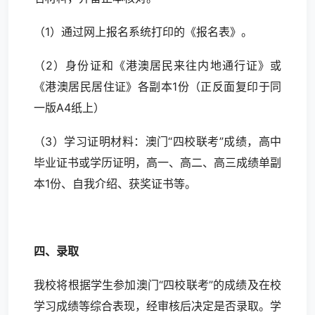
（1）通过网上报名系统打印的《报名表》。
（2）身份证和《港澳居民来往内地通行证》或
《港澳居民居住证》各副本1份（正反面复印于同
一版A4纸上）
（3）学习证明材料：澳门“四校联考”成绩，高中
毕业证书或学历证明，高一、高二、高三成绩单副
本1份、自我介绍、获奖证书等。
四、录取
我校将根据学生参加澳门“四校联考”的成绩及在校
学习成绩等综合表现，经审核后决定是否录取。学