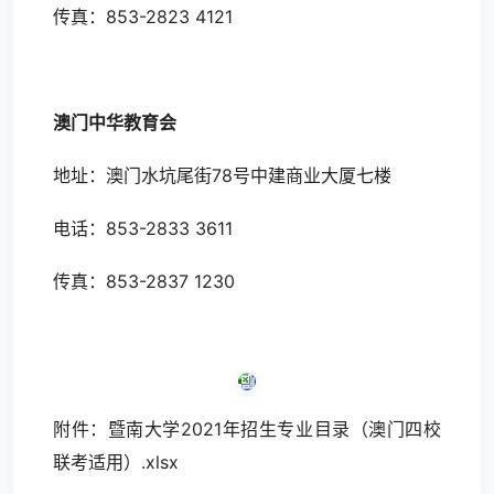
传真：853-2823 4121
澳门中华教育会
地址：澳门水坑尾街78号中建商业大厦七楼
电话：853-2833 3611
传真：853-2837 1230
附件：暨南大学2021年招生专业目录（澳门四校
联考适用）.xlsx