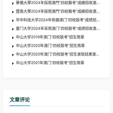
華僑大學2024年採用澳門“四校聯考”成績招收澳門學生簡
暨南大學2024年採用澳門“四校聯考”成績招收澳門學生的
华中科技大学2024年依据澳门“四校联考”成绩招收澳门学
厦门大学2024年采用澳门“四校联考”成绩招收澳门学生简
中山大学2019年澳门“四校联考”招生简章
中山大学2020年澳门“四校联考”招生简章
中山大学2020年澳门“四校联考”招生录取结果查询通知
中山大学2021年澳门“四校联考”招生简章
文章评论