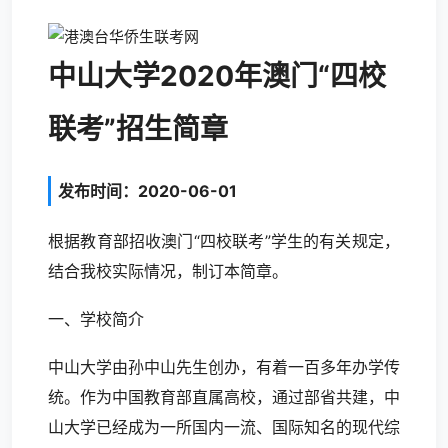
中山大学2020年澳门“四校
联考”招生简章
发布时间：2020-06-01
根据教育部招收澳门“四校联考”学生的有关规定，
结合我校实际情况，制订本简章。
一、学校简介
中山大学由孙中山先生创办，有着一百多年办学传
统。作为中国教育部直属高校，通过部省共建，中
山大学已经成为一所国内一流、国际知名的现代综