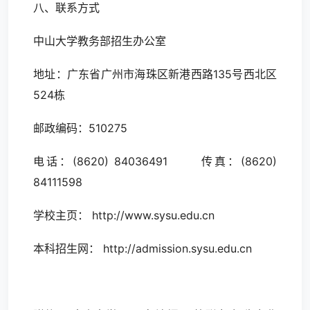
八、联系方式
中山大学教务部招生办公室
地址：广东省广州市海珠区新港西路135号西北区
524栋
邮政编码：510275
电话：(8620) 84036491 传真：(8620)
84111598
学校主页： http://www.sysu.edu.cn
本科招生网： http://admission.sysu.edu.cn