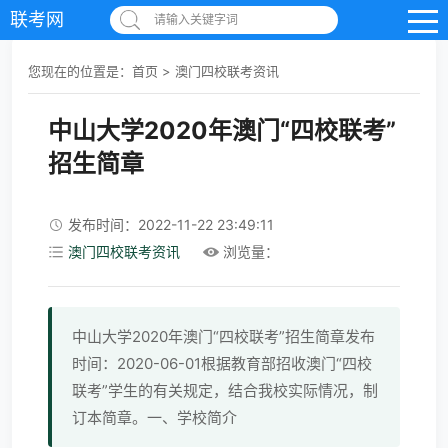
联考网
请输入关键字词
您现在的位置是：
首页
>
澳门四校联考资讯
中山大学2020年澳门“四校联考”
招生简章
发布时间：2022-11-22 23:49:11
澳门四校联考资讯
浏览量：
中山大学2020年澳门“四校联考”招生简章发布
时间：2020-06-01根据教育部招收澳门“四校
联考”学生的有关规定，结合我校实际情况，制
订本简章。一、学校简介