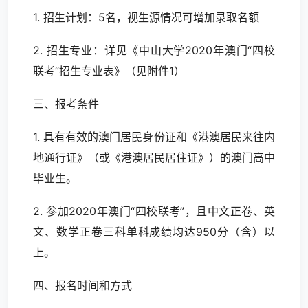
1. 招生计划：5名，视生源情况可增加录取名额
2. 招生专业：详见《中山大学2020年澳门“四校
联考”招生专业表》（见附件1）
三、报考条件
1. 具有有效的澳门居民身份证和《港澳居民来往内
地通行证》（或《港澳居民居住证》）的澳门高中
毕业生。
2. 参加2020年澳门“四校联考”，且中文正卷、英
文、数学正卷三科单科成绩均达950分（含）以
上。
四、报名时间和方式