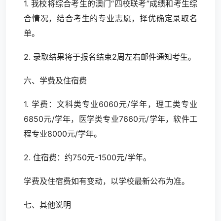
1. 我校将综合考生的澳门“四校联考”成绩和考生综
合情况，结合考生的专业志愿，择优确定录取名
单。
2. 录取结果将于报名结束2周左右邮件通知考生。
六、学费及住宿费
1. 学费：文科类专业6060元/学年，理工类专业
6850元/学年，医学类专业7660元/学年，软件工
程专业8000元/学年。
2. 住宿费：约750元-1500元/学年。
学费及住宿费如有变动，以学校最新公布为准。
七、其他说明