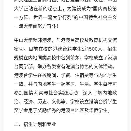
大学正站在新的起点上，为建设成为“国内高校第
一方阵、世界一流大学行列”的中国特色社会主义
一流大学而努力奋斗！
中山大学毗邻港澳，与港澳台高校及教育机构交流
密切。目前在校的港澳台籍学生近1500人，招生
规模在内地同类高校中名列前茅。学校成立了港澳
台同学部，举办各类富有港澳台特色的文体活动。
港澳台学生在校期间，学费、住宿费等与内地学生
一致，并与内地学生一起学习、生活。学生每年可
参加国情考察与社会实践活动，深入了解内地政
治、经济、历史、文化等。学校设立港澳台侨学生
奖学金用于奖励优秀的港澳台地区及华侨学生。
二、招生计划和专业