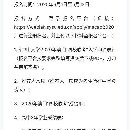
报名时间：2020年6月1日至6月12日
报名方式：登录报名平台（链接：
https://webiah.sysu.edu.cn/apply/macao2020
）进行注册报名，并上传以下材料至报名平台：：
1.《中山大学2020年澳门“四校联考”入学申请表》
（报名平台按要求完整填写提交后下载PDF，打印
并亲笔签名）；
2．推荐人意见（推荐人一般应为考生所在中学负
责人）；
3．2020年澳门“四校联考”成绩单；
4．高中3年学业成绩表；