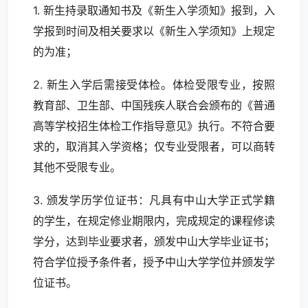
1. 新生持录取通知书及《新生入学须知》报到，入
学报到时间及相关要求以《新生入学须知》上规定
的为准；
2. 新生入学后需接受体检。体检受限专业，按照
教育部、卫生部、中国残疾人联合会颁布的《普通
高等学校招生体检工作指导意见》执行。不符合要
求的，取消其入学资格；仅专业受限者，可以商转
其他不受限专业。
3. 颁发学历学位证书：凡具有中山大学正式学籍
的学生，在规定修业期限内，完成规定的课程修读
学分，达到毕业要求者，颁发中山大学毕业证书；
符合学位授予条件者，授予中山大学学位并颁发学
位证书。