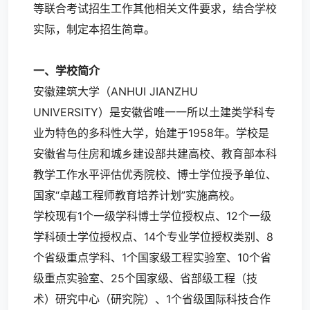
等联合考试招生工作其他相关文件要求，结合学校
实际，制定本招生简章。
一、学校简介
安徽建筑大学（ANHUI JIANZHU
UNIVERSITY）是安徽省唯一一所以土建类学科专
业为特色的多科性大学，始建于1958年。学校是
安徽省与住房和城乡建设部共建高校、教育部本科
教学工作水平评估优秀院校、博士学位授予单位、
国家“卓越工程师教育培养计划”实施高校。
学校现有1个一级学科博士学位授权点、12个一级
学科硕士学位授权点、14个专业学位授权类别、8
个省级重点学科、1个国家级工程实验室、10个省
级重点实验室、25个国家级、省部级工程（技
术）研究中心（研究院）、1个省级国际科技合作