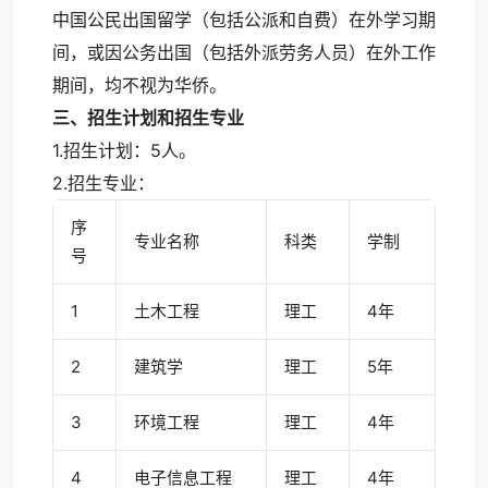
中国公民出国留学（包括公派和自费）在外学习期
间，或因公务出国（包括外派劳务人员）在外工作
期间，均不视为华侨。
三、招生计划和招生专业
1.招生计划：5人。
2.招生专业：
序
专业名称
科类
学制
号
1
土木工程
理工
4年
2
建筑学
理工
5年
3
环境工程
理工
4年
4
电子信息工程
理工
4年