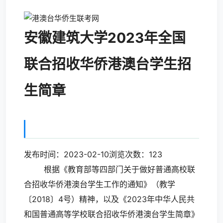
安徽建筑大学2023年全国
联合招收华侨港澳台学生招
生简章
发布时间：2023-02-10浏览次数：
123
根据《教育部等四部门关于做好普通高校联
合招收华侨港澳台学生工作的通知》（教学
〔2018〕4号）精神，以及《2023年中华人民共
和国普通高等学校联合招收华侨港澳台学生简章》