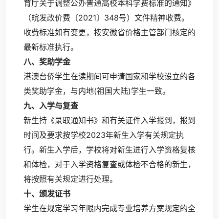
育厅关于调整公办普通高校本科学费标准的通知》
（皖发改价费〔2021〕348号）文件精神收费。
收费标准如有变更，按安徽省价格主管部门核定的
最新标准执行。
八、奖助学金
港澳台侨学生在读期间可申请国家和学校设立的各
类奖助学金，与内地(祖国大陆)学生一致。
九、入学与复查
新生持《录取通知书》和有关证件入学报到，报到
时间及要求按学校2023年新生入学有关规定执
行。新生入学后，学校将对新生进行入学资格复核
和体检，对于入学资格复查或体检不合格的新生，
将按照有关规定进行处理。
十、颁发证书
学生在规定学习年限内完成专业培养方案规定的全