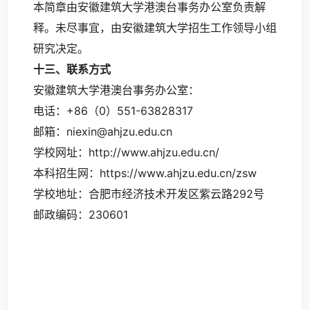
本简章由安徽建筑大学港澳台事务办公室负责解
释。未尽事宜，由安徽建筑大学招生工作领导小组
研究决定。
十三、联系方式
安徽建筑大学港澳台事务办公室：
电话：+86（0）551-63828317
邮箱：niexin@ahjzu.edu.cn
学校网址：http://www.ahjzu.edu.cn/
本科招生网：https://www.ahjzu.edu.cn/zsw
学校地址：合肥市经济技术开发区紫云路292号
邮政编码：230601