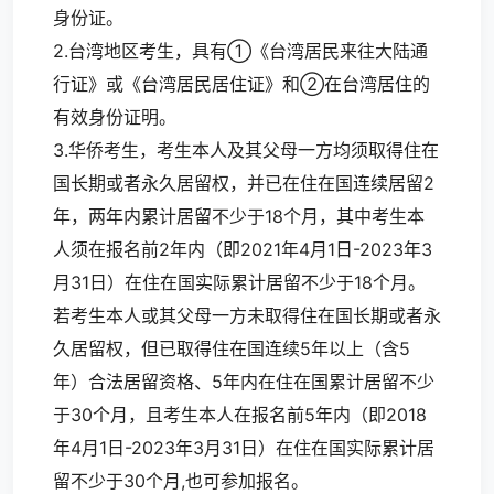
身份证。
2.台湾地区考生，具有①《台湾居民来往大陆通
行证》或《台湾居民居住证》和②在台湾居住的
有效身份证明。
3.华侨考生，考生本人及其父母一方均须取得住在
国长期或者永久居留权，并已在住在国连续居留2
年，两年内累计居留不少于18个月，其中考生本
人须在报名前2年内（即2021年4月1日-2023年3
月31日）在住在国实际累计居留不少于18个月。
若考生本人或其父母一方未取得住在国长期或者永
久居留权，但已取得住在国连续5年以上（含5
年）合法居留资格、5年内在住在国累计居留不少
于30个月，且考生本人在报名前5年内（即2018
年4月1日-2023年3月31日）在住在国实际累计居
留不少于30个月,也可参加报名。