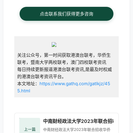
点击联系我们获得更多咨询
关注公众号，第一时间获取港澳台联考，华侨生
联考，暨南大学两校联考，澳门四校联考资讯
每日持续更新报道港澳台联考资讯,是最及时权威
的港澳台联考资讯平台。
本文地址：
https://www.gathq.com/gatlkjz/45
5.html
中南财经政法大学2023年联合招收华侨港
上一篇
中南财经政法大学2023年联合招收华侨