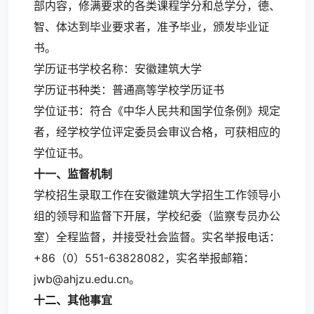
部内容，修满要求的各类课程学分和总学分，德、
智、体达到毕业要求者，准予毕业，颁发毕业证
书。
学历证书学校名称：安徽建筑大学
学历证书种类：普通高等学校学历证书
学位证书：符合《中华人民共和国学位条例》规定
者，经学校学位评定委员会审议合格，可获相应的
学位证书。
十一、监督机制
学校招生录取工作在安徽建筑大学招生工作领导小
组的领导和监督下开展，学校纪委（监察专员办公
室）全程监督，并接受社会监督。实名举报电话：
+86（0）551-63828082，实名举报邮箱：
jwb@ahjzu.edu.cn
。
十二、其他事宜