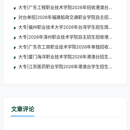
大专|广东工程职业技术学院2026年招收港澳台地区学生
对台单招|2026年福建船政交通职业学院自主招生招收台
大专|福州职业技术大学2026年台湾学生招生简章及报名
大专|2026年漳州职业技术学院自主招生招收港澳台学生
大专|广东农工商职业技术学院2026年单独招收港澳台学
大专|厦门海洋职业技术学院2026年港澳台招生简章
大专|江苏医药职业学院2026年港澳台学生招生简章
文章评论