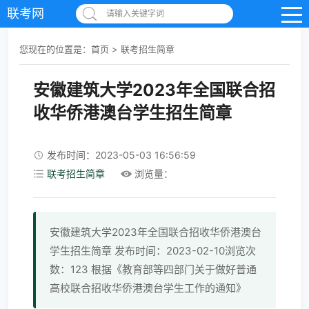
联考网
请输入关键字词
您现在的位置是：
首页
>
联考招生简章
安徽建筑大学2023年全国联合招
收华侨港澳台学生招生简章
发布时间：2023-05-03 16:56:59
联考招生简章
浏览量：
安徽建筑大学2023年全国联合招收华侨港澳台
学生招生简章 发布时间：2023-02-10浏览次
数：123 根据《教育部等四部门关于做好普通
高校联合招收华侨港澳台学生工作的通知》