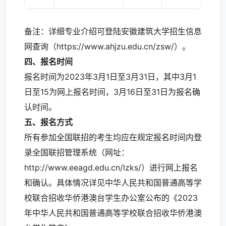
备注：详细专业介绍可登陆安徽建筑大学招生信息
网查询（https://www.ahjzu.edu.cn/zsw/）。
四、报名时间
报名时间为2023年3月1日至3月31日，其中3月1
日至15为网上报名时间，3月16日至31日为报名确
认时间。
五、报名方式
所有参加全国联招的考生均应在规定报名时间内登
录全国联招管理系统（网址：
http://www.eeagd.edu.cn/lzks/）进行网上报名
和确认。具体情况详见中华人民共和国普通高等学
校联合招收华侨港澳台学生办公室公布的《2023
年中华人民共和国普通高等学校联合招收华侨港澳