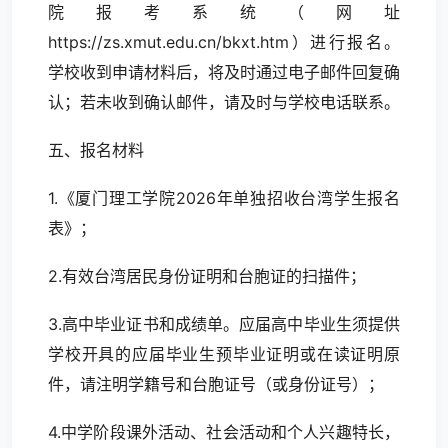
院报考系统（网址
https://zs.xmut.edu.cn/bkxt.htm
）进行报名。
学校收到申请材料后，将及时通过电子邮件回复确
认；若未收到确认邮件，请及时与学校电话联系。
五、报名材料
1.《厦门理工学院2026年单独招收台湾学生报名
表》；
2.有效台湾居民身份证明和台胞证的扫描件；
3.高中毕业证书和成绩单。应届高中毕业生须提供
学校开具的应届毕业生预毕业证明或在读证明原
件，请注明学籍号和台胞证号（或身份证号）；
4.中学阶段课外活动、社会活动和个人兴趣特长，