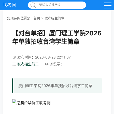
联考网
请输入关键字词
您现在的位置是：
首页
>
联考招生简章
【对台单招】厦门理工学院2026
年单独招收台湾学生简章
发布时间：2026-03-28 22:11:07
联考招生简章
浏览量：
厦门理工学院2026年单独招收台湾学生简章