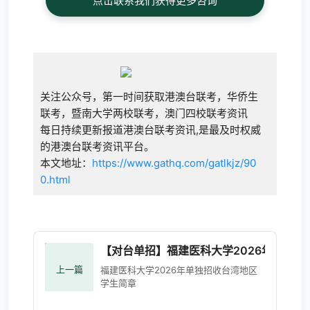
点击联系我们获得更多咨询
关注公众号，第一时间获取港澳台联考，华侨生
联考，暨南大学两校联考，澳门四校联考资讯
每日持续更新报道港澳台联考资讯,是最及时权威
的港澳台联考资讯平台。
本文地址：
https://www.gathq.com/gatlkjz/90
0.html
【对台单招】福建医科大学2026年单独
上一篇
福建医科大学2026年单独招收台湾地区
学生简章