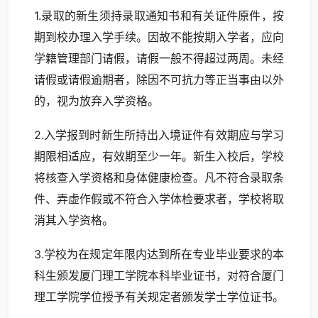
1.录取的新生须持录取通知书和有关证件原件，按
期到校办理入学手续。因故不能按期入学者，应向
学籍管理部门请假，请假一般不得超过两周。未经
请假或请假逾期者，除因不可抗力等正当事由以外
的，视为放弃入学资格。
2.入学报到时新生所持出入境证件有效期应与学习
期限相适应，有效期至少一年。新生入校后，学校
将核查入学资格和身体健康检查。凡不符合录取条
件、弄虚作假或不符合入学体检要求者，学校将取
消其入学资格。
3.学校为在规定年限内达到所在专业毕业要求的本
科生颁发厦门理工学院本科毕业证书，对符合厦门
理工学院学位授予有关规定者颁发学士学位证书。