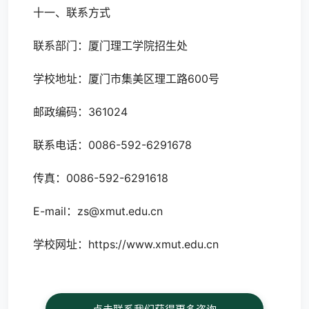
十一、联系方式
联系部门：厦门理工学院招生处
学校地址：厦门市集美区理工路600号
邮政编码：361024
联系电话：0086-592-6291678
传真：0086-592-6291618
E-mail：
zs@xmut.edu.cn
学校网址：
https://www.xmut.edu.cn