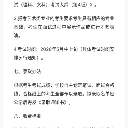
试（理科、文科）考试大纲（第4版）》。
3.报考艺术类专业的考生要求考生具有相应的专业
基础，考生在面试过程中展示作品或进行才艺表
演。
4.考试时间：2026年5月中上旬（具体考试时间安
排另行通知）。
七、录取办法
根据考生考试成绩，学校自主划定笔试、面试合格
线，合格线上的考生全部予以录取。拟录取名单经
公示后寄发《录取通知书》。
八、收费标准