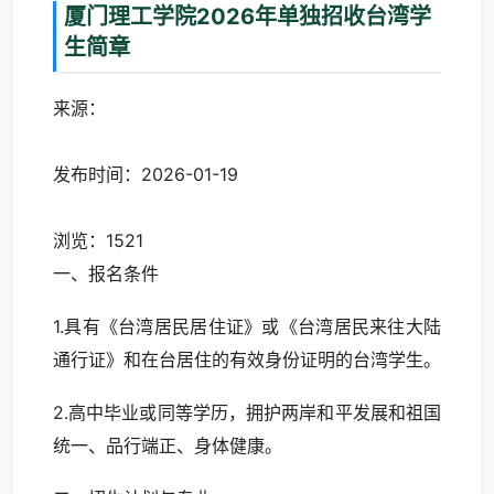
厦门理工学院2026年单独招收台湾学
生简章
来源：
发布时间：2026-01-19
浏览：1521
一、报名条件
1.具有《台湾居民居住证》或《台湾居民来往大陆
通行证》和在台居住的有效身份证明的台湾学生。
2.高中毕业或同等学历，拥护两岸和平发展和祖国
统一、品行端正、身体健康。