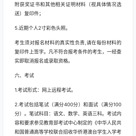
附获奖证书和其他相关证明材料（视具体情况选
送）复印件；
5.近期个人2寸彩色头照。
考生须对报名材料的真实性负责,请在每份材料的
复印件上签字。凡不符合报考条件的考生，一经查
实即取消报名或录取资格。
六、考试
1.考试形式：网上远程考试。
2.考试包括笔试（满分400分）和面试（满分100
分）。笔试科目：语文、数学、英语三科。考试内
容和要求参见教育部考试中心制定的《中华人民共
和国普通高等学校联合招收华侨港澳台学生入学考