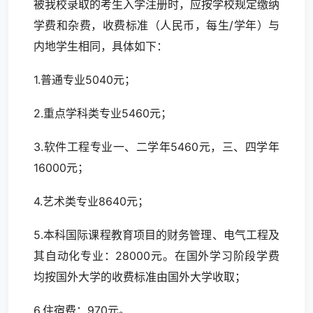
被我校录取的考生入学注册时，应按学校规定缴纳
学费和杂费，收费标准（人民币，每生/学年）与
内地学生相同，具体如下：
1.普通专业5040元；
2.重点学科类专业5460元；
3.软件工程专业一、二学年5460元，三、四学年
16000元；
4.艺术类专业8640元；
5.本科国际课程教育项目的财务管理、电气工程及
其自动化专业：28000元。在国外学习阶段学费
均按国外大学的收费标准由国外大学收取；
6.住宿费：970元。