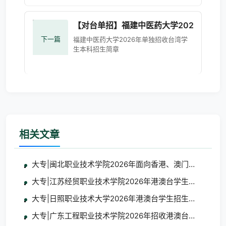
【对台单招】福建中医药大学2026年单
下一篇
福建中医药大学2026年单独招收台湾学
生本科招生简章
相关文章
大专|闽北职业技术学院2026年面向香港、澳门、台湾地
大专|江苏经贸职业技术学院2026年港澳台学生招生简章
大专|日照职业技术大学2026年港澳台学生招生简章
大专|广东工程职业技术学院2026年招收港澳台地区学生