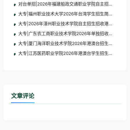
对台单招|2026年福建船政交通职业学院自主招生招收台
大专|福州职业技术大学2026年台湾学生招生简章及报名
大专|2026年漳州职业技术学院自主招生招收港澳台学生
大专|广东农工商职业技术学院2026年单独招收港澳台学
大专|厦门海洋职业技术学院2026年港澳台招生简章
大专|江苏医药职业学院2026年港澳台学生招生简章
文章评论