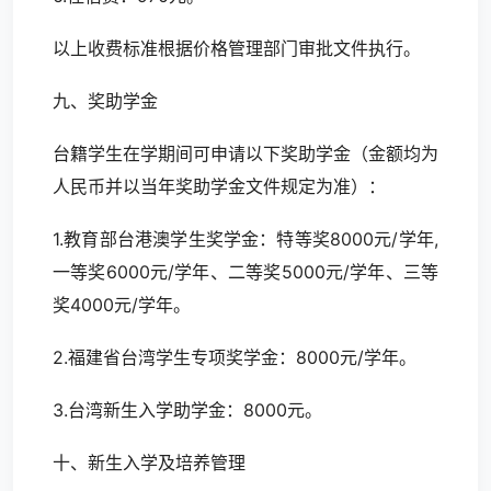
以上收费标准根据价格管理部门审批文件执行。
九、奖助学金
台籍学生在学期间可申请以下奖助学金（金额均为
人民币并以当年奖助学金文件规定为准）：
1.教育部台港澳学生奖学金：特等奖8000元/学年,
一等奖6000元/学年、二等奖5000元/学年、三等
奖4000元/学年。
2.福建省台湾学生专项奖学金：8000元/学年。
3.台湾新生入学助学金：8000元。
十、新生入学及培养管理