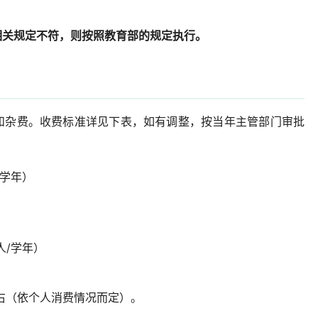
相关规定不符，则按照教育部的规定执行。
和杂费。收费标准详见下表，如有调整，按当年主管部门审批
/学年）
人/学年）
左右（依个人消费情况而定）。