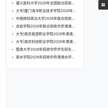
遵义医科大学2026年全国联合招收华侨港澳台学生招生简章
大专|厦门海洋职业技术学院2026年港澳台招生简章
中南财经政法大学2026年联合招收华侨港澳台学生简章
龙岩学院2026年联合招收华侨港澳台学生简章
大专|南京旅游职业学院2026年港澳台学生招生简章
大专|南京科技职业学院2026年港澳台学生招生简章
暨南大学2026年招收华侨学生招生简章
丽水学院2026年招收华侨港澳台学生简章