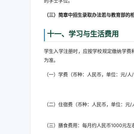
的学士学位。
（三）简章中招生录取办法若与教育部的
十一、学习与生活费用
学生入学注册时，应按学校规定缴纳学费
为准。
（一）学费（币种：人民币，单位：元/人
（二）住宿费（币种：人民币，单位：元/
（三）膳食费用：每月约人民币1000元