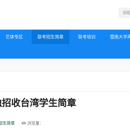
艺体专区
联考招生简章
联考培训
暨南大学
独招收台湾学生简章
招生简章
浏览量：