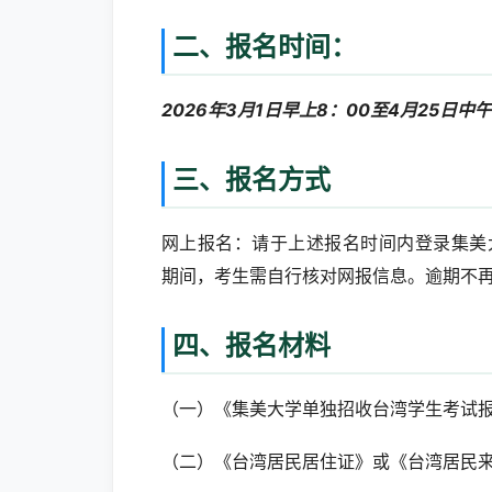
二、
报名时间
：
2026
年3月1日早上8：00至4月25日中午
三、报名方式
网上报名：请于上述报名时间内登录集美大学报名系统
期间，考生需自行核对网报信息。逾期不再
四、报名材料
（一）《集美大学单独招收台湾学生考试
（二）《台湾居民居住证》或《台湾居民