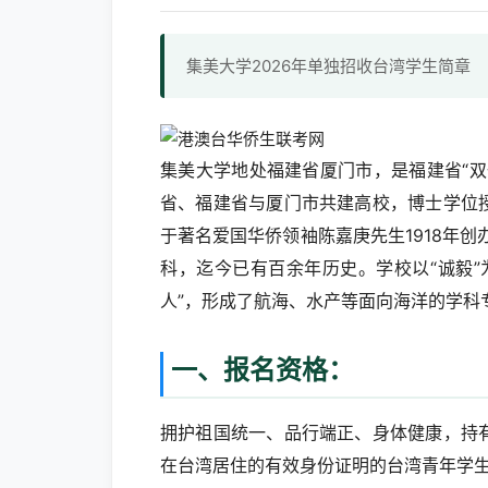
集美大学2026年单独招收台湾学生简章
集美大学地处福建省厦门市，是福建省“
省、福建省与厦门市共建高校，博士学位
于著名爱国华侨领袖陈嘉庚先生1918年创
科，迄今已有百余年历史。学校以“诚毅
人”，形成了航海、水产等面向海洋的学科
一、报名资格：
拥护祖国统一、品行端正、身体健康，持
在台湾居住的有效身份证明的台湾青年学