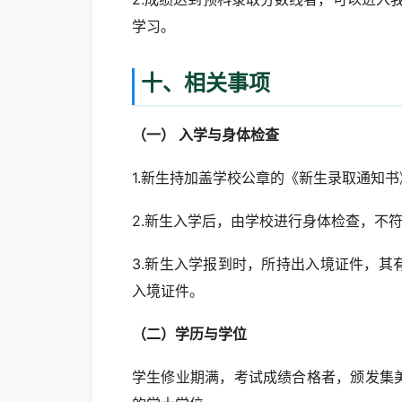
学习。
十、相关事项
（一） 入学与身体检查
1.新生持加盖学校公章的《新生录取通知
2.新生入学后，由学校进行身体检查，不
3.新生入学报到时，所持出入境证件，
入境证件。
（二）学历与学位
学生修业期满，考试成绩合格者，颁发集