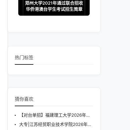
郑州大学2021年通过联合招收
华侨港澳台学生考试招生简章
热门标签
猜你喜欢
【对台单招】福建理工大学2026年单独招收台湾学生简章
大专|江苏经贸职业技术学院2026年港澳台学生招生简章