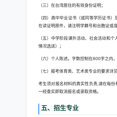
（三）在台湾居住的有效身份证明；
（四）高中毕业证书（或同等学历证书）
在读证明原件，请注明学籍号和台胞证或
（五）中学阶段课外活动、社会活动和个
情况选送）；
（六）个人陈述。字数控制在800字之内
（七）报考体育类、艺术类专业的要求详见
考生须对报名材料的真实性负责,请在每
一经查实即取消报名或录取资格。
五、招生专业