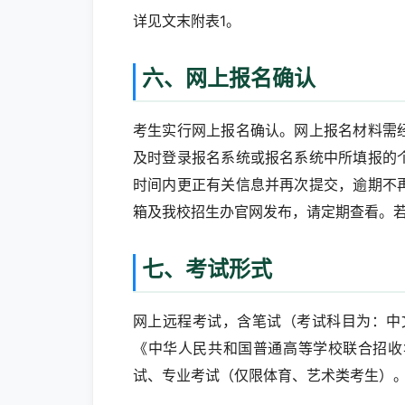
详见文末附表1。
六、网上报名确认
考生实行网上报名确认。网上报名材料需
及时登录报名系统或报名系统中所填报的
时间内更正有关信息并再次提交，逾期不
箱及我校招生办官网发布，请定期查看。
七、考试形式
网上远程考试，含笔试（考试科目为：中
《中华人民共和国普通高等学校联合招收
试、专业考试（仅限体育、艺术类考生）