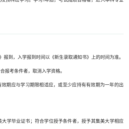
书》报到，入学报到时间以《新生录取通知书》上的时间为准。
符合报考条件者，取消入学资格。
其有效期应与学习期限相适应，或至少应持有有效期为一年的出
美大学毕业证书；符合学位授予条件者，授予其集美大学相应