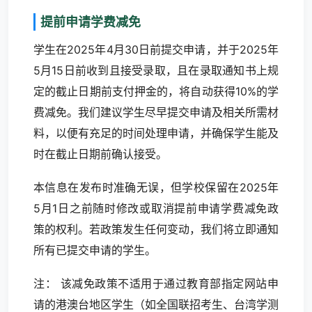
提前申请学费减免
学生在2025年4月30日前提交申请，并于2025年
5月15日前收到且接受录取，且在录取通知书上规
定的截止日期前支付押金的，将自动获得10%的学
费减免。我们建议学生尽早提交申请及相关所需材
料，以便有充足的时间处理申请，并确保学生能及
时在截止日期前确认接受。
本信息在发布时准确无误，但学校保留在2025年
5月1日之前随时修改或取消提前申请学费减免政
策的权利。若政策发生任何变动，我们将立即通知
所有已提交申请的学生。
注： 该减免政策不适用于通过教育部指定网站申
请的港澳台地区学生（如全国联招考生、台湾学测