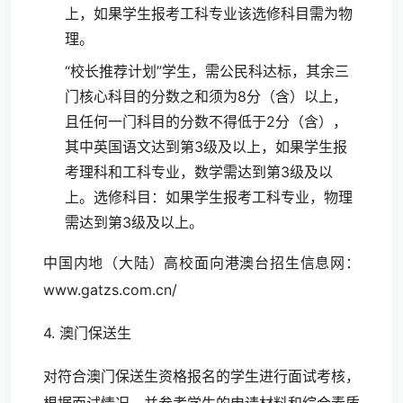
上，如果学生报考工科专业该选修科目需为物
理。
“校长推荐计划”学生，需公民科达标，其余三
门核心科目的分数之和须为8分（含）以上，
且任何一门科目的分数不得低于2分（含），
其中英国语文达到第3级及以上，如果学生报
考理科和工科专业，数学需达到第3级及以
上。选修科目：如果学生报考工科专业，物理
需达到第3级及以上。
中国内地（大陆）高校面向港澳台招生信息网：
www.gatzs.com.cn/
4. 澳门保送生
对符合澳门保送生资格报名的学生进行面试考核，