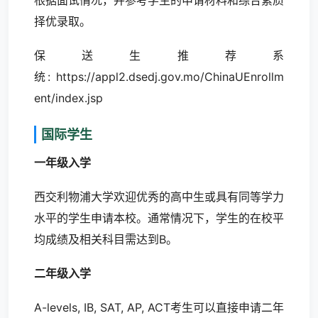
根据面试情况，并参考学生的申请材料和综合素质
择优录取。
保送生推荐系
统:
https://appl2.dsedj.gov.mo/ChinaUEnrollm
ent/index.jsp
国际学生
一年级入学
西交利物浦大学欢迎优秀的高中生或具有同等学力
水平的学生申请本校。通常情况下，学生的在校平
均成绩及相关科目需达到B。
二年级入学
A-levels, IB, SAT, AP, ACT考生可以直接申请二年