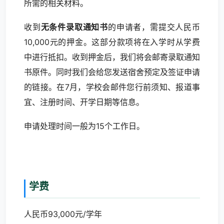
所需的相关材料。
收到
无条件录取通知书
的申请者，需提交人民币
10,000元的押金。这部分款项将在入学时从学费
中进行抵扣。收到押金后，我们将会邮寄录取通知
书原件。同时我们会给您发送宿舍预定及签证申请
的链接。在7月，学校会邮件您行前须知、报道事
宜、注册时间、开学日期等信息。
申请处理时间一般为15个工作日。
学费
人民币93,000元/学年