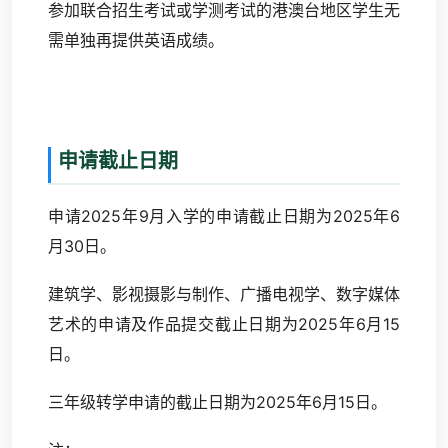
参加联合招生考试或学测考试的港澳台地区学生无
需单独再提供英语成绩。
申请截止日期
申请2025年9月入学的申请截止日期为2025年6
月30日。
建筑学、影视摄影与制作、广播电视学、数字媒体
艺术的申请及作品提交截止日期为2025年6月15
日。
三年级转学申请的截止日期为2025年6月15日。