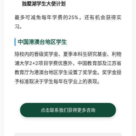
独墅湖学生大使计划
最多可减免每年学费的25%，还有机会获得实
习。
中国港澳台地区学生
除校内的晋级奖学金、夏季本科生研究基金、利物
浦大学2+2项目学费优惠外，中国教育部及江苏省
教育厅为港澳台地区学生设置了奖学金。奖学金授
予标准取决于学生每年在学业上的表现。
点击联系我们获得更多咨询