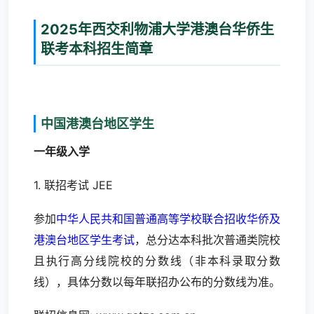
2025年西交利物浦大学港澳台华侨生
联考本科招生简章
中国港澳台地区学生
一年级入学
1. 联招考试 JEE
参加
中华人民共和国普通高等学校联合招收华侨及
港澳台地区学生考试
，总分达本科批次普通类院校
且执行高分线院校的分数线（非本科录取分数
线），具体分数以每年联招办公布的分数线为准。