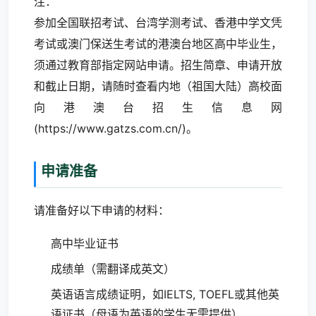
注：
参加全国联招考试、台湾学测考试、香港中学文凭
考试或澳门保送生考试的港澳台地区高中毕业生，
须通过教育部指定网站申请。招生简章、申请开放
和截止日期，请随时查看内地（祖国大陆）高校面
向港澳台招生信息网
(
https://www.gatzs.com.cn/
)。
申请准备
请准备好以下申请的材料：
高中毕业证书
成绩单（需翻译成英文）
英语语言成绩证明，如IELTS, TOEFL或其他英
语证书（母语为英语的学生无需提供）