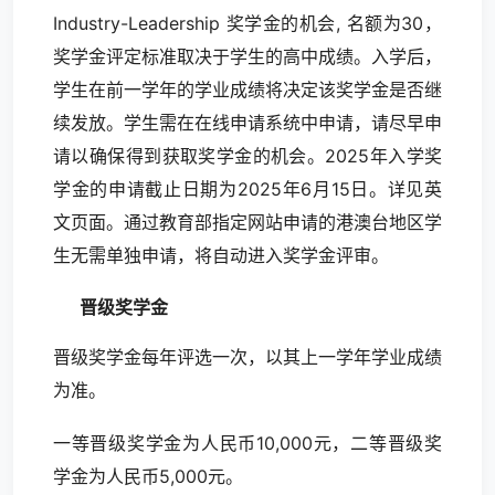
Industry-Leadership 奖学金的机会, 名额为30，
奖学金评定标准取决于学生的高中成绩。入学后，
学生在前一学年的学业成绩将决定该奖学金是否继
续发放。学生需在在线申请系统中申请，请尽早申
请以确保得到获取奖学金的机会。2025年入学奖
学金的申请截止日期为2025年6月15日。详见
英
文页面
。通过教育部指定网站申请的港澳台地区学
生无需单独申请，将自动进入奖学金评审。
晋级奖学金
晋级奖学金每年评选一次，以其上一学年学业成绩
为准。
一等晋级奖学金为人民币10,000元，二等晋级奖
学金为人民币5,000元。