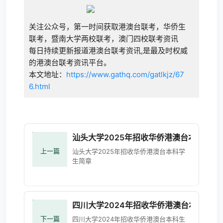
关注公众号，第一时间获取港澳台联考，华侨生
联考，暨南大学两校联考，澳门四校联考资讯
每日持续更新报道港澳台联考资讯,是最及时权威
的港澳台联考资讯平台。
本文地址：
https://www.gathq.com/gatlkjz/67
6.html
汕头大学2025年招收华侨港澳台本科学生
上一篇
汕头大学2025年招收华侨港澳台本科学
生简章
四川大学2024年招收华侨港澳台本科生简
下一篇
四川大学2024年招收华侨港澳台本科生