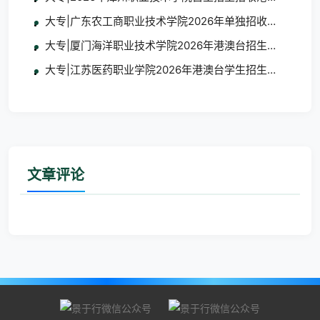
大专|广东农工商职业技术学院2026年单独招收港澳台学
大专|厦门海洋职业技术学院2026年港澳台招生简章
大专|江苏医药职业学院2026年港澳台学生招生简章
文章评论