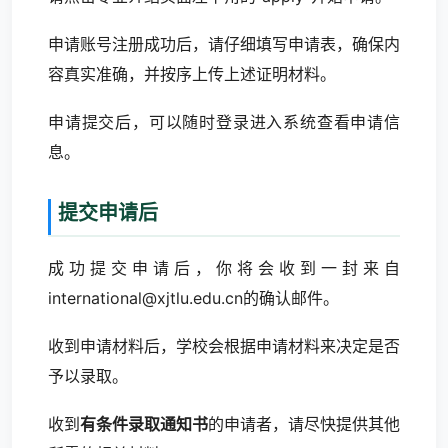
申请账号注册成功后，请仔细填写申请表，确保内
容真实准确，并按序上传上述证明材料。
申请提交后，可以随时登录进入系统查看申请信
息。
提交申请后
成功提交申请后，你将会收到一封来自
international@xjtlu.edu.cn
的确认邮件。
收到申请材料后，学校会根据申请材料来决定是否
予以录取。
收到
有条件录取通知书
的申请者，请尽快提供其他