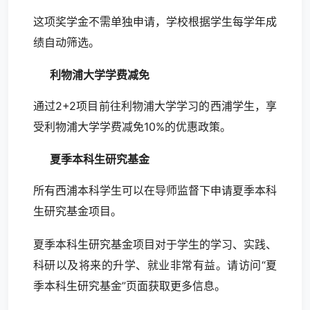
这项奖学金不需单独申请，学校根据学生每学年成
绩自动筛选。
利物浦大学学费减免
通过2+2项目前往利物浦大学学习的西浦学生，享
受利物浦大学学费减免10%的优惠政策。
夏季本科生研究基金
所有西浦本科学生可以在导师监督下申请夏季本科
生研究基金项目。
夏季本科生研究基金项目对于学生的学习、实践、
科研以及将来的升学、就业非常有益。请访问“夏
季本科生研究基金”页面获取更多信息。