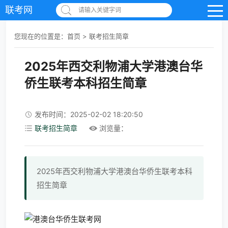
联考网
请输入关键字词
您现在的位置是：
首页
>
联考招生简章
2025年西交利物浦大学港澳台华
侨生联考本科招生简章
发布时间：2025-02-02 18:20:50
联考招生简章
浏览量：
2025年西交利物浦大学港澳台华侨生联考本科
招生简章