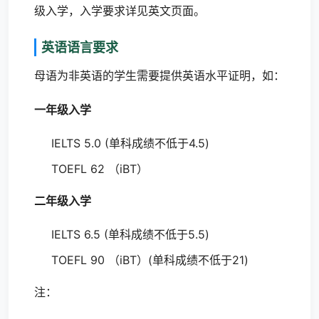
级入学，入学要求详见英文页面。
英语语言要求
母语为非英语的学生需要提供英语水平证明，如：
一年级入学
IELTS 5.0 (单科成绩不低于4.5)
TOEFL 62 （iBT）
二年级入学
IELTS 6.5 (单科成绩不低于5.5)
TOEFL 90 （iBT）(单科成绩不低于21)
注：