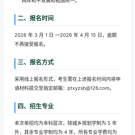
两岸和平发展和祖国统一。
二、报名时间
2026 年 3 月 1 日 —2026 年 4 月 15 日，逾期
不再接受报名。
三、报名方式
采用线上报名形式，考生需在上述报名时间内将申
请材料提交至指定邮箱：ptxyzsb@126.com。
四、招生专业
本次单招均为本科层次，除城乡规划学制为 5 年
外，其余专业学制均为 4 年，所有专业学费均为