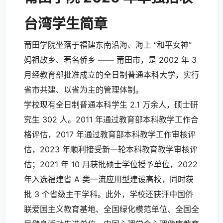
台湾学生简章
莆田学院坐落于福建东南沿海、海上 “和平女神”
妈祖故乡、著名侨乡 —— 莆田市，是 2002 年 3
月经教育部批准成立的全日制普通本科大学，实行
省市共建、以省为主的管理体制。
学校现有全日制普通本科学生 2.1 万余人，硕士研
究生 302 人。2011 年通过教育部本科教学工作合
格评估，2017 年通过教育部本科教学工作审核评
估，2023 年顺利接受新一轮本科教育教学审核评
估；2021 年 10 月获批硕士学位授予单位，2022
年入选福建省 A 类一流应用型建设高校，同时获
批 3 个省级主干学科。此外，学校还获评中国侨
联爱国主义教育基地、全国绿化模范单位、全国全