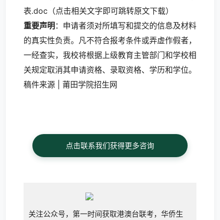
表
.doc（点击相关文字即可跳转原文下载）
重要声明
：申请者须对所填写和提交的信息及材料
的真实性负责。凡不符合报考条件或弄虚作假者，
一经查实，我校将根据上级教育主管部门和学校相
关规定取消其申请资格、录取资格、学历和学位。
稿件来源 | 莆田学院招生网
点击联系我们获得更多咨询
关注公众号，第一时间获取港澳台联考，华侨生