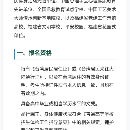
民健身活动先进单位、中国心理学会心理健康教育
先进单位、全国急救教育试点学校、中国工艺美术
大师传承创新基地院校，以及福建省党建工作示范
高校、福建省文明学校、平安校园、福建省花园式
单位。
一、报名资格
持有《台湾居民居住证》或《台湾居民来往大
陆通行证》，以及在台湾居住的有效身份证
明，考生所持证件须与本人信息一致，且均在
有效期之内。
具备高中毕业或相当学历水平的文凭。
品行端正，身体健康状况符合《普通高等学校
招生体检工作指导意见》中的相关规定，拥护