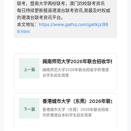
联考，暨南大学两校联考，澳门四校联考资讯
每日持续更新报道港澳台联考资讯,是最及时权威
的港澳台联考资讯平台。
本文地址：
https://www.gathq.com/gatlkjz/88
9.html
闽南师范大学2026年联合招收华侨港澳台
上一篇
闽南师范大学2026年联合招收华侨港澳
台学生招生简章
香港城市大学（东莞）2026年联合招收
下一篇
香港城市大学（东莞）2026年联合招收
华侨港澳台本科学生招生简章