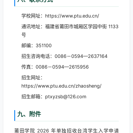
学校网址：
https://www.ptu.edu.cn/
通讯地址：福建省莆田市城厢区学园中街 1133
号
邮编：351100
招生咨询电话：0086－0594—2637164
传真：0086－0594—2615956
招生网址：
https://www.ptu.edu.cn/zhaosheng/
招生邮箱：ptxyzsb@126.com
九、附件
莆田学院 2026 年单独招收台湾学生入学申请