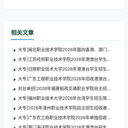
相关文章
大专|闽北职业技术学院2026年面向香港、澳门、台湾地
大专|江苏经贸职业技术学院2026年港澳台学生招生简章
大专|日照职业技术大学2026年港澳台学生招生简章
大专|广东工程职业技术学院2026年招收港澳台地区学生
对台单招|2026年福建船政交通职业学院自主招生招收台
大专|福州职业技术大学2026年台湾学生招生简章及报名
大专|2026年漳州职业技术学院自主招生招收港澳台学生
大专|广东农工商职业技术学院2026年单独招收港澳台学
大专|厦门海洋职业技术学院2026年港澳台招生简章