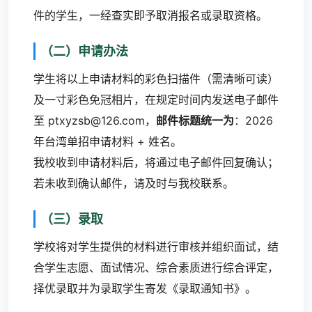
件的学生，一经查实即予取消报名或录取资格。
（二）申请办法
学生将以上申请材料的彩色扫描件（需清晰可读）
及一寸彩色免冠相片，在规定时间内发送电子邮件
至 ptxyzsb@126.com，
邮件标题统一为
：2026
年台湾单招申请材料 + 姓名。
我校收到申请材料后，将通过电子邮件回复确认；
若未收到确认邮件，请及时与我校联系。
（三）录取
学校将对学生提供的材料进行审核并组织面试，结
合学生志愿、面试情况、综合素质进行综合评定，
择优录取并为录取学生寄发《录取通知书》。