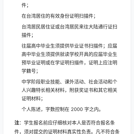
件；
在台湾居住的有效身份证明扫描件；
台湾居民居住证或台湾居民来往大陆通行证扫
描件；
往届高中毕业生须提供毕业证书扫描件；应届
高中毕业生须提供就读学校开具的应届毕业生
预毕业证明或在学证明扫描件，证明上应注明
学籍号；
中学阶段职业技能、课外活动、社会活动和个
人兴趣特长相关材料，附获奖证书和其它相关
证明材料；
个人陈述，字数控制在 2000 字之内。
注
：学生报名前应仔细核对本人是否符合报名条
件，须对提交的证明材料真实性负责。凡不符合条