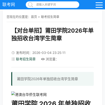
联考网
请输入关键字词
您现在的位置是：
首页
>
联考招生简章
【对台单招】莆田学院2026年单
独招收台湾学生简章
发布时间：2026-03-04 23:25:11
联考招生简章
浏览量：
莆田学院2026年单独招收台湾学生简章
莆田学院 2026 年单独招收