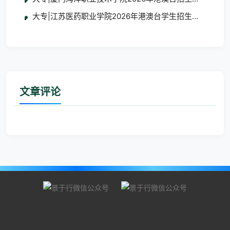
大专|江苏医药职业学院2026年港澳台学生招生简章
文章评论