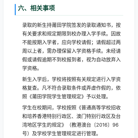
六、相关事项
录取的新生持莆田学院签发的录取通知书，按
有关要求和规定期限到校办理入学手续。因故
不能按期入学者，应向学校请假；请假超过两
周以上者，需办理保留入学资格手续。未经请
假或请假逾期不到校报到者，视为自动放弃入
学资格。
新生入学后，学校将按照有关规定进行入学资
格复查。凡不符合录取条件或弄虚作假的，依
照《莆田学院学生管理规定》予以处理。
学生在校期间，学校按照《普通高等学校招收
和培养香港特别行政区、澳门特别行政区及台
湾地区学生的规定》（教港澳台〔2016〕96
号）及学校学生管理规定进行管理。