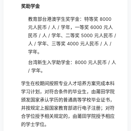
奖助学金
教育部台港澳学生奖学金：特等奖 8000
元人民币 / 人 / 学年，一等奖 6000 元人
民币 / 人 / 学年、二等奖 5000 元人民币 /
人 / 学年、三等奖 4000 元人民币 / 人 /
学年。
台湾新生入学助学金：8000 元人民币 / 人
/ 学年。
学生在校期间按照专业人才培养方案完成本科
学习计划，对符合条件的毕业生，由莆田学院
颁发国家承认学历的普通高等学校毕业证书，
并按规定上报国家教育部进行电子注册；对符
合学位授予相关规定的，由莆田学院授予相应
的学士学位。