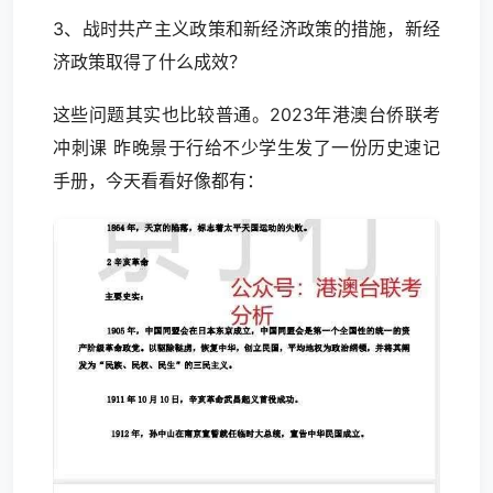
3、战时共产主义政策和新经济政策的措施，新经
济政策取得了什么成效？
这些问题其实也比较普通。
2023年港澳台侨联考
冲刺课
昨晚景于行给不少学生发了一份历史速记
手册，今天看看好像都有：