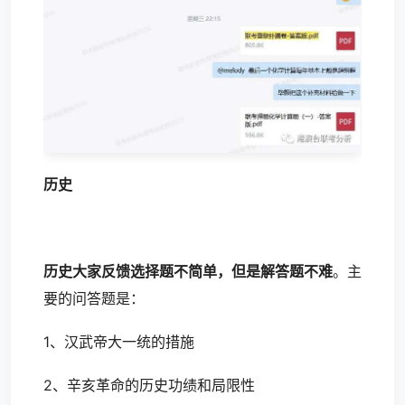
历史
历史大家反馈选择题不简单，但是解答题不难
。主
要的问答题是：
1、汉武帝大一统的措施
2、辛亥革命的历史功绩和局限性