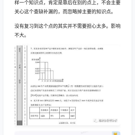
样一个知识点，肯定是靠后在别的点上，不会主要
关心这个查缺补漏的，而忽略掉主要的知识点。
没有复习到这个点的其实并不需要担心太多。影响
不大。