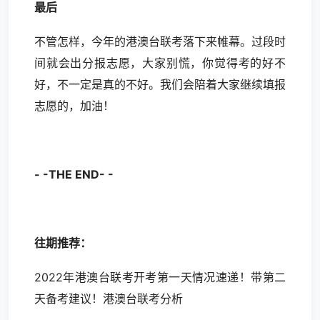
最后
不管怎样，今年的港澳台联考落下来帷幕。过段时
间就会出分报志愿，大家别慌，你觉得考的好不
好，不一定是真的不好。我们会陪着大家继续填报
志愿的，加油！
- -THE END- -
往期推荐：
2022年港澳台联考开考第一天情况速递！带第二
天备考建议！港澳台联考分析