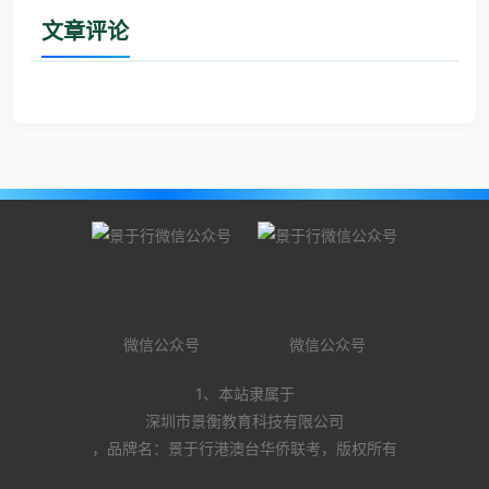
文章评论
微信公众号
微信公众号
1、本站隶属于
深圳市景衡教育科技有限公司
，品牌名：景于行港澳台华侨联考，版权所有