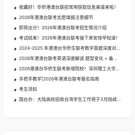
收藏好！华侨港澳台联招常用获取信息渠道来啦！
2026年港澳台联考志愿填报注意细节
即将出分！2026年港澳台联考招生情况介绍
考试结束！2026年港澳台联考接下来安排早知道！
2024-2025 年港澳台华侨生联考数学真题深度对比分析
2026年港澳台联考英语深度解读 题型变化 + 备考指南
2026港澳台华侨生联考新增院校！深圳理工大学/大湾区
手把手教学|2026年港澳台联考报名指南
考生须知
国台办：大陆高校招收台湾学生工作将于3月陆续启动