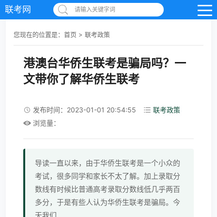
联考网
请输入关键字词
您现在的位置是：
首页
>
联考政策
港澳台华侨生联考是骗局吗？一
文带你了解华侨生联考
发布时间：2023-01-01 20:54:55
联考政策
浏览量：
导读一直以来，由于华侨生联考是一个小众的
考试，很多同学和家长不太了解。加上录取分
数线有时候比普通高考录取分数线低几乎两百
多分，于是有些人认为华侨生联考是骗局。今
天我们