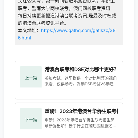
关注公众号，第一时间获取港澳台联考，华侨生
联考，暨南大学两校联考，澳门四校联考资讯
每日持续更新报道港澳台联考资讯,是最及时权威
的港澳台联考资讯平台。
本文地址：
https://www.gathq.com/gatlkzc/38
6.html
港澳台联考和DSE对比哪个更好？
上一篇
参加考试，这里提供一个对比利弊的视角
来看，仅供参考。香港DSE考试VS港澳台
华侨联考。先上结论：总结起来一句话就
是：想来内地读大学，港澳台联考完胜
DSE；想去香港或者国际读大学，DSE
重磅！2023年港澳台华侨生联考招生简章
下一篇
重磅！2023年港澳台华侨生联考招生简
章新鲜出炉！景于行会在随后跟进报名简
章条件解读！ 根据《教育部等四部门关于
做好普通高校联合招收华侨港澳台学生工