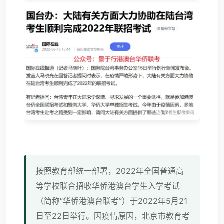
按照教育部统一部署，2022年全国普通高
等学校联合招收华侨港澳台学生入学考试
（简称“华侨港澳台联考”）于2022年5月21
日至22日举行。因疫情原因，北京市教育考