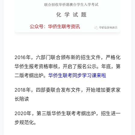
2016年，六部门联合颁布新的招生文件，严格化
华侨生报考资格审核，开启了报名公示。年底，第
二版考纲出炉。
华侨生联考同步学习课来啦
2018年，四部委联合发布文件，开始增加要求家
长陪读
2020年，第三版华侨生联考考纲出炉，招生进一
步规范化。