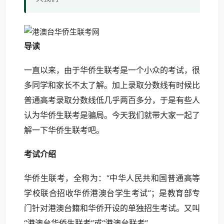
导读
一直以来，由于华侨生联考是一个小众的考试，很
多同学和家长不太了解。加上录取分数线有时候比
普通高考录取分数线低几乎两百多分，于是有些人
认为华侨生联考是骗局。今天我们就带大家一起了
解一下华侨生联考吧。
考试介绍
华侨生联考，全称为：“中华人民共和国普通高等
学校联合招收华侨港澳台学生考试”；是教育部专
门针对港澳台籍和华侨开设的单独招生考试。又叫
“港澳台华侨生联考”或“港澳台联考”。