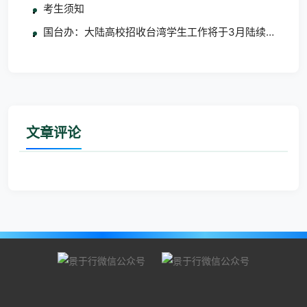
考生须知
国台办：大陆高校招收台湾学生工作将于3月陆续启动
文章评论