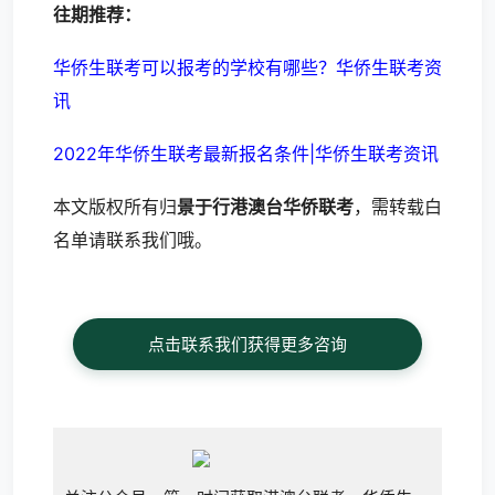
往期推荐：
华侨生联考可以报考的学校有哪些？华侨生联考资
讯
2022年华侨生联考最新报名条件|华侨生联考资讯
本文版权所有归
景于行港澳台华侨联考
，需转载白
名单请联系我们哦。
点击联系我们获得更多咨询