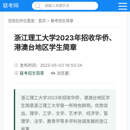
联考网
请输入关键字词
您现在的位置是：
首页
>
联考招生简章
浙江理工大学2023年招收华侨、
港澳台地区学生简章
发布时间：2023-05-03 16:50:24
联考招生简章
浏览量：
浙江理工大学2023年招收华侨、港澳台地区学
生简章浙江理工大学是一所特色鲜明，优势突
出，理学、工学、文学、艺术学、经济学、管
理学、法学、教育学等多学科协调发展的浙江
省重