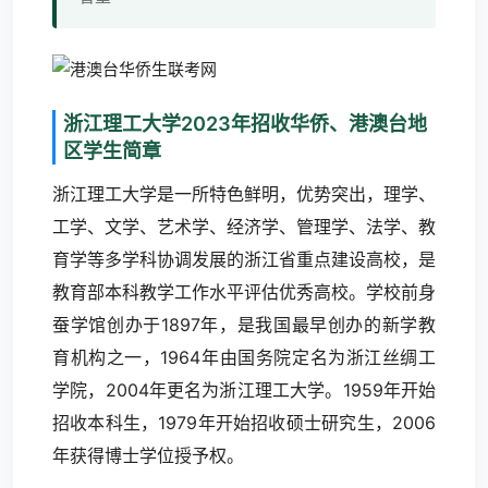
浙江理工大学2023年招收华侨、港澳台地
区学生简章
浙江理工大学是一所特色鲜明，优势突出，理学、
工学、文学、艺术学、经济学、管理学、法学、教
育学等多学科协调发展的浙江省重点建设高校，是
教育部本科教学工作水平评估优秀高校。学校前身
蚕学馆创办于1897年，是我国最早创办的新学教
育机构之一，1964年由国务院定名为浙江丝绸工
学院，2004年更名为浙江理工大学。1959年开始
招收本科生，1979年开始招收硕士研究生，2006
年获得博士学位授予权。