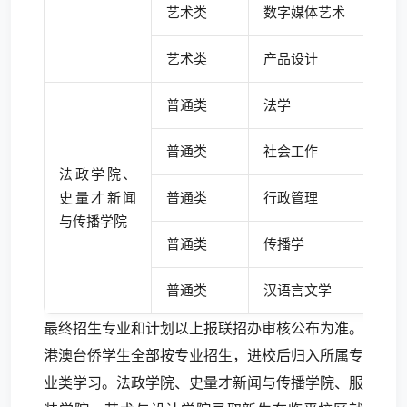
艺术类
数字媒体艺术
艺术类
产品设计
普通类
法学
普通类
社会工作
法政学院、
史量才新闻
普通类
行政管理
与传播学院
普通类
传播学
普通类
汉语言文学
最终招生专业和计划以上报联招办审核公布为准。
港澳台侨学生全部按专业招生，进校后归入所属专
业类学习。法政学院、史量才新闻与传播学院、服