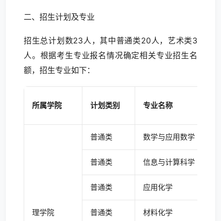
二、招生计划及专业
招生总计划数23人，其中普通类20人，艺术类3
人。根据考生专业报名情况确定相关专业招生名
额，招生专业如下：
所属学院
计划类别
专业名称
普通类
数学与应用数学
普通类
信息与计算科学
普通类
应用化学
理学院
普通类
材料化学