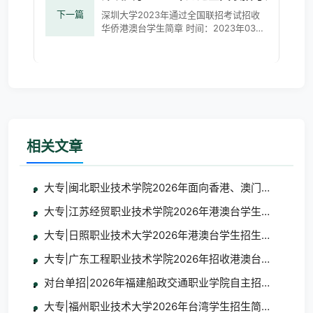
下一篇
深圳大学2023年通过全国联招考试招收
华侨港澳台学生简章 时间：2023年03月
07日 10:28 点击数：3028 一、学校概况
深圳大学1983年经国家教育部批准设立，
中央、教育部和
相关文章
大专|闽北职业技术学院2026年面向香港、澳门、台湾地
大专|江苏经贸职业技术学院2026年港澳台学生招生简章
大专|日照职业技术大学2026年港澳台学生招生简章
大专|广东工程职业技术学院2026年招收港澳台地区学生
对台单招|2026年福建船政交通职业学院自主招生招收台
大专|福州职业技术大学2026年台湾学生招生简章及报名