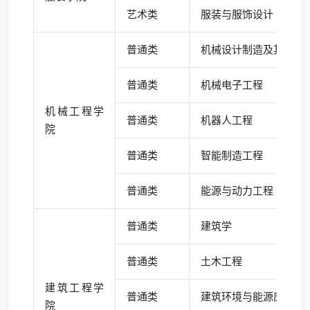
艺术类
服装与服饰设计
普通类
机械设计制造及其自动
普通类
机械电子工程
机械工程学
普通类
机器人工程
院
普通类
智能制造工程
普通类
能源与动力工程
普通类
建筑学
普通类
土木工程
建筑工程学
普通类
建筑环境与能源应用工
院