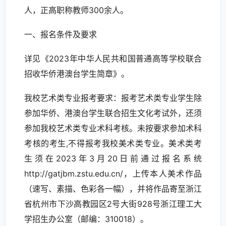
人，正高职称教师300余人。
一、报名条件及要求
详见《2023年中华人民共和国普通高等学校联合
招收华侨港澳台学生简章》。
我校艺术类专业报考要求：报考艺术类专业学生除
参加华侨、港澳台学生联合招生文化考试外，还须
参加我校艺术类专业术科考核。未按要求参加术科
考核的考生,不得报考我校美术类专业。美术类考
生须在2023年3月20日前通过报名系统
http://gatjbm.zstu.edu.cn/，上传本人美术作品
（速写、素描、色彩各一幅），并将作品寄至浙江
省杭州市下沙高教园区2号大街928号浙江理工大
学招生办公室（邮编：310018）。