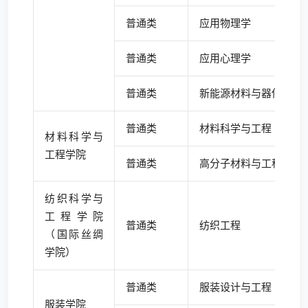
普通类
应用物理学
普通类
应用心理学
普通类
新能源材料与器件
普通类
材料科学与工程
材料科学与
工程学院
普通类
高分子材料与工程
纺织科学与
工程学院
普通类
纺织工程
（国际丝绸
学院）
普通类
服装设计与工程
服装学院