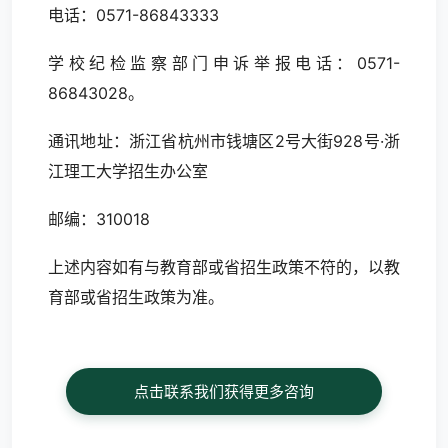
电话：0571-86843333
学校纪检监察部门申诉举报电话：0571-
86843028。
通讯地址：浙江省杭州市钱塘区
2号大街928号·浙
江理工大学招生办公室
邮编：310018
上述内容如有与教育部或省招生政策不符的，以教
育部或省招生政策为准。
点击联系我们获得更多咨询