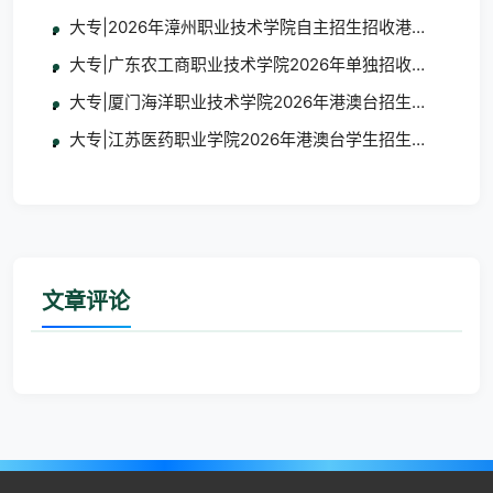
大专|2026年漳州职业技术学院自主招生招收港澳台学生
大专|广东农工商职业技术学院2026年单独招收港澳台学
大专|厦门海洋职业技术学院2026年港澳台招生简章
大专|江苏医药职业学院2026年港澳台学生招生简章
文章评论