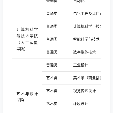
普通类
自动化
普通类
电气工程及其自动化
普通类
计算机科学与技术
计算机科学
与技术学院
普通类
智能科学与技术
（人工智能
学院）
普通类
数字媒体技术
普通类
工业设计
艺术类
美术学（商业插画）
艺术类
视觉传达设计
艺术与设计
学院
艺术类
环境设计