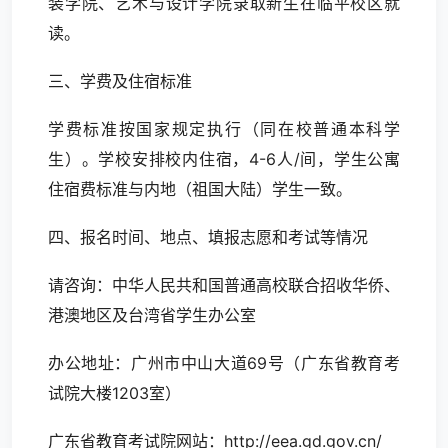
装学院、艺术与设计学院录取新生在临平校区就
读。
三、学费及住宿标准
学费标准按国家规定执行（同在校普通本科学
生）。学校安排校内住宿，4-6人/间，学生公寓
住宿费标准与内地（祖国大陆）学生一致。
四、报名时间、地点、填报志愿和考试等情况
请咨询：中华人民共和国普通高校联合招收华侨、
港澳地区及台湾省学生办公室
办公地址：广州市中山大道69号（广东省教育考
试院大楼1203室）
广东省教育考试院网站：http://eea.gd.gov.cn/