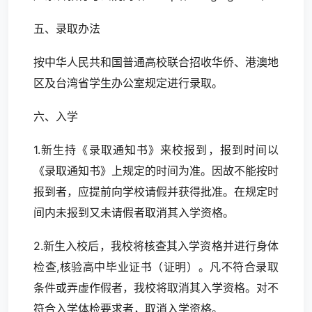
五、录取办法
按中华人民共和国普通高校联合招收华侨、港澳地
区及台湾省学生办公室规定进行录取。
六、入学
1.新生持《录取通知书》来校报到，报到时间以
《录取通知书》上规定的时间为准。因故不能按时
报到者，应提前向学校请假并获得批准。在规定时
间内未报到又未请假者取消其入学资格。
2.新生入校后，我校将核查其入学资格并进行身体
检查,核验高中毕业证书（证明）。凡不符合录取
条件或弄虚作假者，我校将取消其入学资格。对不
符合入学体检要求者，取消入学资格。