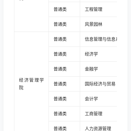
普通类
工程管理
普通类
风景园林
普通类
信息管理与信息系统
普通类
经济学
普通类
金融学
经济管理学
普通类
国际经济与贸易
院
普通类
会计学
普通类
工商管理
普通类
人力资源管理