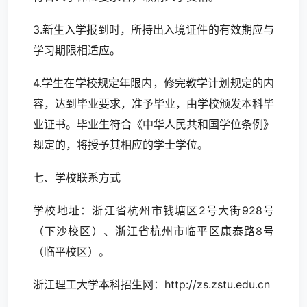
3.新生入学报到时，所持出入境证件的有效期应与
学习期限相适应。
4.学生在学校规定年限内，修完教学计划规定的内
容，达到毕业要求，准予毕业，由学校颁发本科毕
业证书。毕业生符合《中华人民共和国学位条例》
规定的，将授予其相应的学士学位。
七、学校联系方式
学校地址：浙江省杭州市钱塘区2号大街928号
（下沙校区）、浙江省杭州市临平区康泰路8号
（临平校区）。
浙江理工大学本科招生网：http://zs.zstu.edu.cn