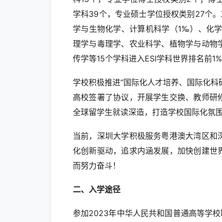
学科39个，专业硕士学位授权类别27个
学与生物化学、计算机科学（1‰）、化学
理学与毒理学、农业科学、植物学与动物
传学等15个学科进入ESI学科世界排名前1
学校积极推进“国际化人才培养、国际化科
高校签署了协议，开展学生交换、教师研
全球留学生就读深造，打造学校国际化氛
当前，深圳大学积极服务粤港澳大湾区和
化创新驱动，追求内涵发展，加快创建世
而努力奋斗！
二、入学途径
参加2023年中华人民共和国普通高等学