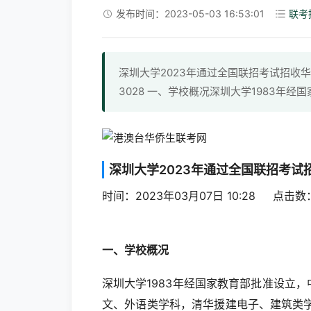
发布时间：2023-05-03 16:53:01
联考
深圳大学2023年通过全国联招考试招收华侨港
3028 一、学校概况深圳大学1983年
深圳大学2023年通过全国联招考
时间：2023年03月07日 10:28 点击
一、学校概况
深圳大学1983年经国家教育部批准设立
文、外语类学科，清华援建电子、建筑类