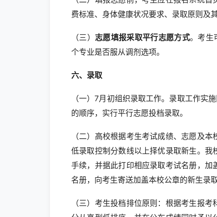
费标准、身体健康状况要求、录取原则及
（三）
志愿填报采取平行志愿方式
。考生
个专业是否服从调剂选项。
六、录取
（一）7月初组织录取工作。录取工作实施
的顺序，实行平行志愿投档录取。
（二）高校根据考生考试成绩、志愿及本
低录取控制分数线以上择优录取新生。我
手续，并据此打印相应录取考试名册，加
名册，向考生寄送加盖本校公章的新生录
（三）考生投档排位原则：根据考生报考