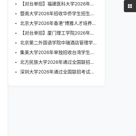
【对台单招】福建医科大学2026年单独招收台湾地区学生简章
暨南大学2026年招收华侨学生招生简章
北京大学2026年香港“博雅人才培养计划”招生简章
【对台单招】厦门理工学院2026年单独招收台湾学生简章
北京第二外国语学院中瑞酒店管理学院2026年联合招收华侨港澳台学生简章
集美大学2026年单独招收台湾学生简章
北方民族大学2026年通过全国联招考试招收华侨港澳台学生简章
深圳大学2026年通过全国联招考试招收华侨港澳台学生简章