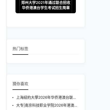
郑州大学2021年通过联合招收
华侨港澳台学生考试招生简章
热门标签
猜你喜欢
上海紐約大學2026年华侨港澳台联招本科招生简章
大专|南京科技职业学院2026年港澳台学生招生简章