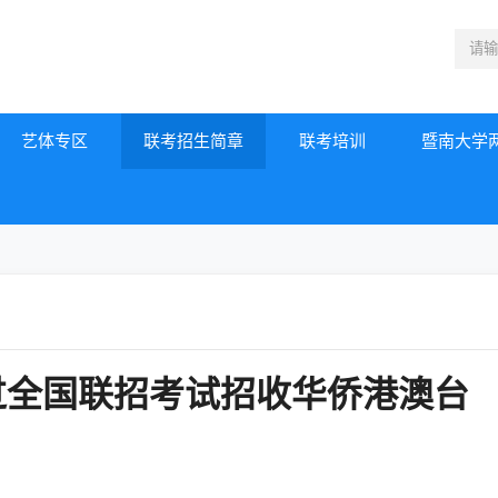
艺体专区
联考招生简章
联考培训
暨南大学
通过全国联招考试招收华侨港澳台