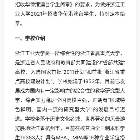
招收华侨港澳台学生简章》的要求，为做好浙江工
业大学2021年招收华侨港澳台学生，特制定本简
章。
一、学校介绍
浙江工业大学是一所综合性的浙江省属重点大学，
是浙江省人民政府和教育部共同建设的“省部共建”
高校，入选国家首批“2011计划”和首批“浙江省重
点高校建设计划”。学校始建于1953年，目前已发
展成为国内有一定影响力的综合性的教学研究型大
学，综合实力稳居全国高校百强，正朝着“区域特
色鲜明、国内一流的研究型大学”的发展目标迈
进。学校坐落于历史文化名城、世界著名的风景游
览胜地浙江省杭州市，目前在校普通全日制本科学
生19383人；具有MBA、MPA等19种专业学位授