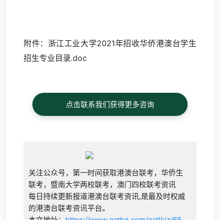
附件：
浙江工业大学2021年招收华侨港澳台学生
招生专业目录.doc
点击联系我们获得更多咨询
关注公众号，第一时间获取港澳台联考，华侨生
联考，暨南大学两校联考，澳门四校联考资讯
每日持续更新报道港澳台联考资讯,是最及时权威
的港澳台联考资讯平台。
本文地址：
https://www.gathq.com/gatlkjz/65.