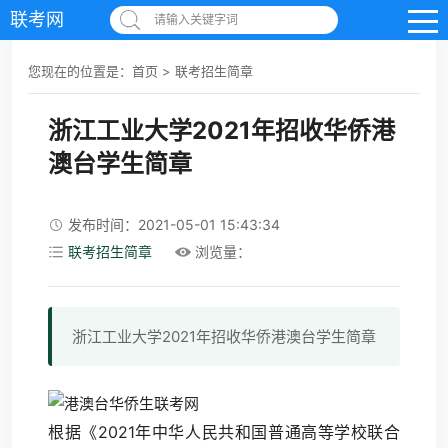
联考网
请输入关键字词
您现在的位置是：
首页
>
联考招生简章
浙江工业大学2021年招收华侨港
澳台学生简章
发布时间：2021-05-01 15:43:34
联考招生简章
浏览量：
浙江工业大学2021年招收华侨港澳台学生简章
根据《2021年中华人民共和国普通高等学校联合