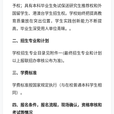
予权；具有本科毕业生免试保送研究生推荐权和外
国留学生、港澳台学生招生权。学校始终把提高教
育质量放在突出位置，学生实践创新能力不断提
高，毕业生深受用人单位青睐。。
二、招生专业和计划
学校招生专业目录见附件一(最终招生专业和计划
以上报联招办审核公布为准)。
三、学费标准
学费标准按国家规定执行（与在校普通本科学生相
同）。
四、报名条件，报名流程，现场确认，资格审核和
考试等情况