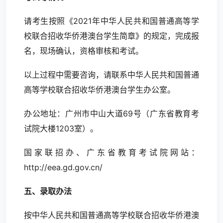
请考生按照《2021年中华人民共和国普通高等学
校联合招收华侨港澳台学生简章》的规定，完成报
名，现场确认，资格审核和考试。
以上过程中需要咨询，请联系中华人民共和国普通
高等学校联合招收华侨港澳台学生办公室。
办公地址：广州市中山大道69号（广东省教育考
试院大楼1203室）。
国家联招办、广东省教育考试院网站：
http://eea.gd.gov.cn/
五、录取办法
按中华人民共和国普通高等学校联合招收华侨港澳