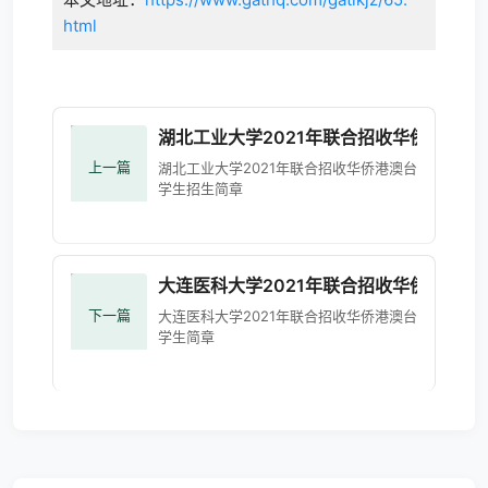
html
湖北工业大学2021年联合招收华侨港澳台
上一篇
湖北工业大学2021年联合招收华侨港澳台
学生招生简章
大连医科大学2021年联合招收华侨港澳台
下一篇
大连医科大学2021年联合招收华侨港澳台
学生简章