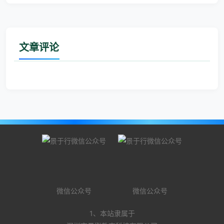
文章评论
微信公众号
微信公众号
1、本站隶属于