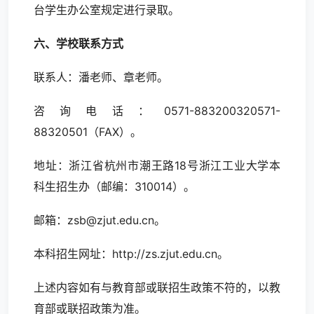
台学生办公室规定进行录取。
六、学校联系方式
联系人：潘老师、章老师。
咨询电话：0571-883200320571-
88320501（FAX）。
地址：浙江省杭州市潮王路18号浙江工业大学本
科生招生办（邮编：310014）。
邮箱：zsb@zjut.edu.cn。
本科招生网址：http://zs.zjut.edu.cn。
上述内容如有与教育部或联招生政策不符的，以教
育部或联招政策为准。