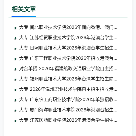
相关文章
大专|闽北职业技术学院2026年面向香港、澳门、台湾地
大专|江苏经贸职业技术学院2026年港澳台学生招生简章
大专|日照职业技术大学2026年港澳台学生招生简章
大专|广东工程职业技术学院2026年招收港澳台地区学生
对台单招|2026年福建船政交通职业学院自主招生招收台
大专|福州职业技术大学2026年台湾学生招生简章及报名
大专|2026年漳州职业技术学院自主招生招收港澳台学生
大专|广东农工商职业技术学院2026年单独招收港澳台学
大专|厦门海洋职业技术学院2026年港澳台招生简章
大专|江苏医药职业学院2026年港澳台学生招生简章