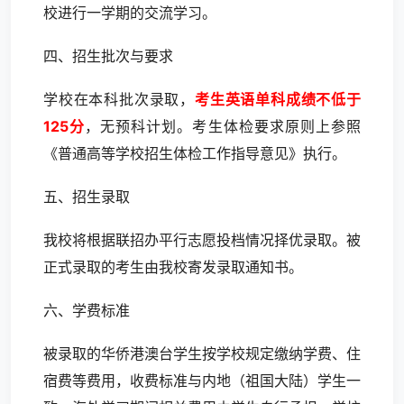
校进行一学期的交流学习。
四、招生批次与要求
学校在本科批次录取，
考生英语单科成绩不低于
125分
，无预科计划。考生体检要求原则上参照
《普通高等学校招生体检工作指导意见》执行。
五、招生录取
我校将根据联招办平行志愿投档情况择优录取。被
正式录取的考生由我校寄发录取通知书。
六、学费标准
被录取的华侨港澳台学生按学校规定缴纳学费、住
宿费等费用，收费标准与内地（祖国大陆）学生一