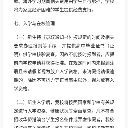
致。海外学习期间相关费用由学生自行承担，学校
将为家庭经济困难的学生提供经费支持。
七、入学与在校管理
（一）新生持《录取通知书》按规定的时间及相关
要求办理报到等手续，并提供高中毕业证书（证
明）供学校核验复查。因故不能按时报到者，应提
前向学校申请并获得批准。在规定时间内未报到注
册且未请假者视为放弃入学资格。未请假或请假逾
期的，除因不可抗力等正当事由以外，视为放弃入
学资格。
（二）新生入学后，我校将按照国家和学校有关规
定进行入学资格、健康状况等全面复查。凡不符合
招收华侨港澳台学生报名条件或弄虚作假者，我校