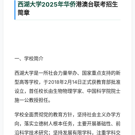
西湖大学2025年华侨
港澳台联考招生
简章
一、学校简介
西湖大学是一所社会力量举办、国家重点支持的新
型高等学校，于2018年2月14日正式获教育部批准
设立，首任校长由生物物理学家、中国科学院院士
施一公教授担任。
学校全面贯彻党的教育方针，坚持社会主义办学方
向，落实立德树人根本任务，主要开展基础性、前
沿科学技术研究；坚持发展有限学科，注重学科交