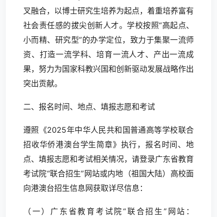
叉融合，以博士研究生培养为起点，着重培养富有
社会责任感的拔尖创新人才。学校按照“高起点、
小而精、研究型”的办学定位，致力于集聚一流师
资、打造一流学科、培育一流人才、产出一流成
果，努力为国家科教兴国和创新驱动发展战略作出
突出贡献。
二、报名时间、地点、填报志愿和考试
遵照《2025年中华人民共和国普通高等学校联合
招收华侨港澳台学生简章》执行，报名时间、地
点、填报志愿和考试相关情况，请登录广东省教育
考试院“联合招生”网站或内地（祖国大陆）高校面
向港澳台招生信息网获取详尽信息：
（一）广东省教育考试院“联合招生”网站：