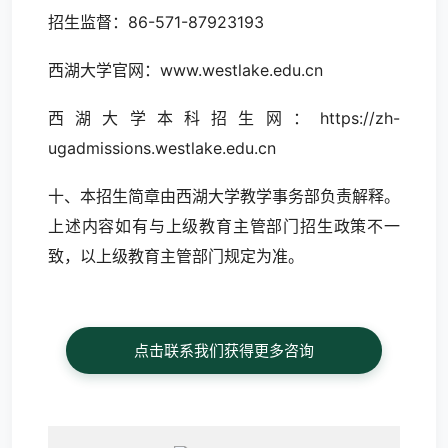
招生监督：86-571-87923193
西湖大学官网：www.westlake.edu.cn
西湖大学本科招生网：https://zh-
ugadmissions.westlake.edu.cn
十、本招生简章由西湖大学教学事务部负责解释。
上述内容如有与上级教育主管部门招生政策不一
致，以上级教育主管部门规定为准。
点击联系我们获得更多咨询