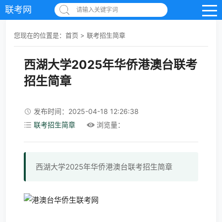
联考网
请输入关键字词
您现在的位置是：
首页
>
联考招生简章
西湖大学2025年华侨港澳台联考
招生简章
发布时间：2025-04-18 12:26:38
联考招生简章
浏览量：
西湖大学2025年华侨港澳台联考招生简章