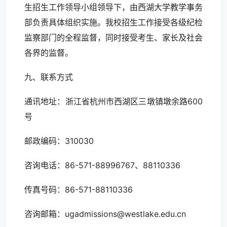
生招生工作领导小组领导下，由西湖大学教学事务
部负责具体组织实施。我校招生工作接受各级纪检
监察部门的全程监督，同时接受考生、家长及社会
各界的监督。
九、联系方式
通讯地址：浙江省杭州市西湖区三墩镇墩余路600
号
邮政编码：310030
咨询电话：86-571-88996767、88110336
传真号码：86-571-88110336
咨询邮箱：ugadmissions@westlake.edu.cn