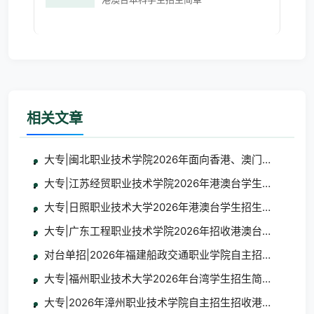
相关文章
大专|闽北职业技术学院2026年面向香港、澳门、台湾地
大专|江苏经贸职业技术学院2026年港澳台学生招生简章
大专|日照职业技术大学2026年港澳台学生招生简章
大专|广东工程职业技术学院2026年招收港澳台地区学生
对台单招|2026年福建船政交通职业学院自主招生招收台
大专|福州职业技术大学2026年台湾学生招生简章及报名
大专|2026年漳州职业技术学院自主招生招收港澳台学生