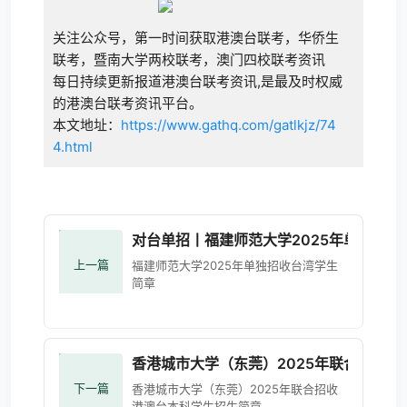
关注公众号，第一时间获取港澳台联考，华侨生
联考，暨南大学两校联考，澳门四校联考资讯
每日持续更新报道港澳台联考资讯,是最及时权威
的港澳台联考资讯平台。
本文地址：
https://www.gathq.com/gatlkjz/74
4.html
对台单招丨福建师范大学2025年单独招收
上一篇
福建师范大学2025年单独招收台湾学生
简章
香港城市大学（东莞）2025年联合招收
下一篇
香港城市大学（东莞）2025年联合招收
港澳台本科学生招生简章