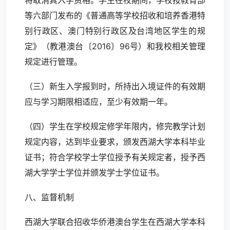
将取消其入学资格。学生在校期间，学校按教育部
等六部门发布的《普通高等学校招收和培养香港特
别行政区、澳门特别行政区及台湾地区学生的规
定》（教港澳台〔2016〕96号）和我校相关管理
规定进行管理。
（三）新生入学报到时，所持出入境证件的有效期
应与学习期限相适应，至少有效期一年。
（四）学生在学校规定修学年限内，修完教学计划
规定内容，达到毕业要求，颁发西湖大学本科毕业
证书；符合学校学士学位授予有关规定者，授予西
湖大学学士学位并颁发学士学位证书。
八、监督机制
西湖大学联合招收华侨港澳台学生在西湖大学本科