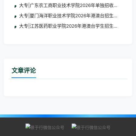
大专|广东农工商职业技术学院2026年单独招收港澳台学
大专|厦门海洋职业技术学院2026年港澳台招生简章
大专|江苏医药职业学院2026年港澳台学生招生简章
文章评论