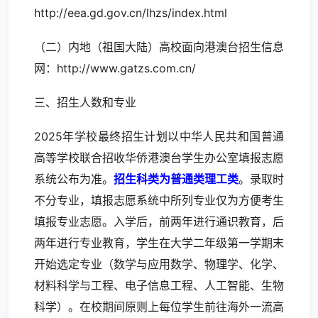
http://eea.gd.gov.cn/lhzs/index.html
（二）内地（祖国大陆）高校面向港澳台招生信息
网：http://www.gatzs.com.cn/
三、招生人数和专业
2025年学校最终招生计划以中华人民共和国普通
高等学校联合招收华侨港澳台学生办公室填报志愿
系统公布为准。
招生科类为普通类理工类
。录取时
不分专业，填报志愿系统中所列专业仅为方便考生
填报专业志愿。入学后，前两年进行通识教育，后
两年进行专业教育，学生在大学二年级第一学期末
开始选定专业（数学与应用数学、物理学、化学、
材料科学与工程、电子信息工程、人工智能、生物
科学）。在校期间原则上每位学生前往海外一流高