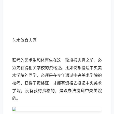
艺术体育志愿
联考的艺术生和体育生在这一轮填报志愿之前，必
须先获得相关学校的资格证。比如说想投递中央美
术学院的同学，必须是在今年通过中央美术学院的
校考，获得了资格证，才能有资格去投递中央美术
学院。没有获得资格的，是没办法投递中央美院
的。