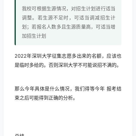
我校可根据生源情况，对招生计划进行适当
调整。若生源不足时，可适当调减招生计
划；若报名人数多且生源质量高，可适当增
加招生计划
2022年深圳大学征集志愿多出来的名额，应该也
是临时多给的。否则深圳大学不可能说招不满的。
那么今年具体是什么情况，我们得等今年 报考结
束之后可能得到正确的分析。