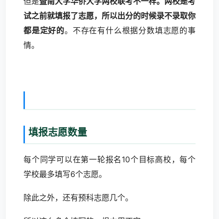
但是
暨南大学华侨大学两校联考不一样。两校是考
试之前就填报了志愿，所以出分的时候录不录取你
都是定好的
。不存在有什么根据分数填志愿的事
情。
填报志愿数量
每个同学可以在第一轮报名10个目标高校，每个
学校最多填写6个志愿。
除此之外，还有预科志愿几个。