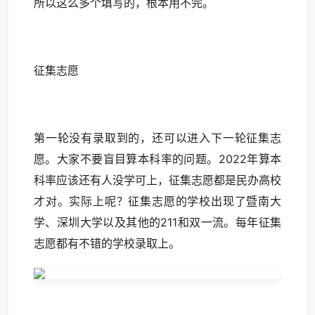
所以这么多个填写的，根本用不完。
征集志愿
第一轮没有录取到的，还可以进入下一轮征集志
愿。大家不要盲目算本科率的问题。2022年算本
科率应该还有人没学可上，征集志愿都是民办高校
才对。实际上呢？征集志愿的学校出现了暨南大
学、深圳大学以及其他的211和双一流。每年征集
志愿都有不错的学校录取上。