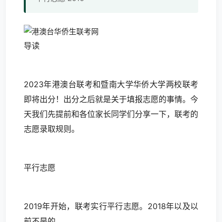
导读
2023年港澳台联考和暨南大学华侨大学两校联考
即将出分！出分之后就是关于填报志愿的事情。今
天我们先提前和各位家长同学们分享一下，联考的
志愿录取规则。
平行志愿
2019年开始，联考实行平行志愿。2018年以及以
前不是的。