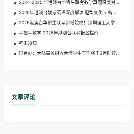
2024-2025 年港澳台华侨生联考数学真题深度对比分析
2026年港澳台联考英语深度解读 题型变化 + 备考指南
2026港澳台华侨生联考新增院校！深圳理工大学/大湾区
手把手教学|2026年港澳台联考报名指南
考生须知
国台办：大陆高校招收台湾学生工作将于3月陆续启动
文章评论