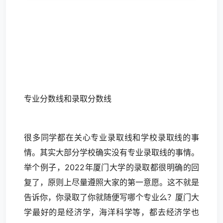
专业分数线和录取分数线
很多同学都在关心专业录取线和学校录取线的事
情。其实大部分学校确实没有专业录取线的事情。
举个例子，2022年厦门大学的录取都很明确的回
复了，原则上尽量遵照大家的第一意愿。这不就是
告诉你，你录取了你就随便写哪个专业么？厦门大
学最好的是经济学，海洋科学等，都去经济学也