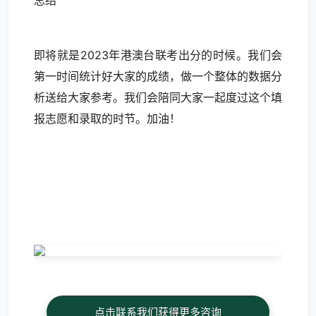
总结
即将就是2023年港澳台联考出分的时候。我们会
第一时间统计好大家的成绩，做一个整体的数据分
析送给大家参考。我们会陪同大家一起度过这个填
报志愿和录取的时节。加油！
点击联系我们获得更多咨询