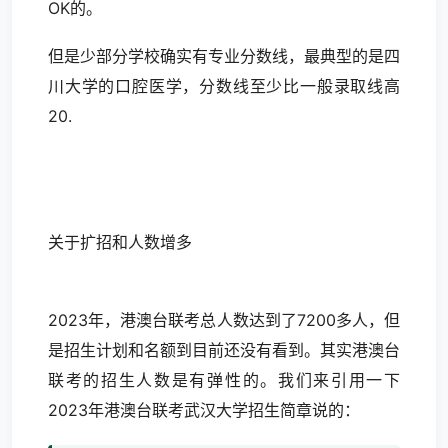
OK的。
但是少部分学校确实有专业分数线，最典型的是四
川大学的口腔医学，分数线至少比一般录取线高
20.
关于扩招和人数增多
2023年，港澳台联考总人数达到了7200多人，但
是招生计划和名额到目前还没有看到。其实港澳台
联考的招生人数是有弹性的。我们来引用一下
2023年港澳台联考武汉大学招生简章说的：