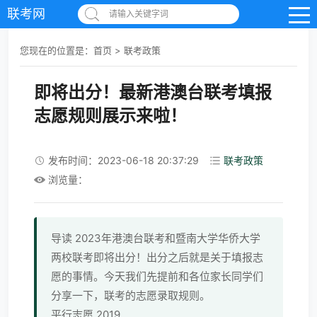
联考网
请输入关键字词
您现在的位置是：
首页
>
联考政策
即将出分！最新港澳台联考填报
志愿规则展示来啦！
发布时间：2023-06-18 20:37:29
联考政策
浏览量：
导读 2023年港澳台联考和暨南大学华侨大学
两校联考即将出分！出分之后就是关于填报志
愿的事情。今天我们先提前和各位家长同学们
分享一下，联考的志愿录取规则。
平行志愿 2019