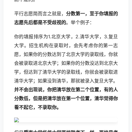
平行志愿简而言之就是，
分数第一，至于你填报的
志愿先后都是不受歧视的
。举个例子：
你的填报排序为1.北京大学，2.清华大学，3.复旦
大学。招生机构在录取时，会先考虑你的第一志
愿，如果你的分数达到了北京大学的录取线，你就
会被录取进北京大学；如果你的分数没达到北京大
学，但达到了清华大学的录取线，你就会被录取进
清华大学；如果没到清华，那就被录入复旦大学。
并不会出现说，你把清华放在第二个位置，有的人
分数低，但是把清华放在第一个位置，清华觉得你
看不起它，不录取你。