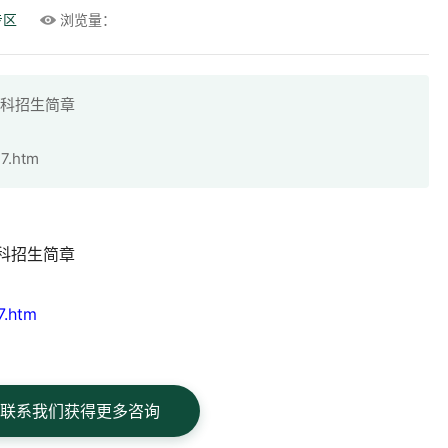
专区
浏览量：
本科招生简章
17.htm
科招生简章
7.htm
联系我们获得更多咨询