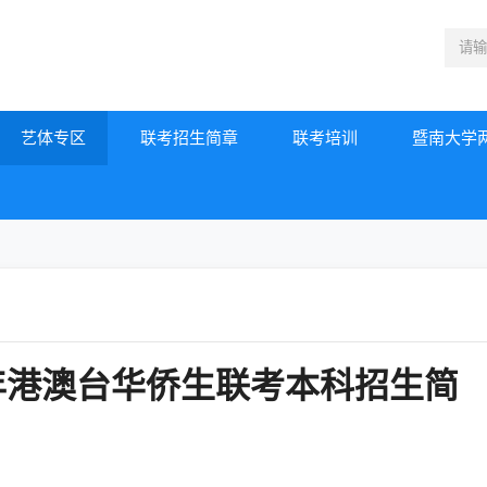
艺体专区
联考招生简章
联考培训
暨南大学
3年港澳台华侨生联考本科招生简