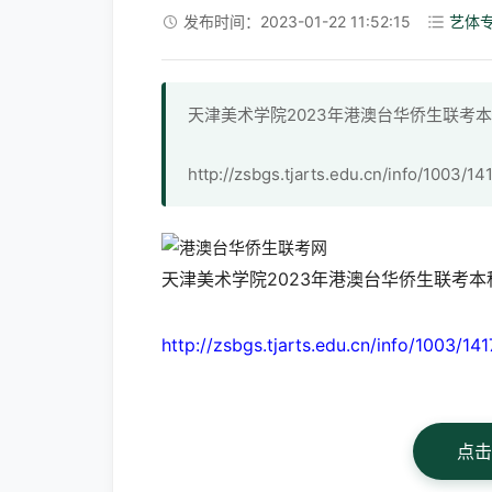
发布时间：2023-01-22 11:52:15
艺体
天津美术学院2023年港澳台华侨生联考
http://zsbgs.tjarts.edu.cn/info/1003/14
天津美术学院2023年港澳台华侨生联考本
http://zsbgs.tjarts.edu.cn/info/1003/141
点击