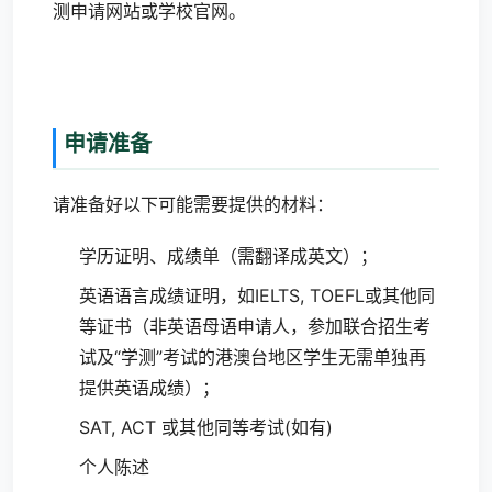
测申请网站或学校官网。
申请准备
请准备好以下可能需要提供的材料：
学历证明、成绩单（需翻译成英文）；
英语语言成绩证明，如IELTS, TOEFL或其他同
等证书（非英语母语申请人，参加联合招生考
试及“学测”考试的港澳台地区学生无需单独再
提供英语成绩）；
SAT, ACT 或其他同等考试(如有)
个人陈述