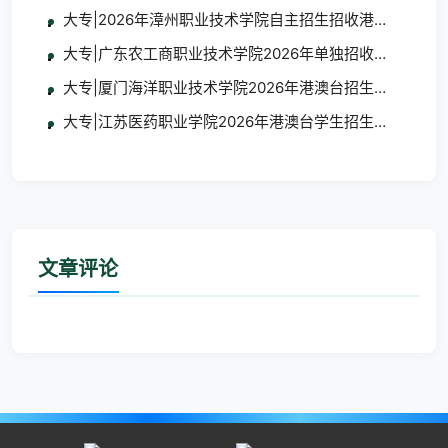
大专|2026年漳州职业技术学院自主招生招收港澳台学生
大专|广东农工商职业技术学院2026年单独招收港澳台学
大专|厦门海洋职业技术学院2026年港澳台招生简章
大专|江苏医药职业学院2026年港澳台学生招生简章
文章评论