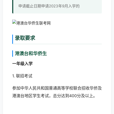
申请截止日期申请2023年9月入学的
录取要求
港澳台和华侨生
一年级入学
1. 联招考试
参加中华人民共和国普通高等学校联合招收华侨及
港澳台地区学生考试，总分达到400分及以上。