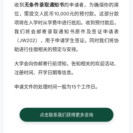
收到
无条件录取通知书
的申请者，为确保你的席
位，需提交人民币10,000元的预付款。这部分款
项将在入学时从学费中进行抵扣。收到预付款后，
我们将会邮寄录取通知书原件及签证申请表
（JW202），用于申请学生签证。同时我们将协
助进行住宿相关的预定与安排。
大学会向你邮寄行前须知，告知相关的欢迎活动、
注册时间、开学日期等信息。
申请文件的处理时间一般为15个工作日。
点击联系我们获得更多咨询