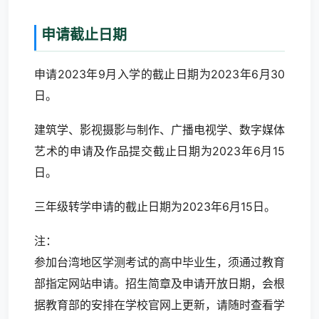
申请截止日期
申请2023年9月入学的截止日期为2023年6月30
日。
建筑学、影视摄影与制作、广播电视学、数字媒体
艺术的申请及作品提交截止日期为2023年6月15
日。
三年级转学申请的截止日期为2023年6月15日。
注：
参加台湾地区学测考试的高中毕业生，须通过教育
部指定网站申请。招生简章及申请开放日期，会根
据教育部的安排在学校官网上更新，请随时查看学