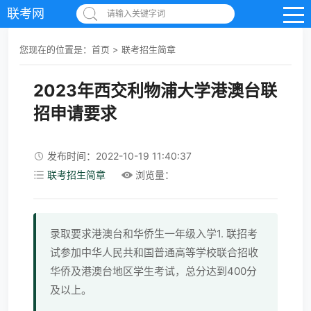
联考网
请输入关键字词
您现在的位置是：
首页
>
联考招生简章
2023年西交利物浦大学港澳台联
招申请要求
发布时间：2022-10-19 11:40:37
联考招生简章
浏览量：
录取要求港澳台和华侨生一年级入学1. 联招考
试参加中华人民共和国普通高等学校联合招收
华侨及港澳台地区学生考试，总分达到400分
及以上。