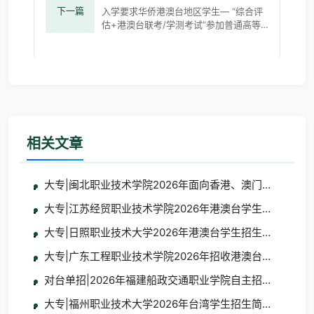
下一篇
入学要求华侨港澳台地区学生— “综合评
估+港澳台联考/学测考试”参加普通高等
学校联合招收华侨港澳台学生入学考试
（简称全国联招）或者台湾地区大学入学
考试学
相关文章
大专|闽北职业技术学院2026年面向香港、澳门、台湾地
大专|江苏经贸职业技术学院2026年港澳台学生招生简章
大专|日照职业技术大学2026年港澳台学生招生简章
大专|广东工程职业技术学院2026年招收港澳台地区学生
对台单招|2026年福建船政交通职业学院自主招生招收台
大专|福州职业技术大学2026年台湾学生招生简章及报名