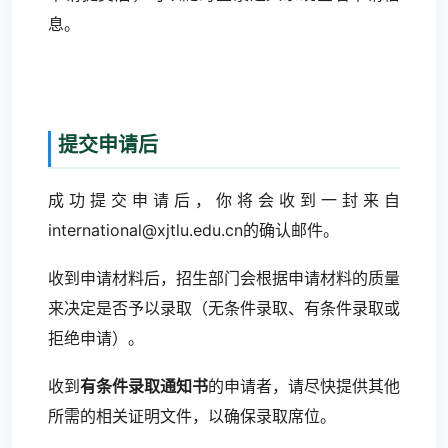
息。
提交申请后
成功提交申请后，你将会收到一封来自
international@xjtlu.edu.cn
的确认邮件。
收到申请材料后，招生部门会根据申请材料的质量
来决定是否予以录取（无条件录取、有条件录取或
拒绝申请）。
收到
有条件录取通知书
的申请者，请尽快提供其他
所需的相关证明文件，以确保录取席位。