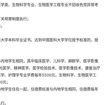
医学类、生物科学专业、生物医学工程专业不招收色觉异常考
有关规章制度执行；
金。
科大学本科毕业证书。达到中国医科大学学位授予标准的，授
与内地学生相同，其中临床医学、儿科学、麻醉学、医学影像
视光医学、精神医学、医学检验技术、医学影像技术、康复治疗
学、护理学专业学费每年5500元，生物科学、生物医学工
0元；
内地学生住在一起，住宿费标准与内地学生相同，住宿费每年
执行。