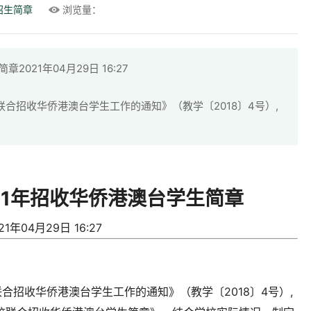
招生简章
浏览量：
021年04月29日 16:27
合招收华侨港澳台学生工作的通知》（教学〔2018〕4号）,
21年招收华侨港澳台学生简章
21年04月29日 16:27
合招收华侨港澳台学生工作的通知》（教学〔2018〕4号）,