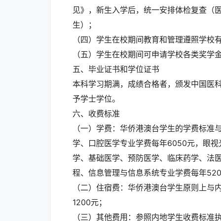
见》，新生入学后，统一安排体检复查（
生）；
（四）学生在校期间教育和管理遵照学校
（五）学生在校期间可申请学校各类奖学
五、毕业证书和学位证书
本科学习期满，成绩合格者，颁发中国医
予学士学位。
六、收费标准
（一）学费：华侨港澳台学生的学费标准
学、口腔医学专业学费每年6050元，眼
学、基础医学、预防医学、临床药学、法医
程、信息管理与信息系统专业学费每年520
（二）住宿费：华侨港澳台学生原则上与
1200元；
（三）其他费用：参照内地学生收费标准