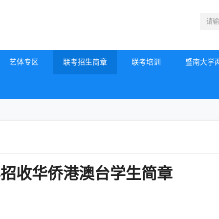
艺体专区
联考招生简章
联考培训
暨南大学
年招收华侨港澳台学生简章