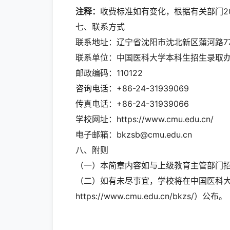
注释：
收费标准如有变化，根据有关部门2
七、联系方式
联系地址：辽宁省沈阳市沈北新区蒲河路7
联系单位：中国医科大学本科生招生录取
邮政编码：110122
咨询电话：+86-24-31939069
传真电话：+86-24-31939066
学校网址：https://www.cmu.edu.cn/
电子邮箱：bkzsb@cmu.edu.cn
八、附则
（一）本简章内容如与上级教育主管部门
（二）如有未尽事宜，学校将在中国医科
https://www.cmu.edu.cn/bkzs/）
公布。