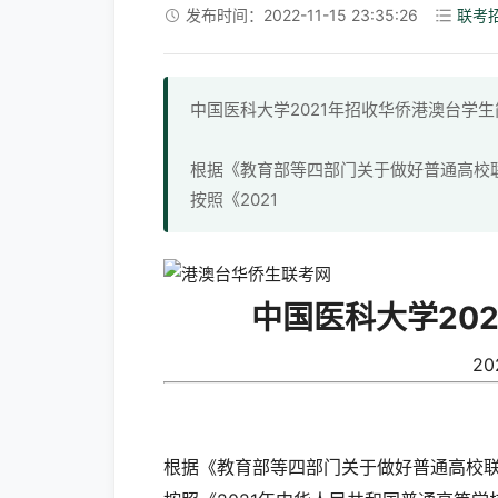
发布时间：2022-11-15 23:35:26
联考
中国医科大学2021年招收华侨港澳台学生简章2
根据《教育部等四部门关于做好普通高校联
按照《2021
中国医科大学20
20
根据《教育部等四部门关于做好普通高校联