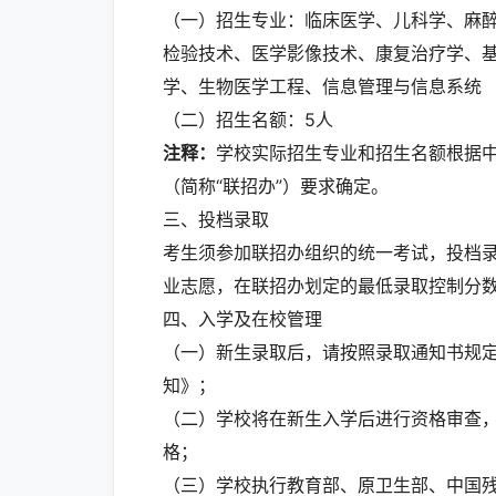
（一）招生专业：临床医学、儿科学、麻
检验技术、医学影像技术、康复治疗学、
学、生物医学工程、信息管理与信息系统
（二）招生名额：5人
注释：
学校实际招生专业和招生名额根据
（简称“联招办”）要求确定。
三、投档录取
考生须参加联招办组织的统一考试，投档
业志愿，在联招办划定的最低录取控制分
四、入学及在校管理
（一）新生录取后，请按照录取通知书规
知》；
（二）学校将在新生入学后进行资格审查
格；
（三）学校执行教育部、原卫生部、中国