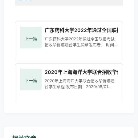
广东药科大学2022年通过全国联招考试
上一篇
广东药科大学2022年通过全国联招考试
招收华侨港澳台学生简章发布者： 时间：
2022-05-22 09:43:17 浏览：108 一、
学校简介广东药科大学创建于1958年，是
全国三所药科大学之一，是华
2020年上海海洋大学联合招收华侨港澳台
下一篇
2020年上海海洋大学联合招收华侨港澳
台学生章程 发布日期：2020/08/01
2020年上海市普通高等学校招生章程
（普通高校联合招收华侨港澳台学生）
一、院校全称 上海