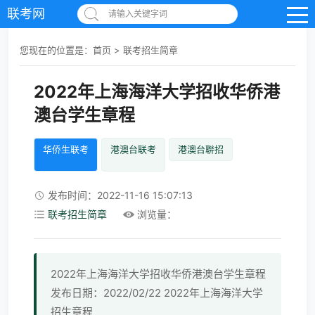
联考网
请输入关键字词
您现在的位置是：
首页
>
联考招生简章
2022年上海海洋大学招收华侨港
澳台学生章程
华侨生联考
港澳台联考
港澳台聨招
发布时间：2022-11-16 15:07:13
联考招生简章
浏览量：
2022年上海海洋大学招收华侨港澳台学生章程
发布日期：2022/02/22 2022年上海海洋大学
招生章程