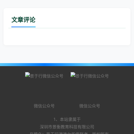
文章评论
微信公众号
微信公众号
1、本站隶属于
深圳市景衡教育科技有限公司