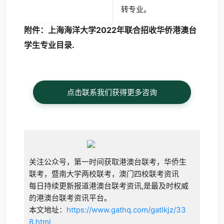
转专业。
附件：
上海海洋大学2022年联合招收华侨港澳台
学生专业目录.
点击联系我们获得更多咨询
关注公众号，第一时间获取港澳台联考，华侨生
联考，暨南大学两校联考，澳门四校联考资讯
每日持续更新报道港澳台联考资讯,是最及时权威
的港澳台联考资讯平台。
本文地址：
https://www.gathq.com/gatlkjz/33
8.html