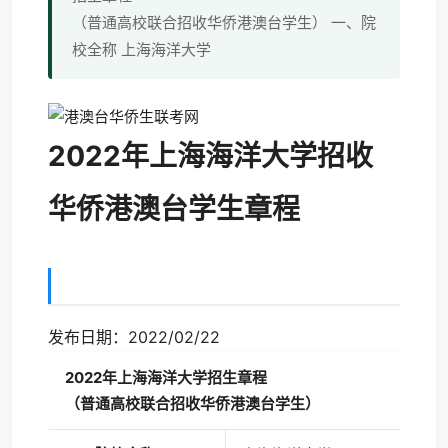
（普通高校联合招收华侨港澳台学生） 一、院
校全称 上海海洋大学
2022年上海海洋大学招收
华侨港澳台学生章程
发布日期：2022/02/22
2022
年上海海洋大学招生章程
（普通高校联合招收华侨港澳台学生）