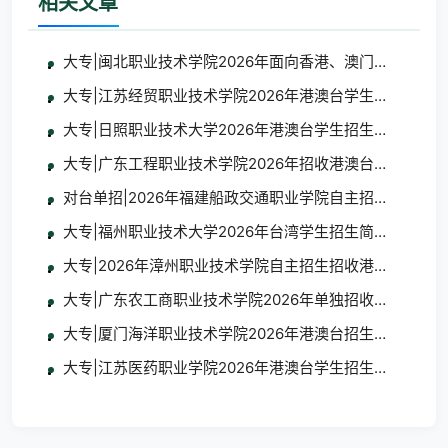
相关文章
大专|闽北职业技术学院2026年面向香港、澳门、台湾地
大专|江苏经贸职业技术学院2026年港澳台学生招生简章
大专|日照职业技术大学2026年港澳台学生招生简章
大专|广东工程职业技术学院2026年招收港澳台地区学生
对台单招|2026年福建船政交通职业学院自主招生招收台
大专|福州职业技术大学2026年台湾学生招生简章及报名
大专|2026年漳州职业技术学院自主招生招收港澳台学生
大专|广东农工商职业技术学院2026年单独招收港澳台学
大专|厦门海洋职业技术学院2026年港澳台招生简章
大专|江苏医药职业学院2026年港澳台学生招生简章