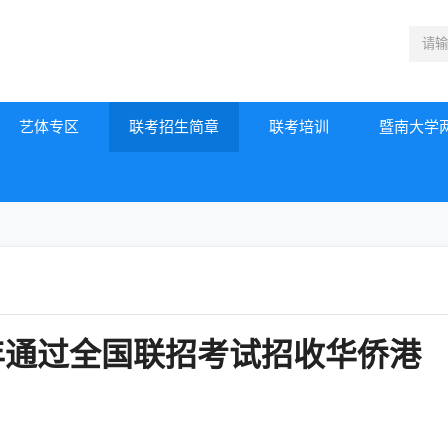
艺体专区
联考招生简章
联考培训
暨南大学
年通过全国联招考试招收华侨港