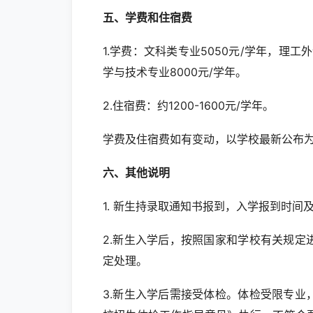
五、
学费和住宿费
1.学费：文科类专业5050元/学年，理工
学与技术专业8000元/学年。
2.住宿费：约1200-1600元/学年。
学费及住宿费如有变动，以学校最新公布
六、
其他说明
1. 新生持录取通知书报到，入学报到时
2.新生入学后，按照国家和学校有关规
定处理。
3.新生入学后需接受体检。体检受限专