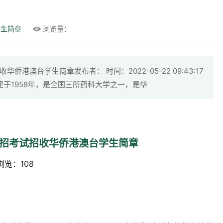
招生简章
浏览量：
港澳台学生简章发布者： 时间：2022-05-22 09:43:17
建于1958年，是全国三所药科大学之一，是华
联招考试招收华侨港澳台学生简章
 浏览：108