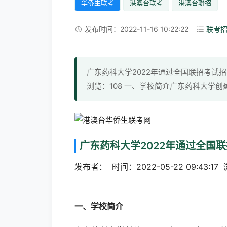
华侨生联考
港澳台联考
港澳台聨招
发布时间：2022-11-16 10:22:22
联考
广东药科大学2022年通过全国联招考试招收华侨
浏览：108 一、学校简介广东药科大学创
广东药科大学2022年通过全国
发布者： 时间：2022-05-22 09:43:17
一、学校简介