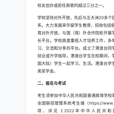
校友创办或担任高管的超过三分之一。
学校坚持对外开放，先后与五大洲20多个
系。大力发展来华留学生教育，招收包括
育对外开放，与国（境）外合作院校开展
长平台。学校高度重视人才培养工作，多
习、交流和分享的平台。成立了港澳台同
就业或升学指导。港澳台学生在校期间，
国大陆）学生一起学习、生活。港澳台学
类奖学金。
二、报名与考试
考生须参加中华人民共和国普通高等学校
全国联招管理系统考生端（https://www.
项，详见《2022年中华人民共