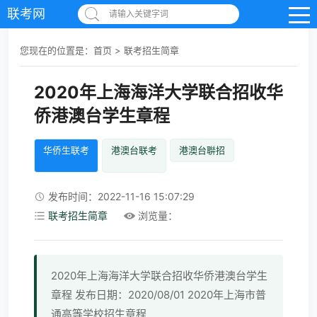
联考网
请输入关键字词
您现在的位置是：
首页
>
联考招生简章
2020年上海海洋大学联合招收华
侨港澳台学生章程
华侨生联考
港澳台联考
港澳台聨招
发布时间：2022-11-16 15:07:29
联考招生简章
浏览量：
2020年上海海洋大学联合招收华侨港澳台学生
章程 发布日期：2020/08/01 2020年上海市普
通高等学校招生章程