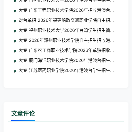
大专|日照职业技术大学2026年港澳台学生招生简章
大专|广东工程职业技术学院2026年招收港澳台地区学生
对台单招|2026年福建船政交通职业学院自主招生招收台
大专|福州职业技术大学2026年台湾学生招生简章及报名
大专|2026年漳州职业技术学院自主招生招收港澳台学生
大专|广东农工商职业技术学院2026年单独招收港澳台学
大专|厦门海洋职业技术学院2026年港澳台招生简章
大专|江苏医药职业学院2026年港澳台学生招生简章
文章评论