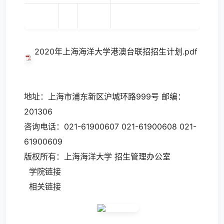
2020年上海海洋大学港澳台联招招生计划.pdf
地址：上海市浦东新区沪城环路999号 邮编：
201306
咨询电话：021-61900607 021-61900608 021-
61900609
版权所有：上海海洋大学 招生管理办公室
学院链接
相关链接