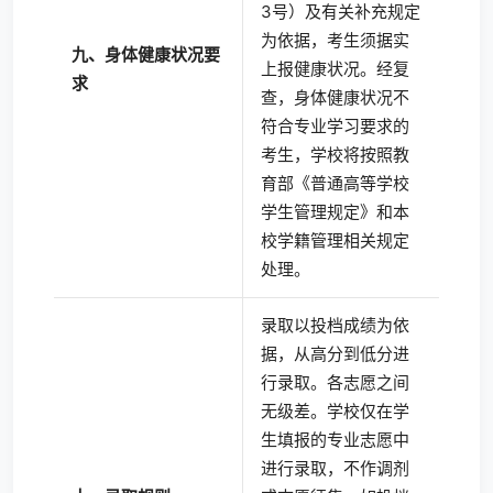
3号）及有关补充规定
为依据，考生须据实
九、身体健康状况要
上报健康状况。经复
求
查，身体健康状况不
符合专业学习要求的
考生，学校将按照教
育部《普通高等学校
学生管理规定》和本
校学籍管理相关规定
处理。
录取以投档成绩为依
据，从高分到低分进
行录取。各志愿之间
无级差。学校仅在学
生填报的专业志愿中
进行录取，不作调剂