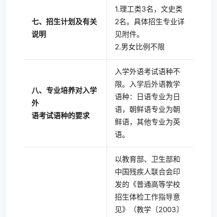
1.理工类3名，文史类
七、招生计划及有关
2名。具体招生专业详
说明
见附件。
2.男女比例不限
入学外语考试语种不
限。入学后外语教学
八、专业培养对入学
语种：日语专业为日
外
语，朝鲜语专业为朝
语考试语种的要求
鲜语，其他专业为英
语。
以教育部、卫生部和
中国残疾人联合会印
发的《普通高等学校
招生体检工作指导意
见》（教学〔2003〕