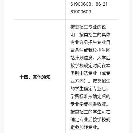
61900608、86-21-
61900609
按类招生专业的说
明：按类招生的具体
专业详见招生专业目
录备注或我校招生网
站计划信息。入学后
按学校规定时间在本
类别中选专业（或专
十四、其他须知
业方向）。按类招生
的学生确定专业后，
学费标准按确定后的
专业学费标准收取。
按类招生的学生可在
确定专业后按学校规
定参加转专业。