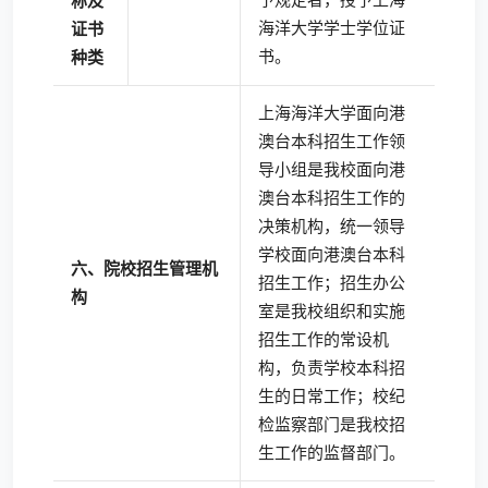
称及
海洋大学学士学位证
证书
书。
种类
上海海洋大学面向港
澳台本科招生工作领
导小组是我校面向港
澳台本科招生工作的
决策机构，统一领导
学校面向港澳台本科
六、院校招生管理机
招生工作；招生办公
构
室是我校组织和实施
招生工作的常设机
构，负责学校本科招
生的日常工作；校纪
检监察部门是我校招
生工作的监督部门。