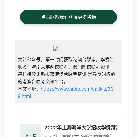
点击联系我们获得更多咨询
关注公众号，第一时间获取港澳台联考，华侨生
联考，暨南大学两校联考，澳门四校联考资讯
每日持续更新报道港澳台联考资讯,是最及时权威
的港澳台联考资讯平台。
本文地址：
https://www.gathq.com/gatlkjz/33
9.html
2022年上海海洋大学招收华侨港澳台学生
上一篇
2022年上海海洋大学招收华侨港澳台学