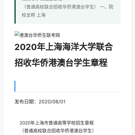
（普通高校联合招收华侨港澳台学生） 一、院
校全称 上海
2020年上海海洋大学联合
招收华侨港澳台学生章程
发布日期：2020/08/01
2020年上海市普通高等学校招生章程
（普通高校联合招收华侨港澳台学生）